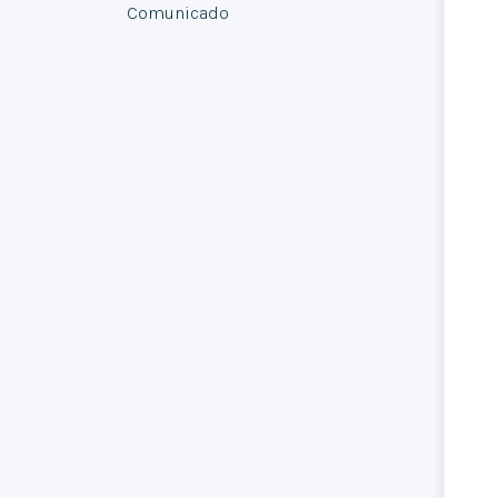
Comunicado