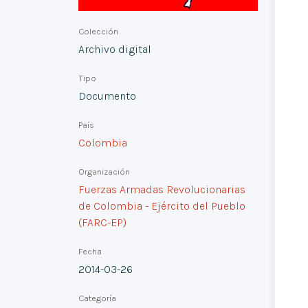
Colección
Archivo digital
Tipo
Documento
País
Colombia
Organización
Fuerzas Armadas Revolucionarias
de Colombia - Ejército del Pueblo
(FARC-EP)
Fecha
2014-03-26
Categoría