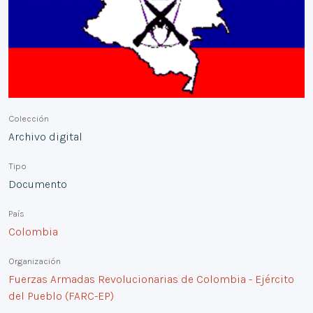
Colección
Archivo digital
Tipo
Documento
País
Colombia
Organización
Fuerzas Armadas Revolucionarias de Colombia - Ejército
del Pueblo (FARC-EP)