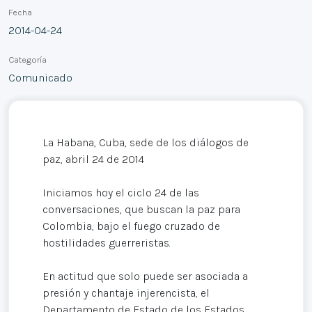
Fecha
2014-04-24
Categoría
Comunicado
La Habana, Cuba, sede de los diálogos de
paz, abril 24 de 2014
Iniciamos hoy el ciclo 24 de las
conversaciones, que buscan la paz para
Colombia, bajo el fuego cruzado de
hostilidades guerreristas.
En actitud que solo puede ser asociada a
presión y chantaje injerencista, el
Departamento de Estado de los Estados