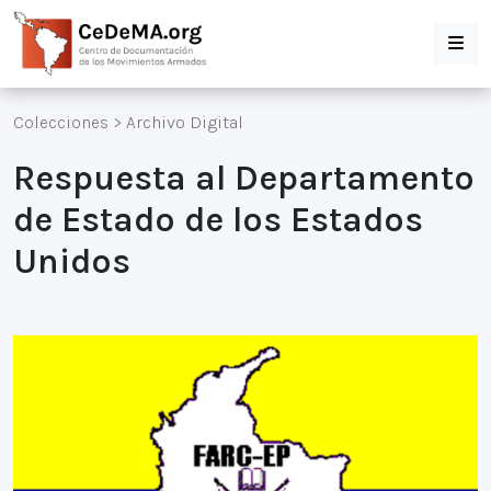
Colecciones
>
Archivo Digital
Respuesta al Departamento
de Estado de los Estados
Unidos