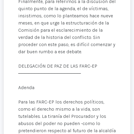
Finalmente, para referirnos a la discusión del
quinto punto de la agenda, el de víctimas,
insistimos, como lo planteamos hace nueve
meses, en que urge la estructuración de la
Comisión para el esclarecimiento de la
verdad de la historia del conflicto. Sin
proceder con este paso, es difícil comenzar y
dar buen rumbo a ese debate.
DELEGACIÓN DE PAZ DE LAS FARC-EP
───────────────────
Adenda
Para las FARC-EP los derechos políticos,
como el derecho mismo a la vida, son
tutelables. La tiranía del Procurador y los
abusos del poder no pueden -como lo
pretendieron respecto al futuro de la alcaldía