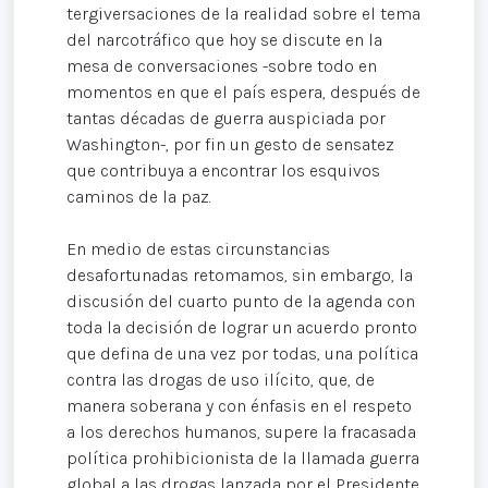
tergiversaciones de la realidad sobre el tema
del narcotráfico que hoy se discute en la
mesa de conversaciones -sobre todo en
momentos en que el país espera, después de
tantas décadas de guerra auspiciada por
Washington-, por fin un gesto de sensatez
que contribuya a encontrar los esquivos
caminos de la paz.
En medio de estas circunstancias
desafortunadas retomamos, sin embargo, la
discusión del cuarto punto de la agenda con
toda la decisión de lograr un acuerdo pronto
que defina de una vez por todas, una política
contra las drogas de uso ilícito, que, de
manera soberana y con énfasis en el respeto
a los derechos humanos, supere la fracasada
política prohibicionista de la llamada guerra
global a las drogas lanzada por el Presidente