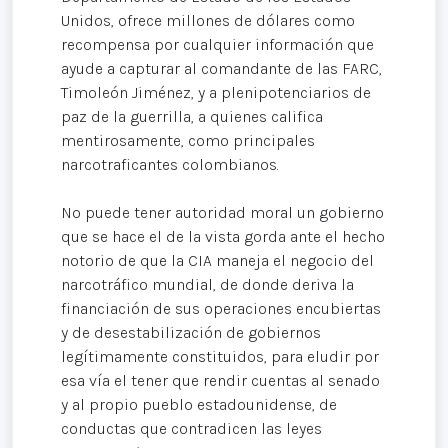
Unidos, ofrece millones de dólares como
recompensa por cualquier información que
ayude a capturar al comandante de las FARC,
Timoleón Jiménez, y a plenipotenciarios de
paz de la guerrilla, a quienes califica
mentirosamente, como principales
narcotraficantes colombianos.
No puede tener autoridad moral un gobierno
que se hace el de la vista gorda ante el hecho
notorio de que la CIA maneja el negocio del
narcotráfico mundial, de donde deriva la
financiación de sus operaciones encubiertas
y de desestabilización de gobiernos
legítimamente constituidos, para eludir por
esa vía el tener que rendir cuentas al senado
y al propio pueblo estadounidense, de
conductas que contradicen las leyes