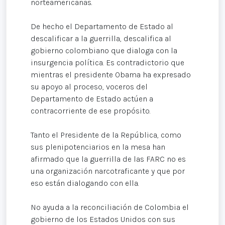
norteamericanas.
De hecho el Departamento de Estado al
descalificar a la guerrilla, descalifica al
gobierno colombiano que dialoga con la
insurgencia política. Es contradictorio que
mientras el presidente Obama ha expresado
su apoyo al proceso, voceros del
Departamento de Estado actúen a
contracorriente de ese propósito.
Tanto el Presidente de la República, como
sus plenipotenciarios en la mesa han
afirmado que la guerrilla de las FARC no es
una organización narcotraficante y que por
eso están dialogando con ella.
No ayuda a la reconciliación de Colombia el
gobierno de los Estados Unidos con sus