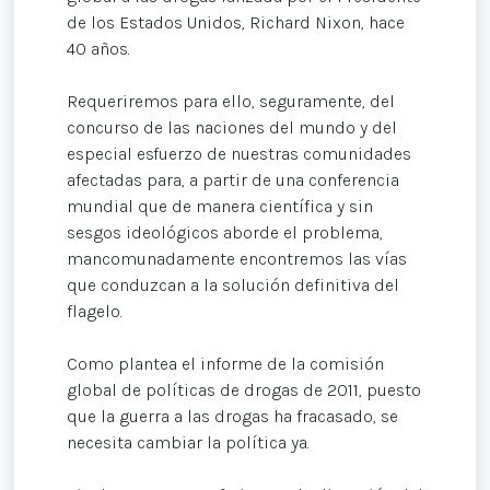
de los Estados Unidos, Richard Nixon, hace
40 años.
Requeriremos para ello, seguramente, del
concurso de las naciones del mundo y del
especial esfuerzo de nuestras comunidades
afectadas para, a partir de una conferencia
mundial que de manera científica y sin
sesgos ideológicos aborde el problema,
mancomunadamente encontremos las vías
que conduzcan a la solución definitiva del
flagelo.
Como plantea el informe de la comisión
global de políticas de drogas de 2011, puesto
que la guerra a las drogas ha fracasado, se
necesita cambiar la política ya.