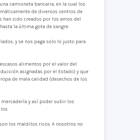
una camioneta bancaria, en la cual los
temáticamente de diversos centros de
s han sido creados por los amos del
hasta la última gota de sangre:
lados, y se nos paga solo lo justo para
escasos alimentos por el valor del
oducción asignadas por el Estado) y que
 ropa de mala calidad (desechos de los
 mercadería y así poder subir los
los.
son los malditos ricos. A nosotros no