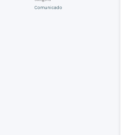
Comunicado