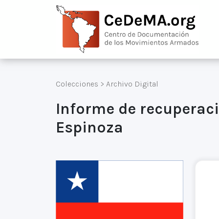
Colecciones
>
Archivo Digital
Informe de recuperac
Espinoza