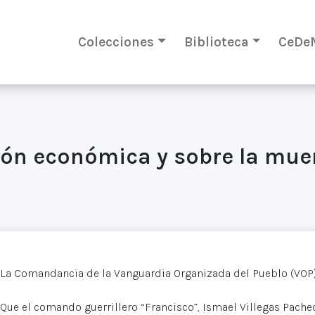
Colecciones
Biblioteca
CeDe
ión económica y sobre la mue
La Comandancia de la Vanguardia Organizada del Pueblo (VOP)
Que el comando guerrillero “Francisco”, Ismael Villegas Pache