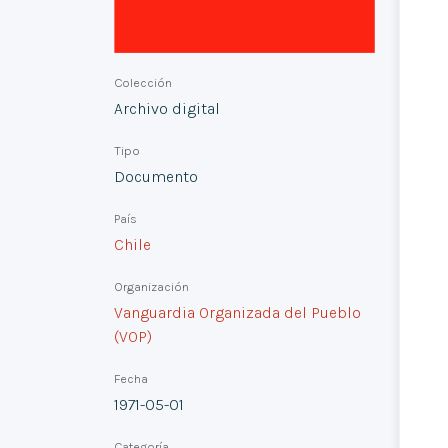
Colección
Archivo digital
Tipo
Documento
País
Chile
Organización
Vanguardia Organizada del Pueblo
(VOP)
Fecha
1971-05-01
Categoría