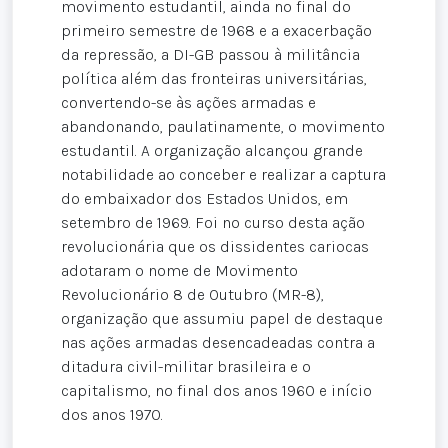
movimento estudantil, ainda no final do
primeiro semestre de 1968 e a exacerbação
da repressão, a DI-GB passou à militância
política além das fronteiras universitárias,
convertendo-se às ações armadas e
abandonando, paulatinamente, o movimento
estudantil. A organização alcançou grande
notabilidade ao conceber e realizar a captura
do embaixador dos Estados Unidos, em
setembro de 1969. Foi no curso desta ação
revolucionária que os dissidentes cariocas
adotaram o nome de Movimento
Revolucionário 8 de Outubro (MR-8),
organização que assumiu papel de destaque
nas ações armadas desencadeadas contra a
ditadura civil-militar brasileira e o
capitalismo, no final dos anos 1960 e início
dos anos 1970.