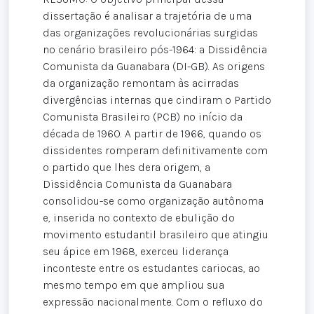
dissertação é analisar a trajetória de uma
das organizações revolucionárias surgidas
no cenário brasileiro pós-1964: a Dissidência
Comunista da Guanabara (DI-GB). As origens
da organização remontam às acirradas
divergências internas que cindiram o Partido
Comunista Brasileiro (PCB) no início da
década de 1960. A partir de 1966, quando os
dissidentes romperam definitivamente com
o partido que lhes dera origem, a
Dissidência Comunista da Guanabara
consolidou-se como organização autônoma
e, inserida no contexto de ebulição do
movimento estudantil brasileiro que atingiu
seu ápice em 1968, exerceu liderança
inconteste entre os estudantes cariocas, ao
mesmo tempo em que ampliou sua
expressão nacionalmente. Com o refluxo do