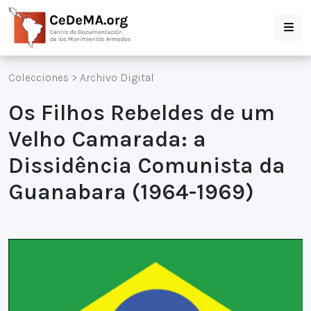
Colecciones
>
Archivo Digital
Os Filhos Rebeldes de um
Velho Camarada: a
Dissidência Comunista da
Guanabara (1964-1969)