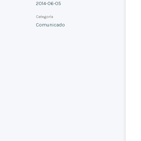
2014-06-05
Categoría
Comunicado