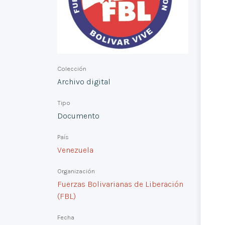
Colección
Archivo digital
Tipo
Documento
País
Venezuela
Organización
Fuerzas Bolivarianas de Liberación
(FBL)
Fecha