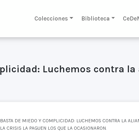
Colecciones
Biblioteca
CeDe
licidad: Luchemos contra la 
BASTA DE MIEDO Y COMPLICIDAD: LUCHEMOS CONTRA LA ALIAN
LA CRISIS LA PAGUEN LOS QUE LA OCASIONARON.