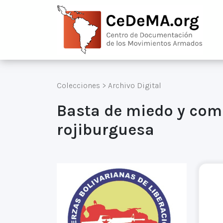
Colecciones
>
Archivo Digital
Basta de miedo y comp
rojiburguesa