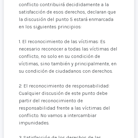
conflicto contribuirá decididamente a la
satisfacción de esos derechos, declaran que
la discusión del punto 5 estará enmarcada
en los siguientes principios:
1. El reconocimiento de las víctimas: Es
necesario reconocer a todas las víctimas del
conflicto, no solo en su condición de
víctimas, sino también y principalmente, en
su condición de ciudadanos con derechos.
2. El reconocimiento de responsabilidad:
Cualquier discusión de este punto debe
partir del reconocimiento de
responsabilidad frente a las víctimas del
conflicto. No vamos a intercambiar
impunidades.
3. Satisfacción de los derechos de las