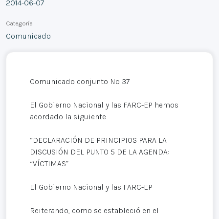
2014-06-07
Categoría
Comunicado
Comunicado conjunto Nº 37
El Gobierno Nacional y las FARC-EP hemos
acordado la siguiente
“DECLARACIÓN DE PRINCIPIOS PARA LA
DISCUSIÓN DEL PUNTO 5 DE LA AGENDA:
“VÍCTIMAS”
El Gobierno Nacional y las FARC-EP
Reiterando, como se estableció en el