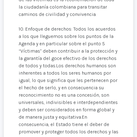
la ciudadanía colombiana para transitar
caminos de civilidad y convivencia.
10. Enfoque de derechos: Todos los acuerdos
a los que lleguemos sobre los puntos de la
Agenda y en particular sobre el punto 5
“Víctimas” deben contribuir a la protección y
la garantía del goce efectivo de los derechos
de todos y todas.Los derechos humanos son
inherentes a todos los seres humanos por
igual, lo que significa que les pertenecen por
el hecho de serlo, y en consecuencia su
reconocimiento no es una concesión, son
universales, indivisibles e interdependientes
y deben ser considerados en forma global y
de manera justa y equitativa.En
consecuencia, el Estado tiene el deber de
promover y proteger todos los derechos y las