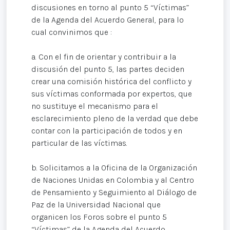
discusiones en torno al punto 5 “Víctimas”
de la Agenda del Acuerdo General, para lo
cual convinimos que :
a. Con el fin de orientar y contribuir a la
discusión del punto 5, las partes deciden
crear una comisión histórica del conflicto y
sus víctimas conformada por expertos, que
no sustituye el mecanismo para el
esclarecimiento pleno de la verdad que debe
contar con la participación de todos y en
particular de las víctimas.
b. Solicitamos a la Oficina de la Organización
de Naciones Unidas en Colombia y al Centro
de Pensamiento y Seguimiento al Diálogo de
Paz de la Universidad Nacional que
organicen los Foros sobre el punto 5
“Víctimas” de la Agenda del Acuerdo