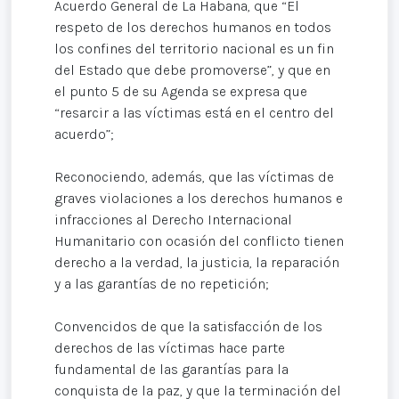
Acuerdo General de La Habana, que “El
respeto de los derechos humanos en todos
los confines del territorio nacional es un fin
del Estado que debe promoverse”, y que en
el punto 5 de su Agenda se expresa que
“resarcir a las víctimas está en el centro del
acuerdo”;
Reconociendo, además, que las víctimas de
graves violaciones a los derechos humanos e
infracciones al Derecho Internacional
Humanitario con ocasión del conflicto tienen
derecho a la verdad, la justicia, la reparación
y a las garantías de no repetición;
Convencidos de que la satisfacción de los
derechos de las víctimas hace parte
fundamental de las garantías para la
conquista de la paz, y que la terminación del