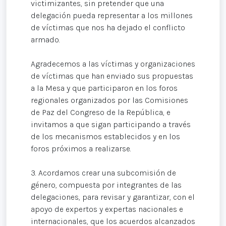
victimizantes, sin pretender que una
delegación pueda representar a los millones
de víctimas que nos ha dejado el conflicto
armado.
Agradecemos a las víctimas y organizaciones
de víctimas que han enviado sus propuestas
a la Mesa y que participaron en los foros
regionales organizados por las Comisiones
de Paz del Congreso de la República, e
invitamos a que sigan participando a través
de los mecanismos establecidos y en los
foros próximos a realizarse.
3. Acordamos crear una subcomisión de
género, compuesta por integrantes de las
delegaciones, para revisar y garantizar, con el
apoyo de expertos y expertas nacionales e
internacionales, que los acuerdos alcanzados