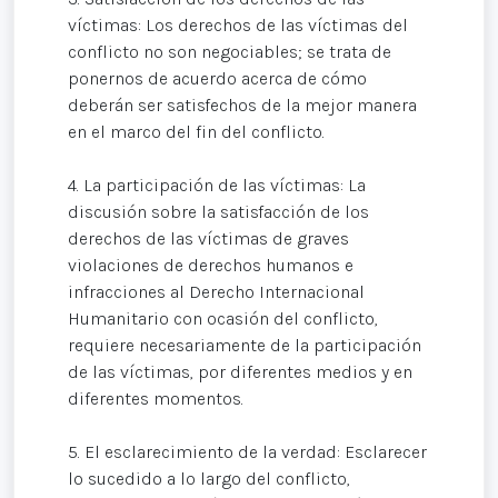
víctimas: Los derechos de las víctimas del
conflicto no son negociables; se trata de
ponernos de acuerdo acerca de cómo
deberán ser satisfechos de la mejor manera
en el marco del fin del conflicto.
4. La participación de las víctimas: La
discusión sobre la satisfacción de los
derechos de las víctimas de graves
violaciones de derechos humanos e
infracciones al Derecho Internacional
Humanitario con ocasión del conflicto,
requiere necesariamente de la participación
de las víctimas, por diferentes medios y en
diferentes momentos.
5. El esclarecimiento de la verdad: Esclarecer
lo sucedido a lo largo del conflicto,