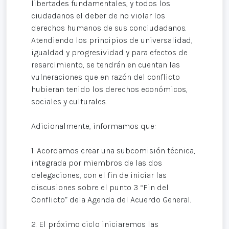
libertades fundamentales, y todos los
ciudadanos el deber de no violar los
derechos humanos de sus conciudadanos.
Atendiendo los principios de universalidad,
igualdad y progresividad y para efectos de
resarcimiento, se tendrán en cuentan las
vulneraciones que en razón del conflicto
hubieran tenido los derechos económicos,
sociales y culturales.
Adicionalmente, informamos que:
1. Acordamos crear una subcomisión técnica,
integrada por miembros de las dos
delegaciones, con el fin de iniciar las
discusiones sobre el punto 3 “Fin del
Conflicto” dela Agenda del Acuerdo General.
2. El próximo ciclo iniciaremos las