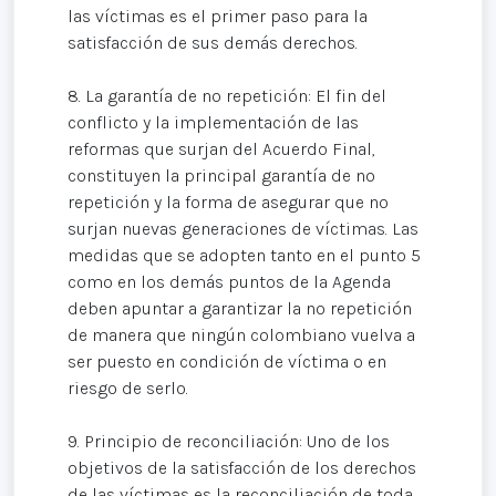
las víctimas es el primer paso para la
satisfacción de sus demás derechos.
8. La garantía de no repetición: El fin del
conflicto y la implementación de las
reformas que surjan del Acuerdo Final,
constituyen la principal garantía de no
repetición y la forma de asegurar que no
surjan nuevas generaciones de víctimas. Las
medidas que se adopten tanto en el punto 5
como en los demás puntos de la Agenda
deben apuntar a garantizar la no repetición
de manera que ningún colombiano vuelva a
ser puesto en condición de víctima o en
riesgo de serlo.
9. Principio de reconciliación: Uno de los
objetivos de la satisfacción de los derechos
de las víctimas es la reconciliación de toda