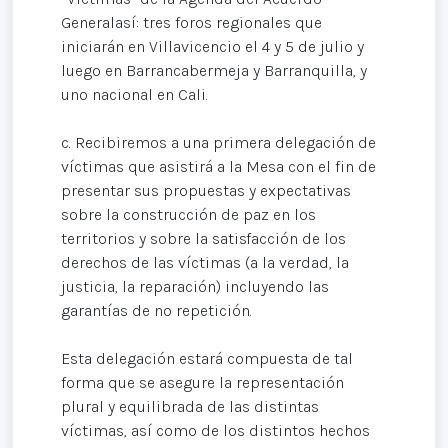
Generalasí: tres foros regionales que
iniciarán en Villavicencio el 4 y 5 de julio y
luego en Barrancabermeja y Barranquilla, y
uno nacional en Cali.
c. Recibiremos a una primera delegación de
víctimas que asistirá a la Mesa con el fin de
presentar sus propuestas y expectativas
sobre la construcción de paz en los
territorios y sobre la satisfacción de los
derechos de las víctimas (a la verdad, la
justicia, la reparación) incluyendo las
garantías de no repetición.
Esta delegación estará compuesta de tal
forma que se asegure la representación
plural y equilibrada de las distintas
víctimas, así como de los distintos hechos