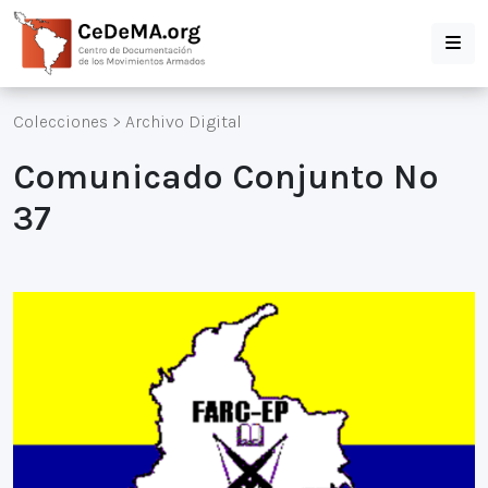
Colecciones
>
Archivo Digital
Comunicado Conjunto Nº
37