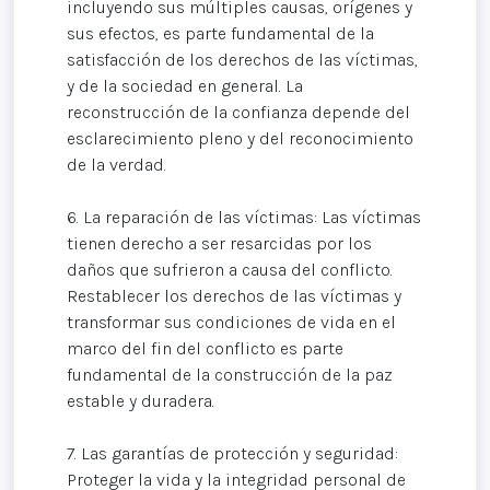
incluyendo sus múltiples causas, orígenes y
sus efectos, es parte fundamental de la
satisfacción de los derechos de las víctimas,
y de la sociedad en general. La
reconstrucción de la confianza depende del
esclarecimiento pleno y del reconocimiento
de la verdad.
6. La reparación de las víctimas: Las víctimas
tienen derecho a ser resarcidas por los
daños que sufrieron a causa del conflicto.
Restablecer los derechos de las víctimas y
transformar sus condiciones de vida en el
marco del fin del conflicto es parte
fundamental de la construcción de la paz
estable y duradera.
7. Las garantías de protección y seguridad:
Proteger la vida y la integridad personal de