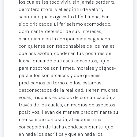
los cuales les tocó vivir, sin jamás perder tu
derrotero moral y el espíritu de valor y
sacrificio que exige esta difícil lucha, han
sido criticados. El fariseísmo acomodado,
dominante, defensor de sus intereses,
claudicante en la componenda negociada
con quienes son responsables de los males
que nos azotan, condenan tus posturas de
lucha, diciendo que esos conceptos, -que
para nosotros son firmes, morales y dignos-,
para ellos son arcaicos y que quienes
predicamos en torno a ellos, estamos
desconectados de la realidad. Tienen muchas
voces, muchos espacios de comunicación, a
través de los cuales, en medios de aspectos
positivos, llevan de manera predominante su
mensaje de confusión, al exponer una
concepción de lucha condescendiente, que
en nada los sacrifica y que en nada los