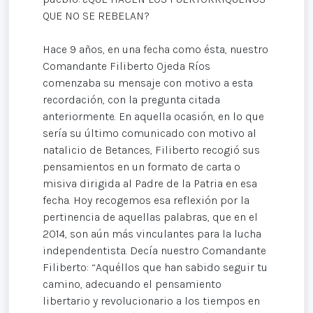
QUE NO SE REBELAN?
Hace 9 años, en una fecha como ésta, nuestro
Comandante Filiberto Ojeda Ríos
comenzaba su mensaje con motivo a esta
recordación, con la pregunta citada
anteriormente. En aquella ocasión, en lo que
sería su último comunicado con motivo al
natalicio de Betances, Filiberto recogió sus
pensamientos en un formato de carta o
misiva dirigida al Padre de la Patria en esa
fecha. Hoy recogemos esa reflexión por la
pertinencia de aquellas palabras, que en el
2014, son aún más vinculantes para la lucha
independentista. Decía nuestro Comandante
Filiberto: “Aquéllos que han sabido seguir tu
camino, adecuando el pensamiento
libertario y revolucionario a los tiempos en