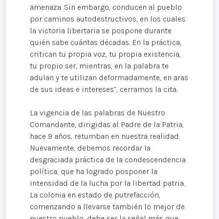
amenaza. Sin embargo, conducen al pueblo
por caminos autodestructivos, en los cuales
la victoria libertaria se pospone durante
quién sabe cuántas décadas. En la práctica,
critican tu propia voz, tu propia existencia,
tu propio ser, mientras, en la palabra te
adulan y te utilizan deformadamente, en aras
de sus ideas e intereses”, cerramos la cita.
La vigencia de las palabras de Nuestro
Comandante, dirigidas al Padre de la Patria,
hace 9 años, retumban en nuestra realidad.
Nuevamente, debemos recordar la
desgraciada práctica de la condescendencia
política, que ha logrado posponer la
intensidad de la lucha por la libertad patria.
La colonia en estado de putrefacción,
comenzando a llevarse también lo mejor de
nuestro pueblo, debe ser la señal más que