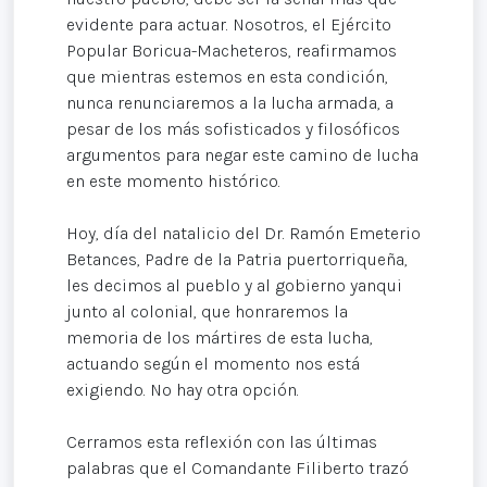
evidente para actuar. Nosotros, el Ejército
Popular Boricua-Macheteros, reafirmamos
que mientras estemos en esta condición,
nunca renunciaremos a la lucha armada, a
pesar de los más sofisticados y filosóficos
argumentos para negar este camino de lucha
en este momento histórico.
Hoy, día del natalicio del Dr. Ramón Emeterio
Betances, Padre de la Patria puertorriqueña,
les decimos al pueblo y al gobierno yanqui
junto al colonial, que honraremos la
memoria de los mártires de esta lucha,
actuando según el momento nos está
exigiendo. No hay otra opción.
Cerramos esta reflexión con las últimas
palabras que el Comandante Filiberto trazó