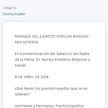
Categoría
Comunicado
MENSAJE DEL EJÉRCITO POPULAR BORICUA-
MACHETEROS
En Conmemoración del Natalicio del Padre
de la Patria: Dr. Ramón Emeterio Betances y
Alacán
8 DE ABRIL DE 2014
¿Qué hacen los puertorriqueños que no se
rebelan?
Hermanas y Hermanos: Puertorriqueños