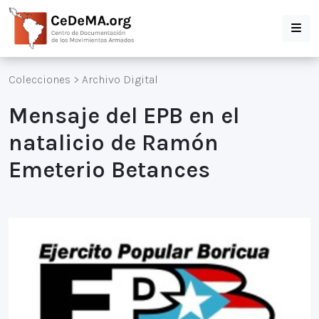
Colecciones
>
Archivo Digital
Mensaje del EPB en el
natalicio de Ramón
Emeterio Betances