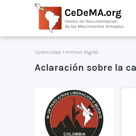
Colecciones
>
Archivo Digital
Aclaración sobre la ca