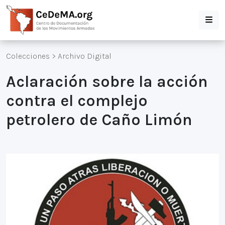
Colecciones
>
Archivo Digital
Aclaración sobre la acción
contra el complejo
petrolero de Caño Limón