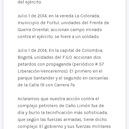
del ejército.
Julio 1 de 2014, en la vereda La Colorada,
municipio de Fortul, unidades del Frente de
Guerra Oriental, accionan campo minado
contra el ejército, se hiere a un soldado.
Julio 1 de 2014, En la capital de Colombia,
Bogotá, unidades del F.G.O. accionan dos
petardos con propaganda (periódico # 57
Liberación-Venceremos). El primero en el
parque Santander y el segundo en cercanías
de la Calle 19 con Carrera 7ª.
Aclaramos que nuestra acción contra el
complejo petrolero de Caño Limón fue de
día y burlo la tecnificación más sofisticada,
que según las fuerzas armadas, tiene dicho
complejo. El gobierno y sus fuerzas militares