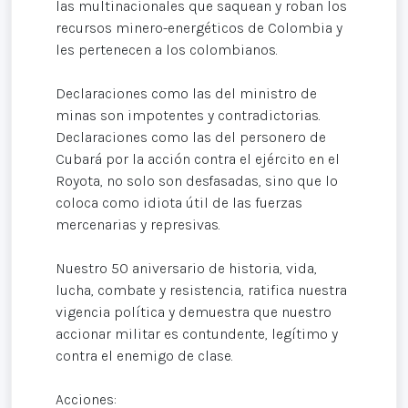
las multinacionales que saquean y roban los
recursos minero-energéticos de Colombia y
les pertenecen a los colombianos.
Declaraciones como las del ministro de
minas son impotentes y contradictorias.
Declaraciones como las del personero de
Cubará por la acción contra el ejército en el
Royota, no solo son desfasadas, sino que lo
coloca como idiota útil de las fuerzas
mercenarias y represivas.
Nuestro 50 aniversario de historia, vida,
lucha, combate y resistencia, ratifica nuestra
vigencia política y demuestra que nuestro
accionar militar es contundente, legítimo y
contra el enemigo de clase.
Acciones: