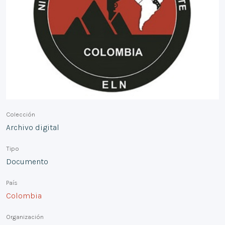
Colección
Archivo digital
Tipo
Documento
País
Colombia
Organización