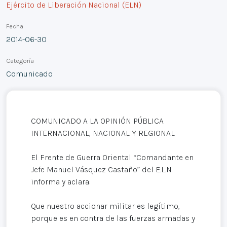
Ejército de Liberación Nacional (ELN)
Fecha
2014-06-30
Categoría
Comunicado
COMUNICADO A LA OPINIÓN PÚBLICA
INTERNACIONAL, NACIONAL Y REGIONAL
El Frente de Guerra Oriental “Comandante en
Jefe Manuel Vásquez Castaño” del E.L.N.
informa y aclara:
Que nuestro accionar militar es legítimo,
porque es en contra de las fuerzas armadas y