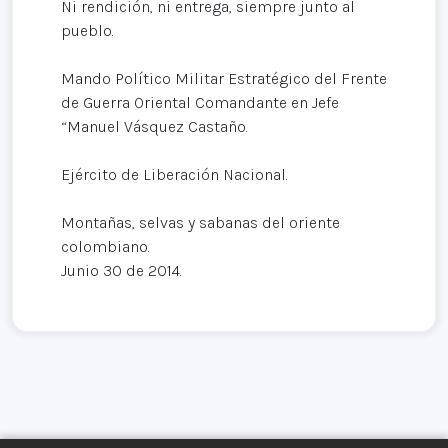
Ni rendición, ni entrega, siempre junto al
pueblo.
Mando Político Militar Estratégico del Frente
de Guerra Oriental Comandante en Jefe
“Manuel Vásquez Castaño.
Ejército de Liberación Nacional.
Montañas, selvas y sabanas del oriente
colombiano.
Junio 30 de 2014.