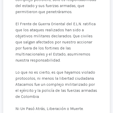
del estado y sus fuerzas armadas, que
permitieron que penetráramos.
El Frente de Guerra Oriental del E.L.N. ratifica
que los ataques realizados han sido a
objetivos militares declarados. Que civiles
que salgan afectados por nuestro accionar
por fuera de los fortines de las
multinacionales y el Estado, asumiremos
nuestra responsabilidad.
Lo que no es cierto, es que hayamos violado
protocolos, ni menos la libertad ciudadana.
Atacamos fue un complejo militarizado por
el ejército y la policía de las fuerzas armadas
de Colombia.
Ni Un Pasó Atrás, Liberación o Muerte.