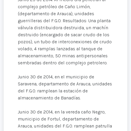
complejo petróleo de Caño Limón,
(departamento de Arauca), unidades
guerrilleras del F.G.O. Resultados: Una planta
válvula distribuidora destruida, un machín
destruido (encargado de sacar crudo de los
pozos), un tubo de interconexiones de crudo
volado, 4 ramplas lanzadas al tanque de
almacenamiento, 50 minas antipersonales
sembradas dentro del complejo petrolero.
Junio 30 de 2014, en el municipio de
Saravena, departamento de Arauca, unidades
del F.G.O. ramplean la estación de
almacenamiento de Banadías.
Junio 30 de 2014, en la vereda caño Negro,
municipio de Fortul, departamento de
Arauca, unidades del F.G.O. ramplean patrulla