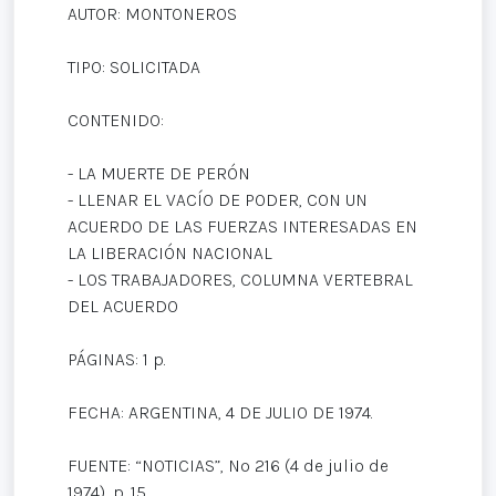
AUTOR: MONTONEROS
TIPO: SOLICITADA
CONTENIDO:
- LA MUERTE DE PERÓN
- LLENAR EL VACÍO DE PODER, CON UN
ACUERDO DE LAS FUERZAS INTERESADAS EN
LA LIBERACIÓN NACIONAL
- LOS TRABAJADORES, COLUMNA VERTEBRAL
DEL ACUERDO
PÁGINAS: 1 p.
FECHA: ARGENTINA, 4 DE JULIO DE 1974.
FUENTE: “NOTICIAS”, Nº 216 (4 de julio de
1974), p. 15.