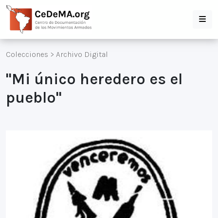
Colecciones
>
Archivo Digital
"Mi único heredero es el
pueblo"