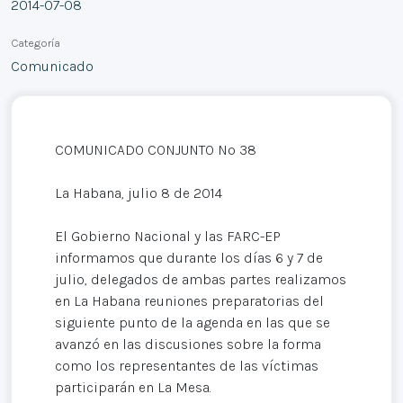
2014-07-08
Categoría
Comunicado
COMUNICADO CONJUNTO Nº 38
La Habana, julio 8 de 2014
El Gobierno Nacional y las FARC-EP
informamos que durante los días 6 y 7 de
julio, delegados de ambas partes realizamos
en La Habana reuniones preparatorias del
siguiente punto de la agenda en las que se
avanzó en las discusiones sobre la forma
como los representantes de las víctimas
participarán en La Mesa.