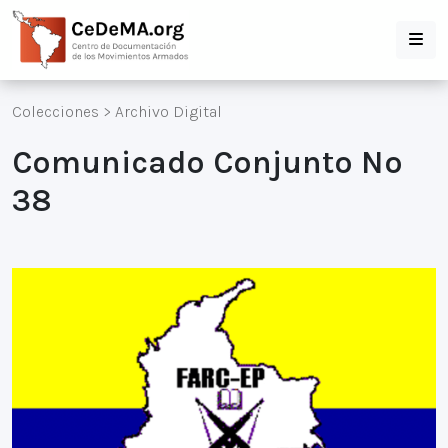
Colecciones
>
Archivo Digital
Comunicado Conjunto Nº
38