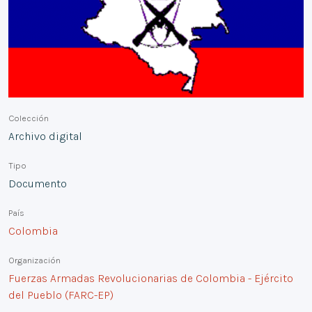
Colección
Archivo digital
Tipo
Documento
País
Colombia
Organización
Fuerzas Armadas Revolucionarias de Colombia - Ejército
del Pueblo (FARC-EP)