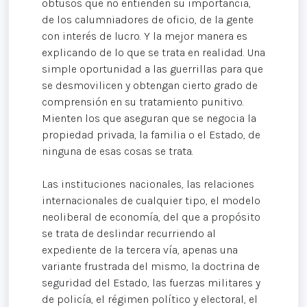
obtusos que no entienden su importancia,
de los calumniadores de oficio, de la gente
con interés de lucro. Y la mejor manera es
explicando de lo que se trata en realidad. Una
simple oportunidad a las guerrillas para que
se desmovilicen y obtengan cierto grado de
comprensión en su tratamiento punitivo.
Mienten los que aseguran que se negocia la
propiedad privada, la familia o el Estado, de
ninguna de esas cosas se trata.
Las instituciones nacionales, las relaciones
internacionales de cualquier tipo, el modelo
neoliberal de economía, del que a propósito
se trata de deslindar recurriendo al
expediente de la tercera vía, apenas una
variante frustrada del mismo, la doctrina de
seguridad del Estado, las fuerzas militares y
de policía, el régimen político y electoral, el