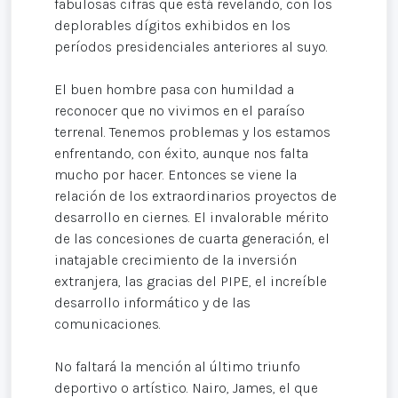
fabulosas cifras que está revelando, con los
deplorables dígitos exhibidos en los
períodos presidenciales anteriores al suyo.
El buen hombre pasa con humildad a
reconocer que no vivimos en el paraíso
terrenal. Tenemos problemas y los estamos
enfrentando, con éxito, aunque nos falta
mucho por hacer. Entonces se viene la
relación de los extraordinarios proyectos de
desarrollo en ciernes. El invalorable mérito
de las concesiones de cuarta generación, el
inatajable crecimiento de la inversión
extranjera, las gracias del PIPE, el increíble
desarrollo informático y de las
comunicaciones.
No faltará la mención al último triunfo
deportivo o artístico. Nairo, James, el que