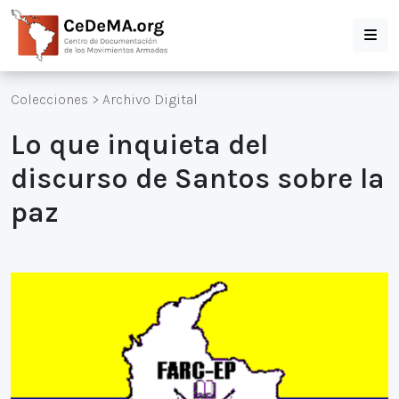
Colecciones
>
Archivo Digital
Lo que inquieta del
discurso de Santos sobre la
paz