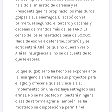
ha sido el ministro de defensa y el
Presidente que ha propinado los más duros
golpes a sus enemigos. Él acabó con el
primero, el segundo, el tercero y decenas y
decenas de mandos más de las FARC. El
censo de los reinsertados pasa de 50.000.
Nada de eso va a detenerse, continúa y se
acrecentará. Allá los que no quieran verlo.
Allá la insurgencia si no se da cuenta de lo
que le espera.
Lo que su gobierno ha hecho es exponer ante
la insurgencia en la mesa sus proyectos para
el agro, y ofrecerle que se vincule a su
implementación una vez haya entregado sus
armas. No se ha pactado ni pactará ninguna
clase de reforma agraria. También les ha
mostrado su disposición a permitir el