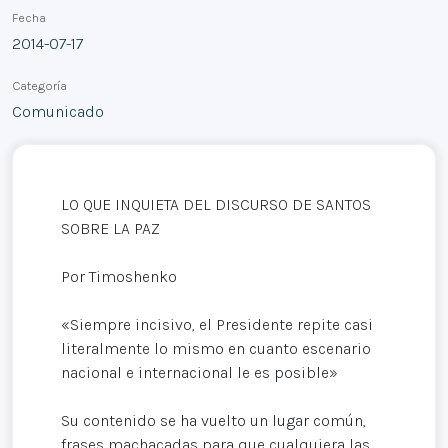
Fecha
2014-07-17
Categoría
Comunicado
LO QUE INQUIETA DEL DISCURSO DE SANTOS
SOBRE LA PAZ
Por Timoshenko
«Siempre incisivo, el Presidente repite casi
literalmente lo mismo en cuanto escenario
nacional e internacional le es posible»
Su contenido se ha vuelto un lugar común,
frases machacadas para que cualquiera las