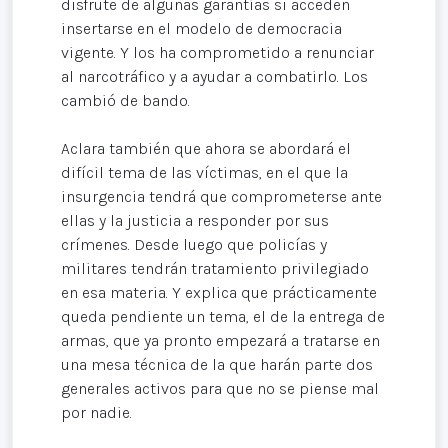
disfrute de algunas garantías si acceden
insertarse en el modelo de democracia
vigente. Y los ha comprometido a renunciar
al narcotráfico y a ayudar a combatirlo. Los
cambió de bando.
Aclara también que ahora se abordará el
difícil tema de las víctimas, en el que la
insurgencia tendrá que comprometerse ante
ellas y la justicia a responder por sus
crímenes. Desde luego que policías y
militares tendrán tratamiento privilegiado
en esa materia. Y explica que prácticamente
queda pendiente un tema, el de la entrega de
armas, que ya pronto empezará a tratarse en
una mesa técnica de la que harán parte dos
generales activos para que no se piense mal
por nadie.