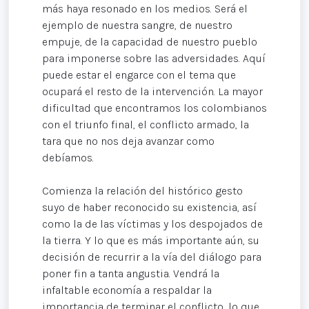
más haya resonado en los medios. Será el
ejemplo de nuestra sangre, de nuestro
empuje, de la capacidad de nuestro pueblo
para imponerse sobre las adversidades. Aquí
puede estar el engarce con el tema que
ocupará el resto de la intervención. La mayor
dificultad que encontramos los colombianos
con el triunfo final, el conflicto armado, la
tara que no nos deja avanzar como
debíamos.
Comienza la relación del histórico gesto
suyo de haber reconocido su existencia, así
como la de las víctimas y los despojados de
la tierra. Y lo que es más importante aún, su
decisión de recurrir a la vía del diálogo para
poner fin a tanta angustia. Vendrá la
infaltable economía a respaldar la
importancia de terminar el conflicto, lo que