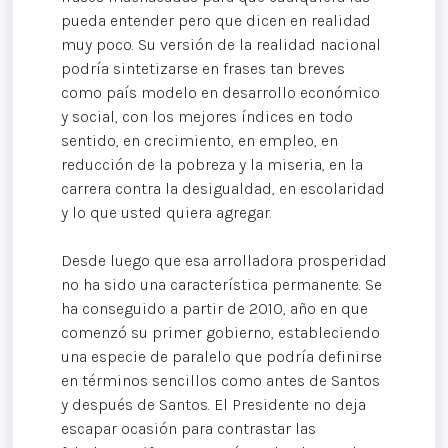
pueda entender pero que dicen en realidad
muy poco. Su versión de la realidad nacional
podría sintetizarse en frases tan breves
como país modelo en desarrollo económico
y social, con los mejores índices en todo
sentido, en crecimiento, en empleo, en
reducción de la pobreza y la miseria, en la
carrera contra la desigualdad, en escolaridad
y lo que usted quiera agregar.
Desde luego que esa arrolladora prosperidad
no ha sido una característica permanente. Se
ha conseguido a partir de 2010, año en que
comenzó su primer gobierno, estableciendo
una especie de paralelo que podría definirse
en términos sencillos como antes de Santos
y después de Santos. El Presidente no deja
escapar ocasión para contrastar las