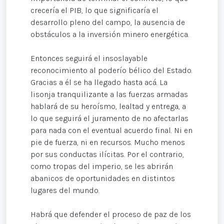
crecería el PIB, lo que significaría el
desarrollo pleno del campo, la ausencia de
obstáculos a la inversión minero energética.
Entonces seguirá el insoslayable
reconocimiento al poderío bélico del Estado.
Gracias a él se ha llegado hasta acá. La
lisonja tranquilizante a las fuerzas armadas
hablará de su heroísmo, lealtad y entrega, a
lo que seguirá el juramento de no afectarlas
para nada con el eventual acuerdo final. Ni en
pie de fuerza, ni en recursos. Mucho menos
por sus conductas ilícitas. Por el contrario,
como tropas del imperio, se les abrirán
abanicos de oportunidades en distintos
lugares del mundo.
Habrá que defender el proceso de paz de los