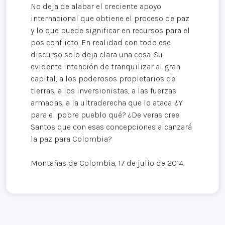
No deja de alabar el creciente apoyo
internacional que obtiene el proceso de paz
y lo que puede significar en recursos para el
pos conflicto. En realidad con todo ese
discurso solo deja clara una cosa. Su
evidente intención de tranquilizar al gran
capital, a los poderosos propietarios de
tierras, a los inversionistas, a las fuerzas
armadas, a la ultraderecha que lo ataca. ¿Y
para el pobre pueblo qué? ¿De veras cree
Santos que con esas concepciones alcanzará
la paz para Colombia?
Montañas de Colombia, 17 de julio de 2014.