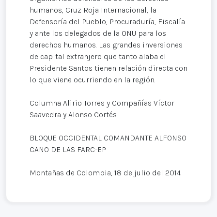
humanos, Cruz Roja Internacional, la
Defensoría del Pueblo, Procuraduría, Fiscalía
y ante los delegados de la ONU para los
derechos humanos. Las grandes inversiones
de capital extranjero que tanto alaba el
Presidente Santos tienen relación directa con
lo que viene ocurriendo en la región.
Columna Alirio Torres y Compañías Víctor
Saavedra y Alonso Cortés
BLOQUE OCCIDENTAL COMANDANTE ALFONSO
CANO DE LAS FARC-EP
Montañas de Colombia, 18 de julio del 2014.