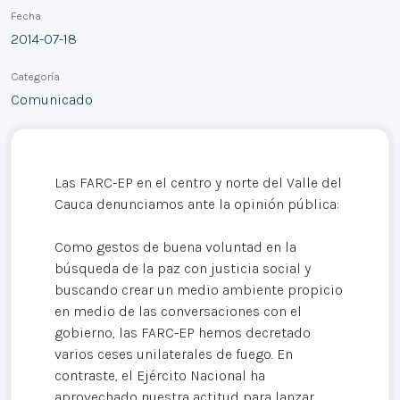
Fecha
2014-07-18
Categoría
Comunicado
Las FARC-EP en el centro y norte del Valle del
Cauca denunciamos ante la opinión pública:
Como gestos de buena voluntad en la
búsqueda de la paz con justicia social y
buscando crear un medio ambiente propicio
en medio de las conversaciones con el
gobierno, las FARC-EP hemos decretado
varios ceses unilaterales de fuego. En
contraste, el Ejército Nacional ha
aprovechado nuestra actitud para lanzar