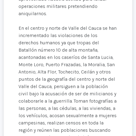
operaciones militares pretendiendo
aniquilarnos.
En el centro y norte de Valle del Cauca se han
incrementado las violaciones de los
derechos humanos ya que tropas del
Batallón número 10 de alta montaña,
acantonadas en los caseríos de Santa Lucia,
Monte Loro, Puerto Frazadas, la Moralia, San
Antonio, Alta Flor, Tochecito, Ceilán y otros
puntos de la geografía del centro y norte del
Valle del Cauca, persiguen a la población
civil bajo la acusación de ser de milicianos y
colaborarle a la guerrilla. Toman fotografías a
las personas, a las cédulas, a las viviendas, a
los vehículos, acosan sexualmente a mujeres
campesinas, realizan censos en toda la
región y reúnen las poblaciones buscando