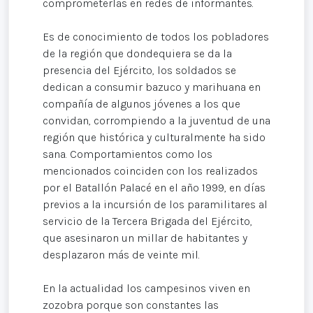
comprometerlas en redes de informantes.
Es de conocimiento de todos los pobladores
de la región que dondequiera se da la
presencia del Ejército, los soldados se
dedican a consumir bazuco y marihuana en
compañía de algunos jóvenes a los que
convidan, corrompiendo a la juventud de una
región que histórica y culturalmente ha sido
sana. Comportamientos como los
mencionados coinciden con los realizados
por el Batallón Palacé en el año 1999, en días
previos a la incursión de los paramilitares al
servicio de la Tercera Brigada del Ejército,
que asesinaron un millar de habitantes y
desplazaron más de veinte mil.
En la actualidad los campesinos viven en
zozobra porque son constantes las