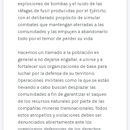
explosiones de bombas y el ruido de las
ráfagas de fusil producidas por el Ejército,
con el deliberado propósito de simular
combates que mantengan aterradas a las
comunidades y las empujen a abandonarlo
todo por el temor de perder su vida.
Hacemos un llamado a la población en
general a no dejarse engañar, a unirse y a
fortalecer sus organizaciones de base para
luchar por la defensa de su territorio.
Operaciones militares como la que se están
llevando a cabo buscan desplazar las
comunidades a fin de garantizar el saqueo
de los recursos naturales por parte de las
compañías mineras transnacionales. Todos
estos atropellos y violaciones deben ser
denunciados abiertamente ante los
organismos defensores de los derechos