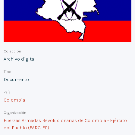
Colección
Archivo digital
Tipo
Documento
País
Colombia
Organización
Fuerzas Armadas Revolucionarias de Colombia - Ejército
del Pueblo (FARC-EP)