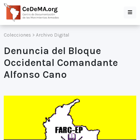
Colecciones
>
Archivo Digital
Denuncia del Bloque
Occidental Comandante
Alfonso Cano