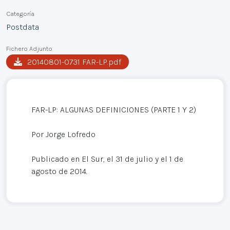
Categoría
Postdata
Fichero Adjunto
20140801-0731 FAR-LP.pdf
FAR-LP: ALGUNAS DEFINICIONES (PARTE 1 Y 2)
Por Jorge Lofredo
Publicado en El Sur, el 31 de julio y el 1 de
agosto de 2014.