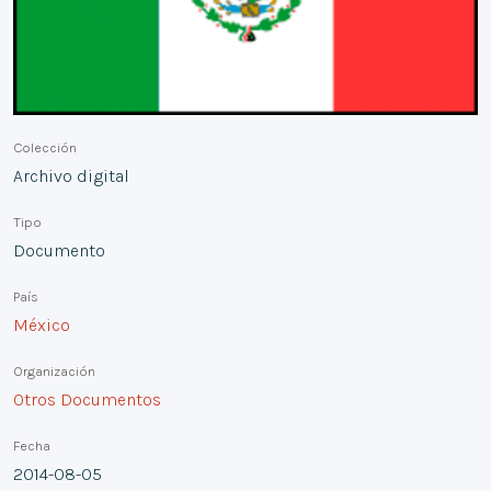
Colección
Archivo digital
Tipo
Documento
País
México
Organización
Otros Documentos
Fecha
2014-08-05