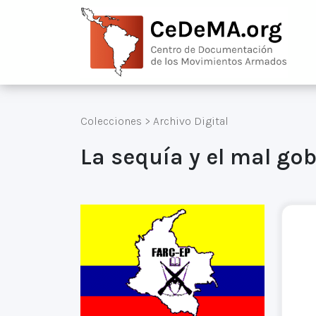
Colecciones
>
Archivo Digital
La sequía y el mal gob