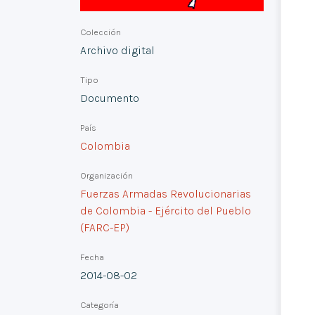
Colección
Archivo digital
Tipo
Documento
País
Colombia
Organización
Fuerzas Armadas Revolucionarias
de Colombia - Ejército del Pueblo
(FARC-EP)
Fecha
2014-08-02
Categoría