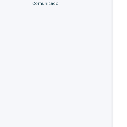
Comunicado