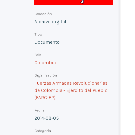
Colección
Archivo digital
Tipo
Documento
País
Colombia
Organización
Fuerzas Armadas Revolucionarias
de Colombia - Ejército del Pueblo
(FARC-EP)
Fecha
2014-08-05
Categoría