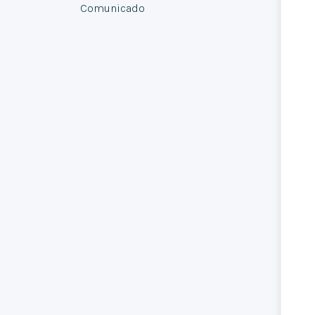
Comunicado