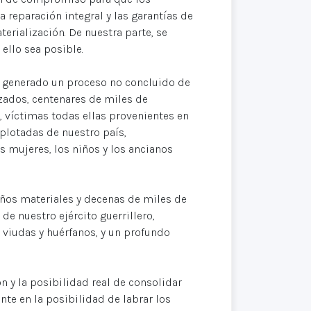
la reparación integral y las garantías de
aterialización. De nuestra parte, se
ello sea posible.
a generado un proceso no concluido de
zados, centenares de miles de
 víctimas todas ellas provenientes en
plotadas de nuestro país,
 mujeres, los niños y los ancianos
ños materiales y decenas de miles de
 de nuestro ejército guerrillero,
 viudas y huérfanos, y un profundo
n y la posibilidad real de consolidar
nte en la posibilidad de labrar los