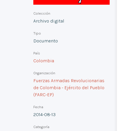
Colección
Archivo digital
Tipo
Documento
País
Colombia
Organización
Fuerzas Armadas Revolucionarias
de Colombia - Ejército del Pueblo
(FARC-EP)
Fecha
2014-08-13
Categoría