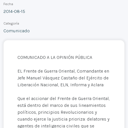
Fecha
2014-08-15
Categoría
Comunicado
COMUNICADO A LA OPINIÓN PÚBLICA
EL Frente de Guerra Oriental, Comandante en
Jefe Manuel Vásquez Castaño del Ejército de
Liberación Nacional, ELN, Informa y Aclara:
Que el accionar del Frente de Guerra Oriental,
está dentro del marco de sus lineamientos
políticos, principios Revolucionarios y
cuando ejerce la justicia prioriza: delatores y
agentes de inteligencia civiles que se