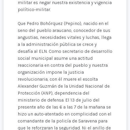
militar es negar nuestra existencia y vigencia
político-militar.
Que Pedro Bohórquez (Pepino), nacido en el
seno del pueblo araucano, conocedor de sus
angustias, necesidades vitales y luchas, llega
a la administración pública se crece y
desafía al ELN. Como secretario de desarrollo
social municipal asume una actitud
reaccionaria en contra del pueblo y nuestra
organización impone la justicia
revolucionaria, con él muere el escolta
Alexander Guzmán de la Unidad Nacional de
Protección (ANP), dependencia del
ministerio de defensa. El 13 de julio del
presente año de las 6 a las 7 de la mañana se
hizo un auto-atentado en complicidad con el
comandante de la policía de Saravena para
que le reforzaran la seguridad. Ni el anillo de