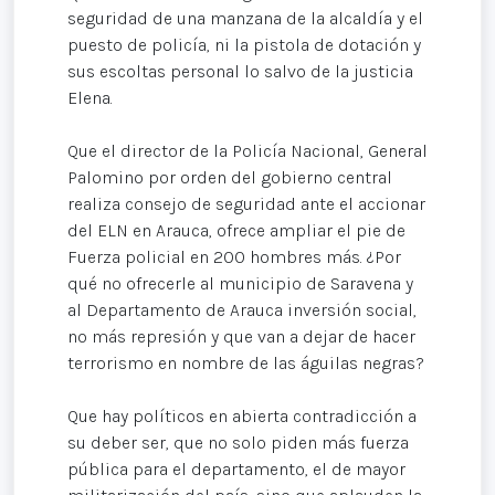
seguridad de una manzana de la alcaldía y el
puesto de policía, ni la pistola de dotación y
sus escoltas personal lo salvo de la justicia
Elena.
Que el director de la Policía Nacional, General
Palomino por orden del gobierno central
realiza consejo de seguridad ante el accionar
del ELN en Arauca, ofrece ampliar el pie de
Fuerza policial en 200 hombres más. ¿Por
qué no ofrecerle al municipio de Saravena y
al Departamento de Arauca inversión social,
no más represión y que van a dejar de hacer
terrorismo en nombre de las águilas negras?
Que hay políticos en abierta contradicción a
su deber ser, que no solo piden más fuerza
pública para el departamento, el de mayor