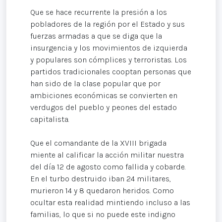
Que se hace recurrente la presión a los
pobladores de la región por el Estado y sus
fuerzas armadas a que se diga que la
insurgencia y los movimientos de izquierda
y populares son cómplices y terroristas. Los
partidos tradicionales cooptan personas que
han sido de la clase popular que por
ambiciones económicas se convierten en
verdugos del pueblo y peones del estado
capitalista.
Que el comandante de la XVIII brigada
miente al calificar la acción militar nuestra
del día 12 de agosto como fallida y cobarde.
En el turbo destruido iban 24 militares,
murieron 14 y 8 quedaron heridos. Como
ocultar esta realidad mintiendo incluso a las
familias, lo que si no puede este indigno