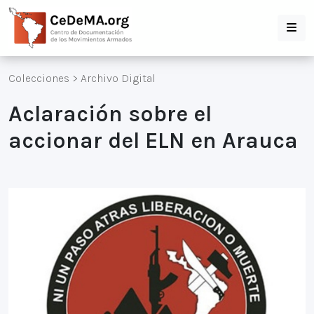
Colecciones
>
Archivo Digital
Aclaración sobre el
accionar del ELN en Arauca