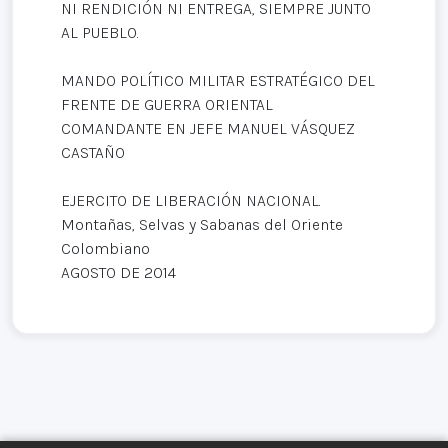
NI RENDICIÓN NI ENTREGA, SIEMPRE JUNTO
AL PUEBLO.
MANDO POLÍTICO MILITAR ESTRATÉGICO DEL
FRENTE DE GUERRA ORIENTAL
COMANDANTE EN JEFE MANUEL VÁSQUEZ
CASTAÑO
EJERCITO DE LIBERACIÓN NACIONAL.
Montañas, Selvas y Sabanas del Oriente
Colombiano
AGOSTO DE 2014