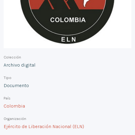
Colección
Archivo digital
Tipo
Documento
País
Colombia
Organización
Ejército de Liberación Nacional (ELN)