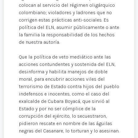
colocan al servicio del régimen oligárquico
colombiano; violadores y ladrones que no
corrigen estas prácticas anti-sociales. Es
política del ELN, asumir públicamente o ante
la familia la responsabilidad de los hechos
de nuestra autoría.
Que la política de veto mediático ante las
acciones contundentes y sostenida del ELN,
desinforma y habilita manejos de doble
moral, para encubrir acciones viles del
terrorismo de Estado contra hijos del pueblo
indefensos e inocentes, como el caso del
exalcalde de Cubara Boyacá, que sirvió al
Estado y por no ser cómplice de la
corrupción del ejército, lo secuestraron,
pidieron rescate en nombre de las águilas
negras del Casanare, lo torturan y lo asesinan.