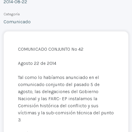
2014-08-22
Categoría
Comunicado
COMUNICADO CONJUNTO Nº 42
Agosto 22 de 2014
Tal como lo habíamos anunciado en el
comunicado conjunto del pasado 5 de
agosto, las delegaciones del Gobierno
Nacional y las FARC- EP instalamos la
Comisión histórica del conflicto y sus
víctimas y la sub-comisión técnica del punto
3.