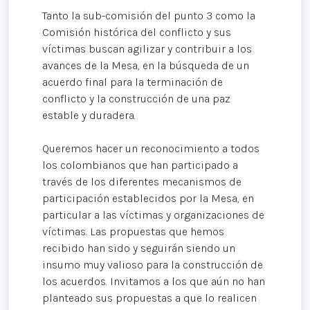
Tanto la sub-comisión del punto 3 como la
Comisión histórica del conflicto y sus
víctimas buscan agilizar y contribuir a los
avances de la Mesa, en la búsqueda de un
acuerdo final para la terminación de
conflicto y la construcción de una paz
estable y duradera.
Queremos hacer un reconocimiento a todos
los colombianos que han participado a
través de los diferentes mecanismos de
participación establecidos por la Mesa, en
particular a las víctimas y organizaciones de
víctimas. Las propuestas que hemos
recibido han sido y seguirán siendo un
insumo muy valioso para la construcción de
los acuerdos. Invitamos a los que aún no han
planteado sus propuestas a que lo realicen