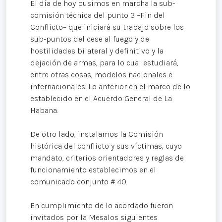
El día de hoy pusimos en marcha la sub-
comisión técnica del punto 3 –Fin del
Conflicto– que iniciará su trabajo sobre los
sub-puntos del cese al fuego y de
hostilidades bilateral y definitivo y la
dejación de armas, para lo cual estudiará,
entre otras cosas, modelos nacionales e
internacionales. Lo anterior en el marco de lo
establecido en el Acuerdo General de La
Habana.
De otro lado, instalamos la Comisión
histórica del conflicto y sus víctimas, cuyo
mandato, criterios orientadores y reglas de
funcionamiento establecimos en el
comunicado conjunto # 40.
En cumplimiento de lo acordado fueron
invitados por la Mesalos siguientes