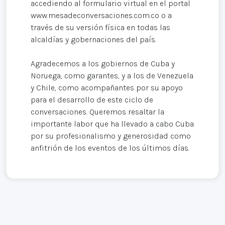
accediendo al formulario virtual en el portal
www.mesadeconversaciones.com.co o a
través de su versión física en todas las
alcaldías y gobernaciones del país.
Agradecemos a los gobiernos de Cuba y
Noruega, como garantes, y a los de Venezuela
y Chile, como acompañantes por su apoyo
para el desarrollo de este ciclo de
conversaciones. Queremos resaltar la
importante labor que ha llevado a cabo Cuba
por su profesionalismo y generosidad como
anfitrión de los eventos de los últimos días.