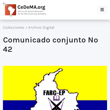
Colecciones
>
Archivo Digital
Comunicado conjunto Nº
42