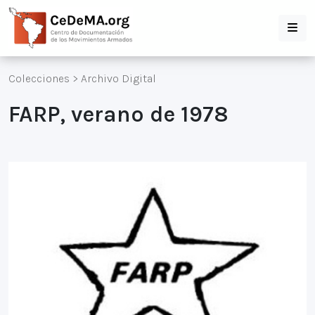
Colecciones
>
Archivo Digital
FARP, verano de 1978