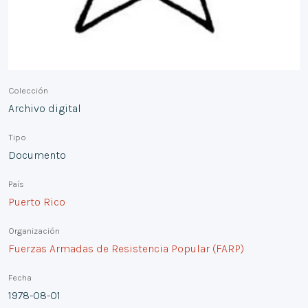
Colección
Archivo digital
Tipo
Documento
País
Puerto Rico
Organización
Fuerzas Armadas de Resistencia Popular (FARP)
Fecha
1978-08-01