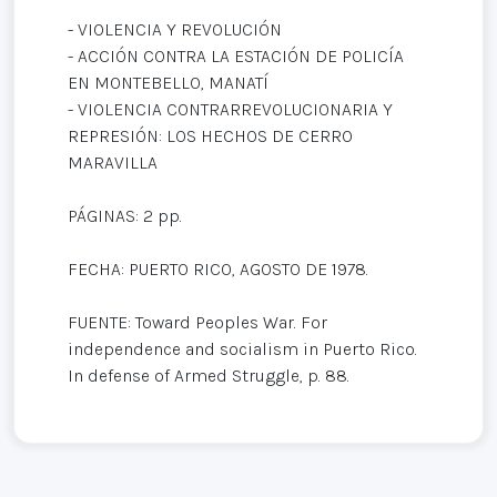
- VIOLENCIA Y REVOLUCIÓN
- ACCIÓN CONTRA LA ESTACIÓN DE POLICÍA
EN MONTEBELLO, MANATÍ
- VIOLENCIA CONTRARREVOLUCIONARIA Y
REPRESIÓN: LOS HECHOS DE CERRO
MARAVILLA
PÁGINAS: 2 pp.
FECHA: PUERTO RICO, AGOSTO DE 1978.
FUENTE: Toward Peoples War. For
independence and socialism in Puerto Rico.
In defense of Armed Struggle, p. 88.