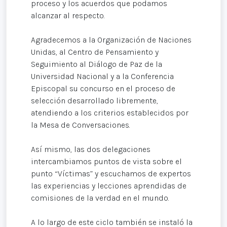
proceso y los acuerdos que podamos
alcanzar al respecto.
Agradecemos a la Organización de Naciones
Unidas, al Centro de Pensamiento y
Seguimiento al Diálogo de Paz de la
Universidad Nacional y a la Conferencia
Episcopal su concurso en el proceso de
selección desarrollado libremente,
atendiendo a los criterios establecidos por
la Mesa de Conversaciones.
Así mismo, las dos delegaciones
intercambiamos puntos de vista sobre el
punto “Víctimas” y escuchamos de expertos
las experiencias y lecciones aprendidas de
comisiones de la verdad en el mundo.
A lo largo de este ciclo también se instaló la