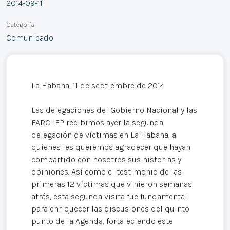
2014-09-11
Categoría
Comunicado
La Habana, 11 de septiembre de 2014
Las delegaciones del Gobierno Nacional y las
FARC- EP recibimos ayer la segunda
delegación de víctimas en La Habana, a
quienes les queremos agradecer que hayan
compartido con nosotros sus historias y
opiniones. Así como el testimonio de las
primeras 12 víctimas que vinieron semanas
atrás, esta segunda visita fue fundamental
para enriquecer las discusiones del quinto
punto de la Agenda, fortaleciendo este