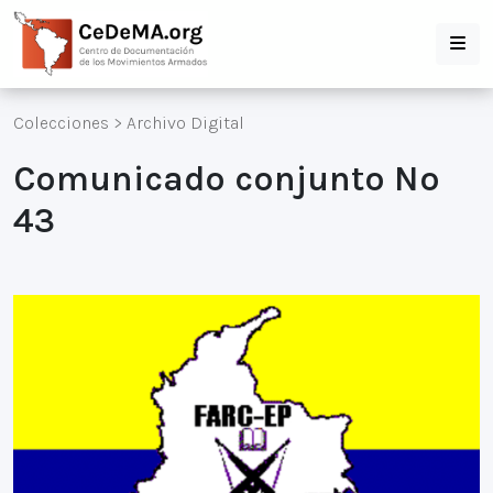
Colecciones
>
Archivo Digital
Comunicado conjunto Nº
43