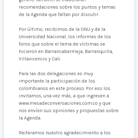
recomendaciones sobre los puntos y temas
de la Agenda que faltan por discutir.
Por último, recibimos de la ONU y de la
Universidad Nacional, los informes de los
foros que sobre el tema de víctimas se
hicieron en Barrancabermeja, Barranquilla,
Villavicencio y Cali.
Para las dos delegaciones es muy
importante la participación de los
colombianos en este proceso. Por eso los
invitamos, una vez más, a que ingresen a
www.mesadeconversaciones.com.co y que
nos envíen sus opiniones y propuestas sobre
la Agenda.
Reiteramos nuestro agradecimiento a los