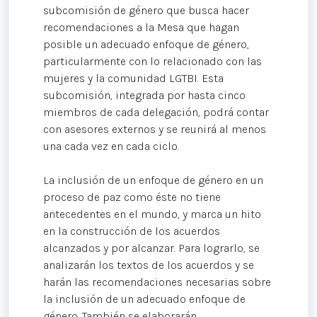
subcomisión de género que busca hacer
recomendaciones a la Mesa que hagan
posible un adecuado enfoque de género,
particularmente con lo relacionado con las
mujeres y la comunidad LGTBI. Esta
subcomisión, integrada por hasta cinco
miembros de cada delegación, podrá contar
con asesores externos y se reunirá al menos
una cada vez en cada ciclo.
La inclusión de un enfoque de género en un
proceso de paz como éste no tiene
antecedentes en el mundo, y marca un hito
en la construcción de los acuerdos
alcanzados y por alcanzar. Para lograrlo, se
analizarán los textos de los acuerdos y se
harán las recomendaciones necesarias sobre
la inclusión de un adecuado enfoque de
género. También se elaborarán