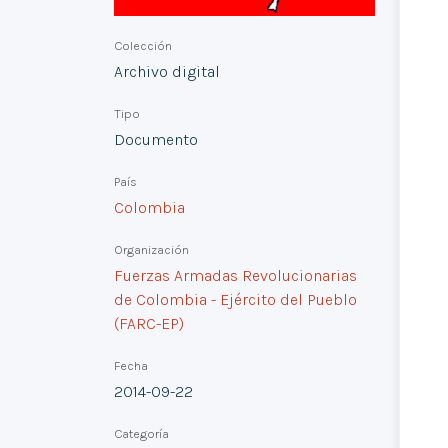
Colección
Archivo digital
Tipo
Documento
País
Colombia
Organización
Fuerzas Armadas Revolucionarias
de Colombia - Ejército del Pueblo
(FARC-EP)
Fecha
2014-09-22
Categoría