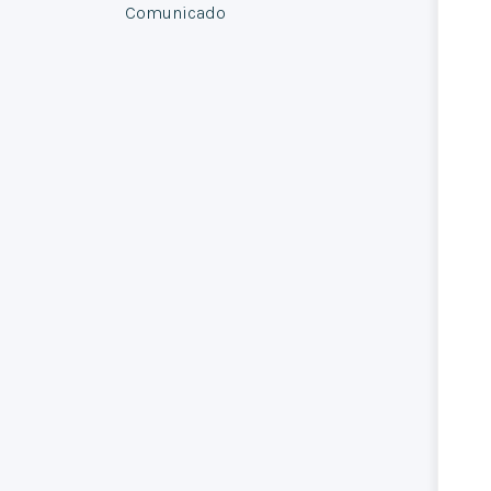
Comunicado