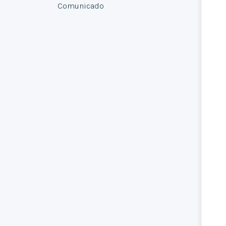
Comunicado