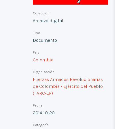
Colección
Archivo digital
Tipo
Documento
País
Colombia
Organización
Fuerzas Armadas Revolucionarias
de Colombia - Ejército del Pueblo
(FARC-EP)
Fecha
2014-10-20
Categoría