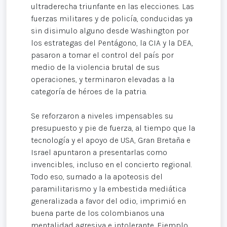
ultraderecha triunfante en las elecciones. Las
fuerzas militares y de policía, conducidas ya
sin disimulo alguno desde Washington por
los estrategas del Pentágono, la CIA y la DEA,
pasaron a tomar el control del país por
medio de la violencia brutal de sus
operaciones, y terminaron elevadas a la
categoría de héroes de la patria.
Se reforzaron a niveles impensables su
presupuesto y pie de fuerza, al tiempo que la
tecnología y el apoyo de USA, Gran Bretaña e
Israel apuntaron a presentarlas como
invencibles, incluso en el concierto regional.
Todo eso, sumado a la apoteosis del
paramilitarismo y la embestida mediática
generalizada a favor del odio, imprimió en
buena parte de los colombianos una
mentalidad agresiva e intolerante. Ejemplo