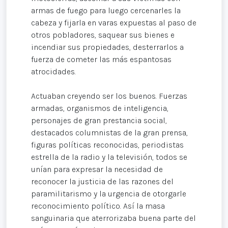
armas de fuego para luego cercenarles la
cabeza y fijarla en varas expuestas al paso de
otros pobladores, saquear sus bienes e
incendiar sus propiedades, desterrarlos a
fuerza de cometer las más espantosas
atrocidades.
Actuaban creyendo ser los buenos. Fuerzas
armadas, organismos de inteligencia,
personajes de gran prestancia social,
destacados columnistas de la gran prensa,
figuras políticas reconocidas, periodistas
estrella de la radio y la televisión, todos se
unían para expresar la necesidad de
reconocer la justicia de las razones del
paramilitarismo y la urgencia de otorgarle
reconocimiento político. Así la masa
sanguinaria que aterrorizaba buena parte del