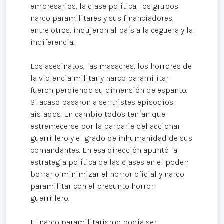
empresarios, la clase política, los grupos
narco paramilitares y sus financiadores,
entre otros, indujeron al país a la ceguera y la
indiferencia.
Los asesinatos, las masacres, los horrores de
la violencia militar y narco paramilitar
fueron perdiendo su dimensión de espanto.
Si acaso pasaron a ser tristes episodios
aislados. En cambio todos tenían que
estremecerse por la barbarie del accionar
guerrillero y el grado de inhumanidad de sus
comandantes. En esa dirección apuntó la
estrategia política de las clases en el poder:
borrar o minimizar el horror oficial y narco
paramilitar con el presunto horror
guerrillero.
El narco paramilitarismo podía ser