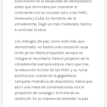
convinieron en la necesidad de reemplazarlo
antes que terminara por incendiar el
continente con su visceral odio a las FARC,
Venezuela y Cuba. En hombros de la
ultraderecha, llegó un más moderado Santos
a culminar la obra.
Los diálogos de paz, como está más que
demostrado, no fueron una concesión suya.
Uribe ya los había propuesto, aunque se
indigne al recordarlo. Para el proyecto de la
ultraderecha siempre estuvo claro que tras
la reducción militar de las FARC y su ruina
política por cuenta de la gigantesca
campaña mediática de descrédito, había que
abrir una mesa de conversaciones con el
propósito de conseguir la firma de su
rendición. Es su manera de entender la paz.