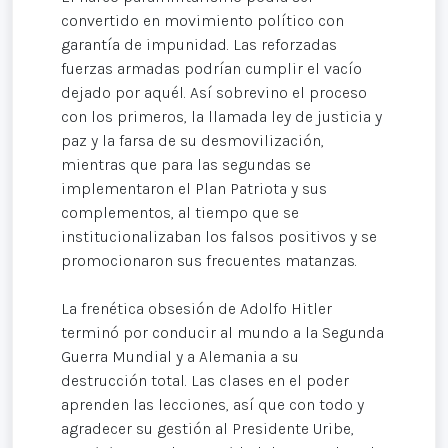
convertido en movimiento político con
garantía de impunidad. Las reforzadas
fuerzas armadas podrían cumplir el vacío
dejado por aquél. Así sobrevino el proceso
con los primeros, la llamada ley de justicia y
paz y la farsa de su desmovilización,
mientras que para las segundas se
implementaron el Plan Patriota y sus
complementos, al tiempo que se
institucionalizaban los falsos positivos y se
promocionaron sus frecuentes matanzas.
La frenética obsesión de Adolfo Hitler
terminó por conducir al mundo a la Segunda
Guerra Mundial y a Alemania a su
destrucción total. Las clases en el poder
aprenden las lecciones, así que con todo y
agradecer su gestión al Presidente Uribe,