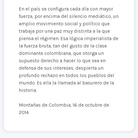
En el país se configura cada día con mayor
fuerza, por encima del silencio mediático, un
amplio movimiento social y político que
trabaja por una paz muy distinta a la que
piensa el régimen. Esa lógica imperialista de
la fuerza bruta, tan del gusto de la clase
dominante colombiana, que otorga un
supuesto derecho a hacer lo que sea en
defensa de sus intereses, despierta un
profundo rechazo en todos los pueblos del
mundo. Es ella la llamada al basurero de la
historia.
Montañas de Colombia, 16 de octubre de
2014