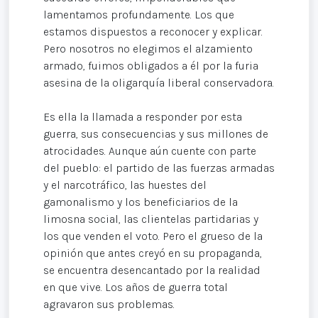
lamentamos profundamente. Los que
estamos dispuestos a reconocer y explicar.
Pero nosotros no elegimos el alzamiento
armado, fuimos obligados a él por la furia
asesina de la oligarquía liberal conservadora.
Es ella la llamada a responder por esta
guerra, sus consecuencias y sus millones de
atrocidades. Aunque aún cuente con parte
del pueblo: el partido de las fuerzas armadas
y el narcotráfico, las huestes del
gamonalismo y los beneficiarios de la
limosna social, las clientelas partidarias y
los que venden el voto. Pero el grueso de la
opinión que antes creyó en su propaganda,
se encuentra desencantado por la realidad
en que vive. Los años de guerra total
agravaron sus problemas.