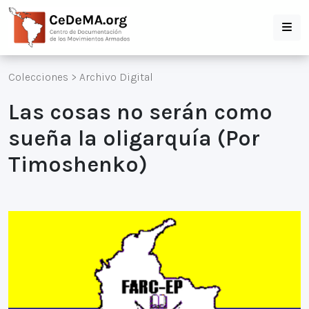
Colecciones
>
Archivo Digital
Las cosas no serán como
sueña la oligarquía (Por
Timoshenko)