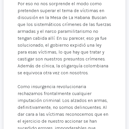
Por eso no nos sorprende el modo como
pretenden superar el tema de víctimas en
discusión en la Mesa de La Habana. Buscan
que los sistemáticos crímenes de las fuerzas
armadas y el narco paramilitarismo no
tengan cabida allí. En su parecer, eso ya fue
solucionado, el gobierno expidió una ley
para esas víctimas, lo que hay que tratar y
castigar son nuestros presuntos crímenes.
Además de cínica, la oligarquía colombiana
se equivoca otra vez con nosotros.
Como insurgencia revolucionaria
rechazamos frontalmente cualquier
imputación criminal. Los alzados en armas,
definitivamente, no somos delincuentes. Al
dar cara a las víctimas reconocemos que en
el ejercicio de nuestro accionar se han
sucedido errores, imponderables que