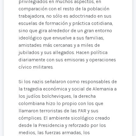
privilegiados en muchos aspectos, en
comparación con el resto de la población
trabajadora, no sólo es adoctrinado en sus
escuelas de formación y práctica cotidiana,
sino que gira alrededor de un gran entorno
ideológico que envuelve a sus familias,
amistades más cercanas y a miles de
jubilados y sus allegados. Hacen política
diariamente con sus emisoras y operaciones
cívico militares.
Si los nazis señalaron como responsables de
la tragedia económica y social de Alemania a
los judíos bolcheviques, la derecha
colombiana hizo lo propio con los que
llamaron terroristas de las FAR y sus
cómplices. El ambiente sicológico creado
desde la Presidencia y reforzado por los
medios, las fuerzas armadas, los