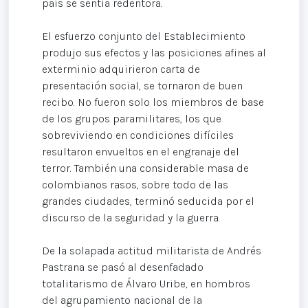
país se sentía redentora.
El esfuerzo conjunto del Establecimiento
produjo sus efectos y las posiciones afines al
exterminio adquirieron carta de
presentación social, se tornaron de buen
recibo. No fueron solo los miembros de base
de los grupos paramilitares, los que
sobreviviendo en condiciones difíciles
resultaron envueltos en el engranaje del
terror. También una considerable masa de
colombianos rasos, sobre todo de las
grandes ciudades, terminó seducida por el
discurso de la seguridad y la guerra.
De la solapada actitud militarista de Andrés
Pastrana se pasó al desenfadado
totalitarismo de Álvaro Uribe, en hombros
del agrupamiento nacional de la