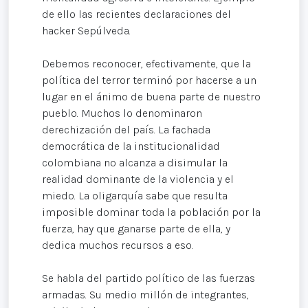
de ello las recientes declaraciones del
hacker Sepúlveda.
Debemos reconocer, efectivamente, que la
política del terror terminó por hacerse a un
lugar en el ánimo de buena parte de nuestro
pueblo. Muchos lo denominaron
derechización del país. La fachada
democrática de la institucionalidad
colombiana no alcanza a disimular la
realidad dominante de la violencia y el
miedo. La oligarquía sabe que resulta
imposible dominar toda la población por la
fuerza, hay que ganarse parte de ella, y
dedica muchos recursos a eso.
Se habla del partido político de las fuerzas
armadas. Su medio millón de integrantes,