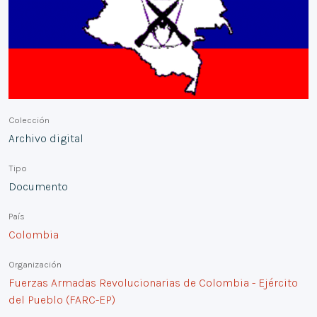
Colección
Archivo digital
Tipo
Documento
País
Colombia
Organización
Fuerzas Armadas Revolucionarias de Colombia - Ejército
del Pueblo (FARC-EP)