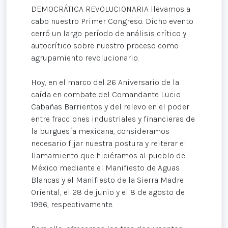
DEMOCRÁTICA REVOLUCIONARIA llevamos a
cabo nuestro Primer Congreso. Dicho evento
cerró un largo período de análisis crítico y
autocrítico sobre nuestro proceso como
agrupamiento revolucionario.
Hoy, en el marco del 26 Aniversario de la
caída en combate del Comandante Lucio
Cabañas Barrientos y del relevo en el poder
entre fracciones industriales y financieras de
la burguesía mexicana, consideramos
necesario fijar nuestra postura y reiterar el
llamamiento que hiciéramos al pueblo de
México mediante el Manifiesto de Aguas
Blancas y el Manifiesto de la Sierra Madre
Oriental, el 28 de junio y el 8 de agosto de
1996, respectivamente.