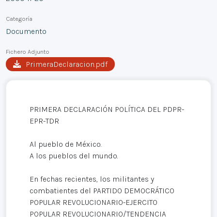
Categoría
Documento
Fichero Adjunto
PrimeraDeclaracion.pdf
PRIMERA DECLARACIÓN POLÍTICA DEL PDPR-
EPR-TDR
Al pueblo de México.
A los pueblos del mundo.
En fechas recientes, los militantes y
combatientes del PARTIDO DEMOCRÁTICO
POPULAR REVOLUCIONARIO-EJERCITO
POPULAR REVOLUCIONARIO/TENDENCIA