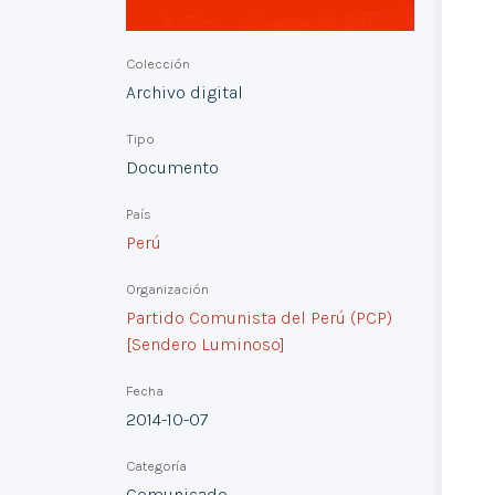
Colección
Archivo digital
Tipo
Documento
País
Perú
Organización
Partido Comunista del Perú (PCP)
[Sendero Luminoso]
Fecha
2014-10-07
Categoría
Comunicado