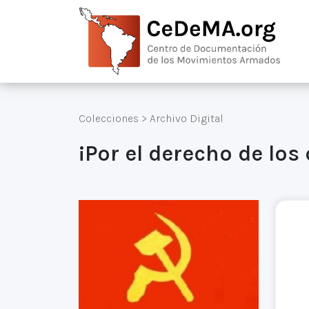
Colecciones
>
Archivo Digital
¡Por el derecho de los