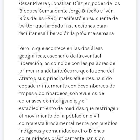
Cesar Rivera y Jonathan Díaz, en poder de los
Bloques Comandante Jorge Briceño e Iván
Ríos de las FARC, manifestó en su cuenta de
twitter que ha dado instrucciones para
facilitar esa liberación la próxima semana.
Pero lo que acontece en las dos áreas
geográficas, escenario de la eventual
liberación, no coincide con las palabras del
primer mandatario. Ocurre que la zona del
Atrato y sus principales afluentes ha sido
copada militarmente con desembarcos de
tropas y bombardeos, sobrevuelos de
aeronaves de inteligencia, y el
establecimiento de medidas que restringen
el movimiento de la población civil
compuesta fundamentalmente por pueblos
indígenas y comunidades afro. Dichas
comunidades prácticamente han sido