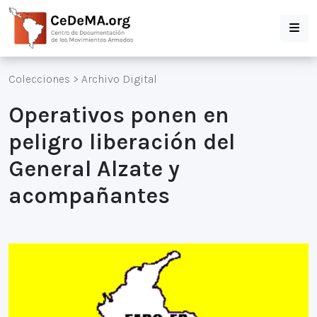
Colecciones
>
Archivo Digital
Operativos ponen en
peligro liberación del
General Alzate y
acompañantes