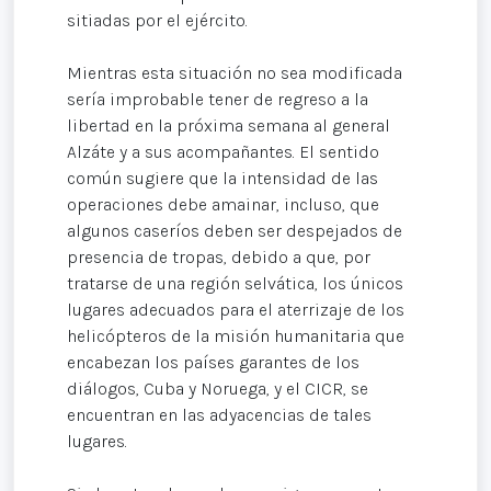
sitiadas por el ejército.
Mientras esta situación no sea modificada
sería improbable tener de regreso a la
libertad en la próxima semana al general
Alzáte y a sus acompañantes. El sentido
común sugiere que la intensidad de las
operaciones debe amainar, incluso, que
algunos caseríos deben ser despejados de
presencia de tropas, debido a que, por
tratarse de una región selvática, los únicos
lugares adecuados para el aterrizaje de los
helicópteros de la misión humanitaria que
encabezan los países garantes de los
diálogos, Cuba y Noruega, y el CICR, se
encuentran en las adyacencias de tales
lugares.