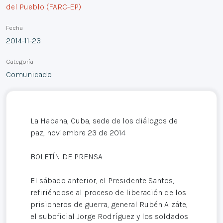
del Pueblo (FARC-EP)
Fecha
2014-11-23
Categoría
Comunicado
La Habana, Cuba, sede de los diálogos de
paz, noviembre 23 de 2014
BOLETÍN DE PRENSA
El sábado anterior, el Presidente Santos,
refiriéndose al proceso de liberación de los
prisioneros de guerra, general Rubén Alzáte,
el suboficial Jorge Rodríguez y los soldados