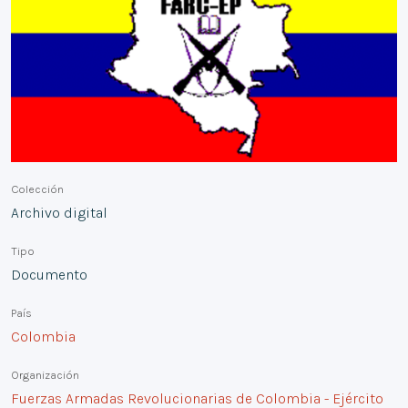
Colección
Archivo digital
Tipo
Documento
País
Colombia
Organización
Fuerzas Armadas Revolucionarias de Colombia - Ejército