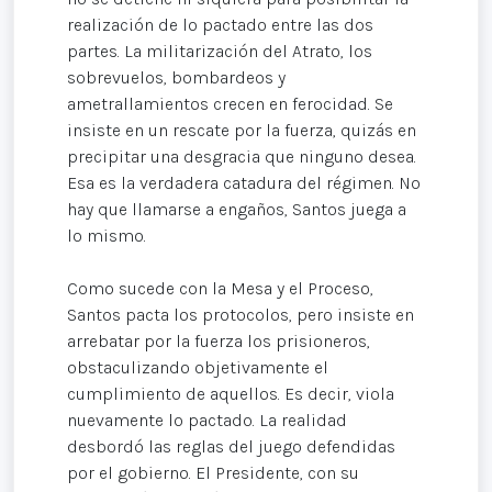
realización de lo pactado entre las dos
partes. La militarización del Atrato, los
sobrevuelos, bombardeos y
ametrallamientos crecen en ferocidad. Se
insiste en un rescate por la fuerza, quizás en
precipitar una desgracia que ninguno desea.
Esa es la verdadera catadura del régimen. No
hay que llamarse a engaños, Santos juega a
lo mismo.
Como sucede con la Mesa y el Proceso,
Santos pacta los protocolos, pero insiste en
arrebatar por la fuerza los prisioneros,
obstaculizando objetivamente el
cumplimiento de aquellos. Es decir, viola
nuevamente lo pactado. La realidad
desbordó las reglas del juego defendidas
por el gobierno. El Presidente, con su