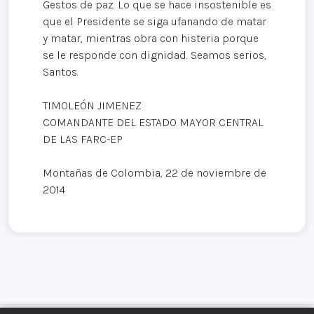
Gestos de paz. Lo que se hace insostenible es
que el Presidente se siga ufanando de matar
y matar, mientras obra con histeria porque
se le responde con dignidad. Seamos serios,
Santos.
TIMOLEÓN JIMENEZ
COMANDANTE DEL ESTADO MAYOR CENTRAL
DE LAS FARC-EP
Montañas de Colombia, 22 de noviembre de
2014