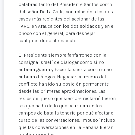
palabras tanto del Presidente Santos como
del señor De La Calle, con relación a los dos
casos más recientes del accionar de las
FARC, en Arauca con los dos soldados y en el
Chocó con el general, para despejar
cualquier duda al respecto.
El Presidente siempre fanfarroneó con la
consigna israelí de dialogar como si no
hubiera guerra y hacer la guerra como si no
hubiera diálogos. Negociar en medio del
conflicto ha sido su posición permanente
desde las primeras aproximaciones. Las
reglas del juego que siempre reclamó fueron
las que nada de lo que ocurriera en los
campos de batalla tendría por qué afectar el
curso de las conversaciones. Impuso incluso
que las conversaciones en La Habana fueran
ininterrumpidas.