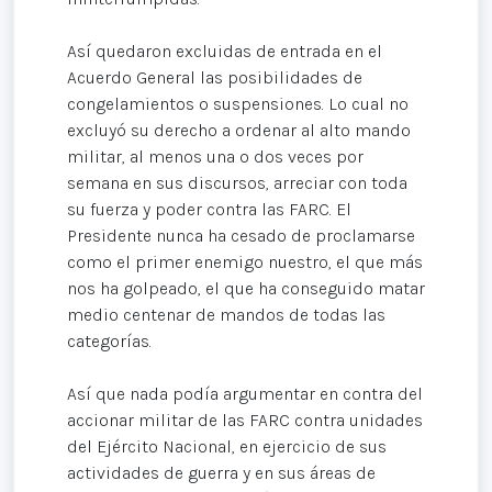
Así quedaron excluidas de entrada en el
Acuerdo General las posibilidades de
congelamientos o suspensiones. Lo cual no
excluyó su derecho a ordenar al alto mando
militar, al menos una o dos veces por
semana en sus discursos, arreciar con toda
su fuerza y poder contra las FARC. El
Presidente nunca ha cesado de proclamarse
como el primer enemigo nuestro, el que más
nos ha golpeado, el que ha conseguido matar
medio centenar de mandos de todas las
categorías.
Así que nada podía argumentar en contra del
accionar militar de las FARC contra unidades
del Ejército Nacional, en ejercicio de sus
actividades de guerra y en sus áreas de