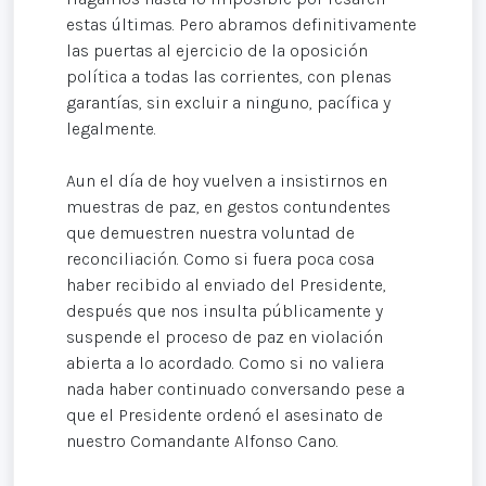
estas últimas. Pero abramos definitivamente
las puertas al ejercicio de la oposición
política a todas las corrientes, con plenas
garantías, sin excluir a ninguno, pacífica y
legalmente.
Aun el día de hoy vuelven a insistirnos en
muestras de paz, en gestos contundentes
que demuestren nuestra voluntad de
reconciliación. Como si fuera poca cosa
haber recibido al enviado del Presidente,
después que nos insulta públicamente y
suspende el proceso de paz en violación
abierta a lo acordado. Como si no valiera
nada haber continuado conversando pese a
que el Presidente ordenó el asesinato de
nuestro Comandante Alfonso Cano.