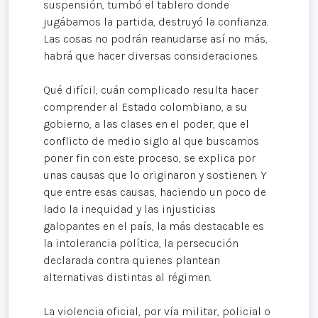
suspensión, tumbó el tablero donde
jugábamos la partida, destruyó la confianza.
Las cosas no podrán reanudarse así no más,
habrá que hacer diversas consideraciones.
Qué difícil, cuán complicado resulta hacer
comprender al Estado colombiano, a su
gobierno, a las clases en el poder, que el
conflicto de medio siglo al que buscamos
poner fin con este proceso, se explica por
unas causas que lo originaron y sostienen. Y
que entre esas causas, haciendo un poco de
lado la inequidad y las injusticias
galopantes en el país, la más destacable es
la intolerancia política, la persecución
declarada contra quienes plantean
alternativas distintas al régimen.
La violencia oficial, por vía militar, policial o