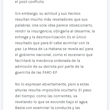
el post conflicto.
Sin embargo, su actitud y sus hechos
resultan mucho más reveladores que sus
palabras. Una sola idea parece obsesionarlo,
rendir la insurgencia, obligarla al desarme, la
entrega y la desmovilización. Es el único
resultado que para él cabe asimilar con la
paz. La Mesa de La Habana se revela así para
el gobierno nacional, como el escenario que
facilitará la mecánica ordenada de la
admisión de su derrota por parte de la
guerrilla de las FARC-EP.
No lo expresan abiertamente, pero a estas
alturas resulta imposible ocultarlo. El paso
del tiempo, como las corrientes, va
revelando lo que se esconde bajo el agua.
Basta con examinar la conducta y las