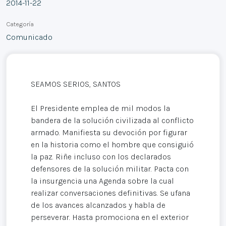
2014-11-22
Categoría
Comunicado
SEAMOS SERIOS, SANTOS
El Presidente emplea de mil modos la
bandera de la solución civilizada al conflicto
armado. Manifiesta su devoción por figurar
en la historia como el hombre que consiguió
la paz. Riñe incluso con los declarados
defensores de la solución militar. Pacta con
la insurgencia una Agenda sobre la cual
realizar conversaciones definitivas. Se ufana
de los avances alcanzados y habla de
perseverar. Hasta promociona en el exterior