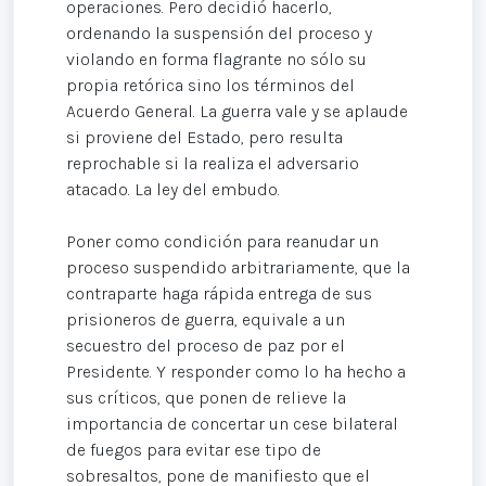
operaciones. Pero decidió hacerlo,
ordenando la suspensión del proceso y
violando en forma flagrante no sólo su
propia retórica sino los términos del
Acuerdo General. La guerra vale y se aplaude
si proviene del Estado, pero resulta
reprochable si la realiza el adversario
atacado. La ley del embudo.
Poner como condición para reanudar un
proceso suspendido arbitrariamente, que la
contraparte haga rápida entrega de sus
prisioneros de guerra, equivale a un
secuestro del proceso de paz por el
Presidente. Y responder como lo ha hecho a
sus críticos, que ponen de relieve la
importancia de concertar un cese bilateral
de fuegos para evitar ese tipo de
sobresaltos, pone de manifiesto que el