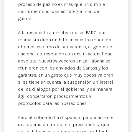
proceso de paz no es más que un simple
instrumento en una estrategia final de
guerra.
A la respuesta afirmativa de las FARC, que
marca sin duda un hito en nuestro modo de
obrar en ese tipo de situaciones, el gobierno
nacional corresponde con una irracionalidad
absoluta. Nuestros voceros en La Habana se
reunieron con los enviados de Santos y los
garantes, en un gesto que muy pocos valoran
si se tiene en cuenta la suspensión unilateral
de los diálogos por el gobierno, y de manera
ágil concertaron procedimientos y
protocolos para las liberaciones.
Pero el gobierno ha dispuesto paralelamente
una operación militar sin precedentes, que
no se detiene ni siquiera para posibilitar la