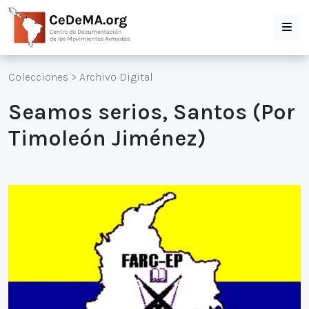
Colecciones
>
Archivo Digital
Seamos serios, Santos (Por
Timoleón Jiménez)