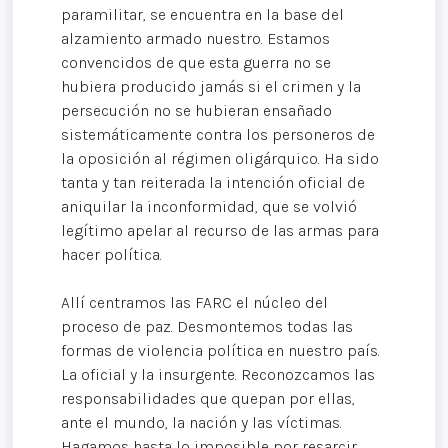
paramilitar, se encuentra en la base del
alzamiento armado nuestro. Estamos
convencidos de que esta guerra no se
hubiera producido jamás si el crimen y la
persecución no se hubieran ensañado
sistemáticamente contra los personeros de
la oposición al régimen oligárquico. Ha sido
tanta y tan reiterada la intención oficial de
aniquilar la inconformidad, que se volvió
legítimo apelar al recurso de las armas para
hacer política.
Allí centramos las FARC el núcleo del
proceso de paz. Desmontemos todas las
formas de violencia política en nuestro país.
La oficial y la insurgente. Reconozcamos las
responsabilidades que quepan por ellas,
ante el mundo, la nación y las víctimas.
Hagamos hasta lo imposible por resarcir