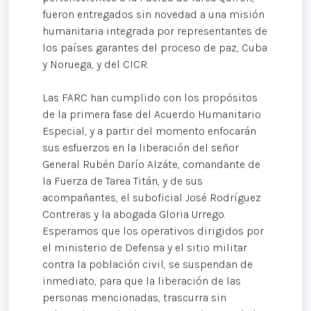
fueron entregados sin novedad a una misión
humanitaria integrada por representantes de
los países garantes del proceso de paz, Cuba
y Noruega, y del CICR.
Las FARC han cumplido con los propósitos
de la primera fase del Acuerdo Humanitario
Especial, y a partir del momento enfocarán
sus esfuerzos en la liberación del señor
General Rubén Darío Alzáte, comandante de
la Fuerza de Tarea Titán, y de sus
acompañantes, el suboficial José Rodríguez
Contreras y la abogada Gloria Urrego.
Esperamos que los operativos dirigidos por
el ministerio de Defensa y el sitio militar
contra la población civil, se suspendan de
inmediato, para que la liberación de las
personas mencionadas, trascurra sin