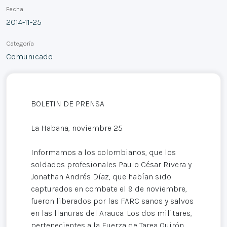
Fecha
2014-11-25
Categoría
Comunicado
BOLETIN DE PRENSA
La Habana, noviembre 25
Informamos a los colombianos, que los
soldados profesionales Paulo César Rivera y
Jonathan Andrés Díaz, que habían sido
capturados en combate el 9 de noviembre,
fueron liberados por las FARC sanos y salvos
en las llanuras del Arauca. Los dos militares,
pertenecientes a la Fuerza de Tarea Quirón,