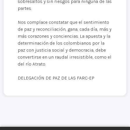
sobresaltos y sin riesgos para ninguna de las
partes.
Nos complace constatar que el sentimiento
de paz y reconciliación, gana, cada día, más y
más corazones y conciencias. La apuesta y la
determinación de los colombianos por la
paz con justicia social y democracia, debe
convertirse en un raudal irresistible, como el
del río Atrato.
DELEGACIÓN DE PAZ DE LAS FARC-EP