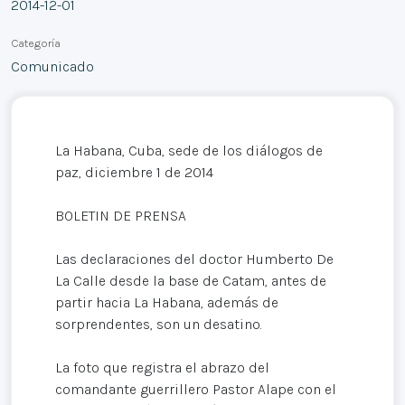
2014-12-01
Categoría
Comunicado
La Habana, Cuba, sede de los diálogos de
paz, diciembre 1 de 2014
BOLETIN DE PRENSA
Las declaraciones del doctor Humberto De
La Calle desde la base de Catam, antes de
partir hacia La Habana, además de
sorprendentes, son un desatino.
La foto que registra el abrazo del
comandante guerrillero Pastor Alape con el