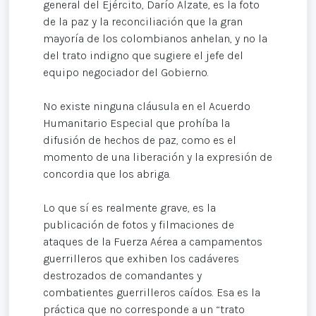
general del Ejército, Darío Alzate, es la foto
de la paz y la reconciliación que la gran
mayoría de los colombianos anhelan, y no la
del trato indigno que sugiere el jefe del
equipo negociador del Gobierno.
No existe ninguna cláusula en el Acuerdo
Humanitario Especial que prohíba la
difusión de hechos de paz, como es el
momento de una liberación y la expresión de
concordia que los abriga.
Lo que sí es realmente grave, es la
publicación de fotos y filmaciones de
ataques de la Fuerza Aérea a campamentos
guerrilleros que exhiben los cadáveres
destrozados de comandantes y
combatientes guerrilleros caídos. Esa es la
práctica que no corresponde a un “trato