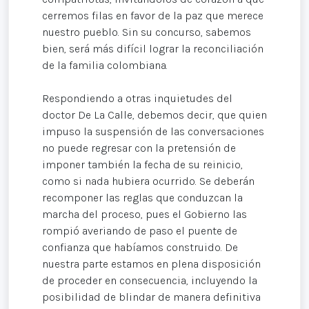
cerremos filas en favor de la paz que merece
nuestro pueblo. Sin su concurso, sabemos
bien, será más difícil lograr la reconciliación
de la familia colombiana.
Respondiendo a otras inquietudes del
doctor De La Calle, debemos decir, que quien
impuso la suspensión de las conversaciones
no puede regresar con la pretensión de
imponer también la fecha de su reinicio,
como si nada hubiera ocurrido. Se deberán
recomponer las reglas que conduzcan la
marcha del proceso, pues el Gobierno las
rompió averiando de paso el puente de
confianza que habíamos construido. De
nuestra parte estamos en plena disposición
de proceder en consecuencia, incluyendo la
posibilidad de blindar de manera definitiva