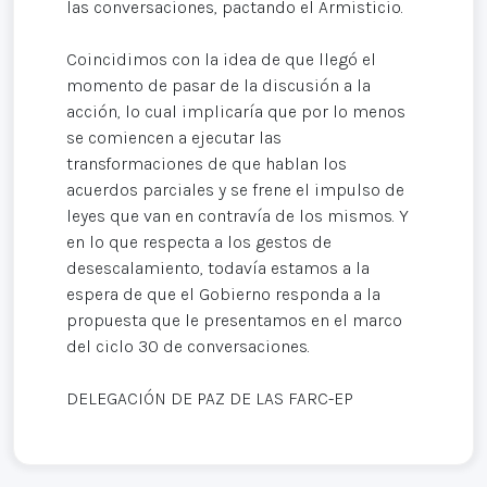
las conversaciones, pactando el Armisticio.
Coincidimos con la idea de que llegó el
momento de pasar de la discusión a la
acción, lo cual implicaría que por lo menos
se comiencen a ejecutar las
transformaciones de que hablan los
acuerdos parciales y se frene el impulso de
leyes que van en contravía de los mismos. Y
en lo que respecta a los gestos de
desescalamiento, todavía estamos a la
espera de que el Gobierno responda a la
propuesta que le presentamos en el marco
del ciclo 30 de conversaciones.
DELEGACIÓN DE PAZ DE LAS FARC-EP