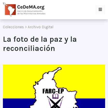
Colecciones
>
Archivo Digital
La foto de la paz y la
reconciliación