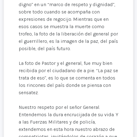
digno” en un “marco de respeto y dignidad”,
sobre todo cuando se acompaña con
expresiones de regocijo. Mientras que en
esos casos se muestra la muerte como
trofeo, la foto de la liberación del general por
el guerrillero, es la imagen de la paz, del país
posible, del país futuro.
La foto de Pastor y el general, fue muy bien
recibida por el ciudadano de a pie. “La paz se
trata de eso”, es lo que se comenta en todos
los rincones del país donde se piensa con
sensatez.
Nuestro respeto por el señor General.
Entendemos la dura encrucijada de su vida. Y
a las Fuerzas Militares y de policía,
extendemos en esta hora nuestro abrazo de
compatriotas, invitándolos de corazón a que