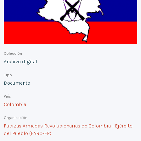
Colección
Archivo digital
Tipo
Documento
País
Colombia
Organización
Fuerzas Armadas Revolucionarias de Colombia - Ejército
del Pueblo (FARC-EP)