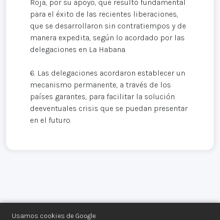
Roja, por su apoyo, que resultó fundamental
para el éxito de las recientes liberaciones,
que se desarrollaron sin contratiempos y de
manera expedita, según lo acordado por las
delegaciones en La Habana.
6. Las delegaciones acordaron establecer un
mecanismo permanente, a través de los
países garantes, para facilitar la solución
deeventuales crisis que se puedan presentar
en el futuro.
Usamos cookies de Google