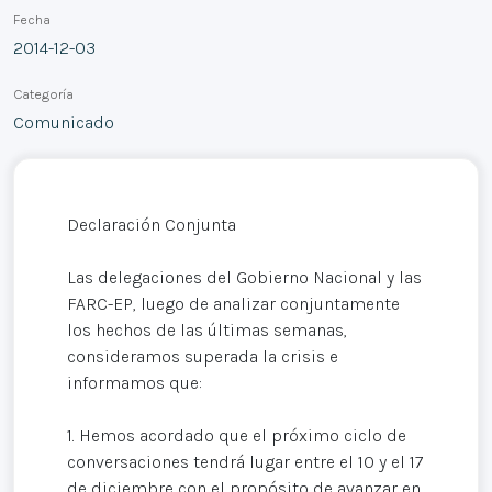
Fecha
2014-12-03
Categoría
Comunicado
Declaración Conjunta
Las delegaciones del Gobierno Nacional y las
FARC-EP, luego de analizar conjuntamente
los hechos de las últimas semanas,
consideramos superada la crisis e
informamos que:
1. Hemos acordado que el próximo ciclo de
conversaciones tendrá lugar entre el 10 y el 17
de diciembre con el propósito de avanzar en