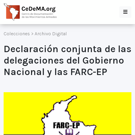
Colecciones
>
Archivo Digital
Declaración conjunta de las
delegaciones del Gobierno
Nacional y las FARC-EP