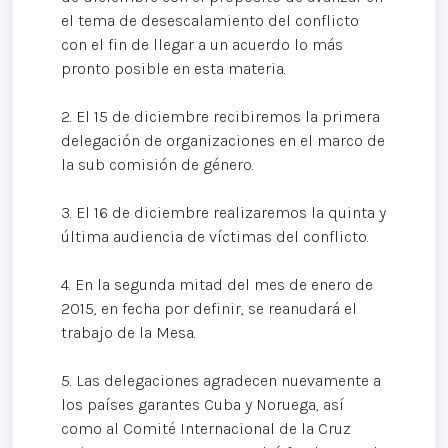
el tema de desescalamiento del conflicto
con el fin de llegar a un acuerdo lo más
pronto posible en esta materia.
2. El 15 de diciembre recibiremos la primera
delegación de organizaciones en el marco de
la sub comisión de género.
3. El 16 de diciembre realizaremos la quinta y
última audiencia de víctimas del conflicto.
4. En la segunda mitad del mes de enero de
2015, en fecha por definir, se reanudará el
trabajo de la Mesa.
5. Las delegaciones agradecen nuevamente a
los países garantes Cuba y Noruega, así
como al Comité Internacional de la Cruz