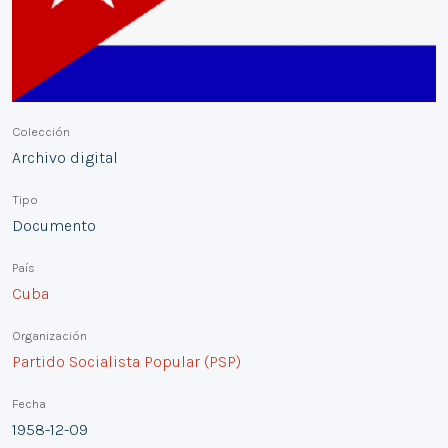
Colección
Archivo digital
Tipo
Documento
País
Cuba
Organización
Partido Socialista Popular (PSP)
Fecha
1958-12-09