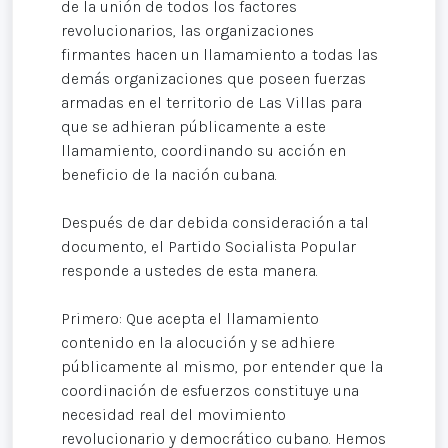
de la unión de todos los factores
revolucionarios, las organizaciones
firmantes hacen un llamamiento a todas las
demás organizaciones que poseen fuerzas
armadas en el territorio de Las Villas para
que se adhieran públicamente a este
llamamiento, coordinando su acción en
beneficio de la nación cubana.
Después de dar debida consideración a tal
documento, el Partido Socialista Popular
responde a ustedes de esta manera.
Primero: Que acepta el llamamiento
contenido en la alocución y se adhiere
públicamente al mismo, por entender que la
coordinación de esfuerzos constituye una
necesidad real del movimiento
revolucionario y democrático cubano. Hemos