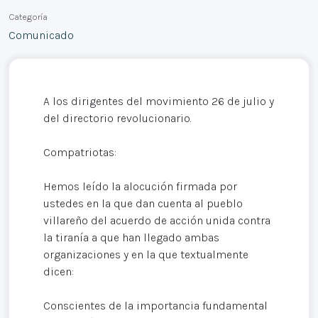
Categoría
Comunicado
A los dirigentes del movimiento 26 de julio y
del directorio revolucionario.
Compatriotas:
Hemos leído la alocución firmada por
ustedes en la que dan cuenta al pueblo
villareño del acuerdo de acción unida contra
la tiranía a que han llegado ambas
organizaciones y en la que textualmente
dicen:
Conscientes de la importancia fundamental