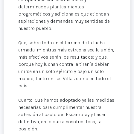
determinados planteamientos
programáticos y adicionales que atiendan
aspiraciones y demandas muy sentidas de
nuestro pueblo.
Que, sobre todo en el terreno de la lucha
armada, mientras más estrecha sea la unión,
más efectivos serán los resultados; y que,
porque hoy luchan contra la tiranía debían
unirse en un solo ejército y bajo un solo
mando, tanto en Las Villas como en todo el
país.
Cuarto: Que hemos adoptado ya las medidas
necesarias para cumplimentar nuestra
adhesión al pacto del Escambray y hacer
definitiva, en lo que a nosotros toca, tal
posición.