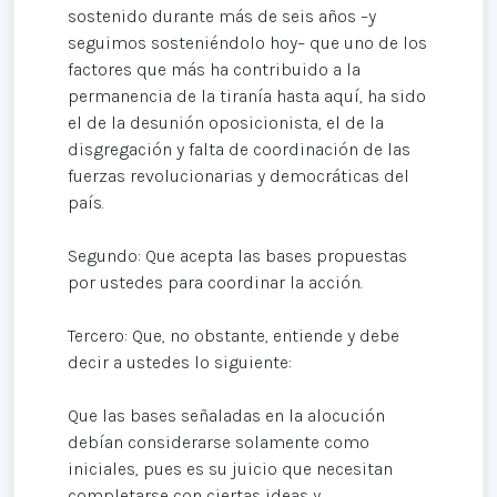
sostenido durante más de seis años –y
seguimos sosteniéndolo hoy– que uno de los
factores que más ha contribuido a la
permanencia de la tiranía hasta aquí, ha sido
el de la desunión oposicionista, el de la
disgregación y falta de coordinación de las
fuerzas revolucionarias y democráticas del
país.
Segundo: Que acepta las bases propuestas
por ustedes para coordinar la acción.
Tercero: Que, no obstante, entiende y debe
decir a ustedes lo siguiente:
Que las bases señaladas en la alocución
debían considerarse solamente como
iniciales, pues es su juicio que necesitan
completarse con ciertas ideas y