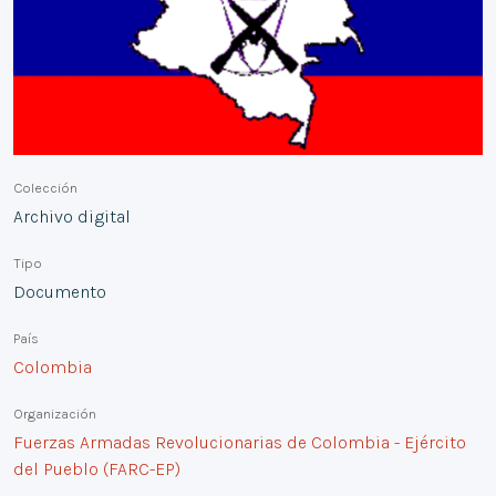
Colección
Archivo digital
Tipo
Documento
País
Colombia
Organización
Fuerzas Armadas Revolucionarias de Colombia - Ejército
del Pueblo (FARC-EP)