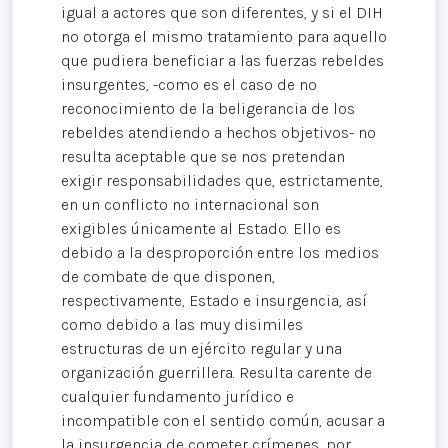
igual a actores que son diferentes, y si el DIH
no otorga el mismo tratamiento para aquello
que pudiera beneficiar a las fuerzas rebeldes
insurgentes, -como es el caso de no
reconocimiento de la beligerancia de los
rebeldes atendiendo a hechos objetivos- no
resulta aceptable que se nos pretendan
exigir responsabilidades que, estrictamente,
en un conflicto no internacional son
exigibles únicamente al Estado. Ello es
debido a la desproporción entre los medios
de combate de que disponen,
respectivamente, Estado e insurgencia, así
como debido a las muy disimiles
estructuras de un ejército regular y una
organización guerrillera. Resulta carente de
cualquier fundamento jurídico e
incompatible con el sentido común, acusar a
la insurgencia de cometer crímenes, por