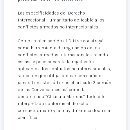
Las especificidades del Derecho
Internacional Humanitario aplicable a los
conflictos armados no internacionales
Como es bien sabido el DIH se construyó
como herramienta de regulación de los
conflictos armados internacionales, siendo
escasa y poco concreta la regulación
aplicable a los conflictos no internacionales,
situación que obliga aplicar con carácter
general en estos últimos el articulo 3 común
de las Convenciones así como la
denominada “Clausula Martens”, todo ello
interpretado conforme al derecho
consuetudinario y la muy dinámica doctrina
científica.