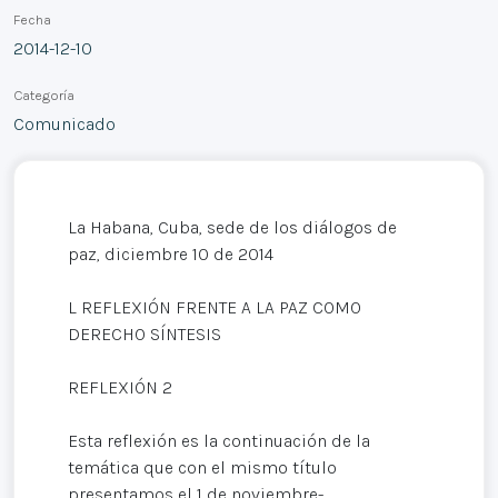
Fecha
2014-12-10
Categoría
Comunicado
La Habana, Cuba, sede de los diálogos de
paz, diciembre 10 de 2014
L REFLEXIÓN FRENTE A LA PAZ COMO
DERECHO SÍNTESIS
REFLEXIÓN 2
Esta reflexión es la continuación de la
temática que con el mismo título
presentamos el 1 de noviembre-