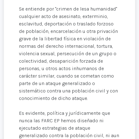
Se entiende por "crimen de lesa humanidad"
cualquier acto de asesinato, exterminio,
esclavitud, deportación o traslado forzoso
de población, encarcelación u otra privación
grave de la libertad física en violación de
normas del derecho internacional, tortura,
violencia sexual, persecución de un grupo o
colectividad, desaparición forzada de
personas, u otros actos inhumanos de
carácter similar, cuando se cometan como
parte de un ataque generalizado o
sistemático contra una población civil y con
conocimiento de dicho ataque.
Es evidente, política y jurídicamente que
nunca las FARC EP hemos diseñado ni
ejecutado estrategias de ataque
generalizado contra la población civil, ni aun