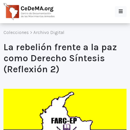
Colecciones
>
Archivo Digital
La rebelión frente a la paz
como Derecho Síntesis
(Reflexión 2)