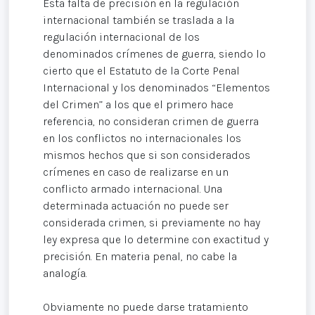
Esta falta de precisión en la regulación
internacional también se traslada a la
regulación internacional de los
denominados crímenes de guerra, siendo lo
cierto que el Estatuto de la Corte Penal
Internacional y los denominados “Elementos
del Crimen” a los que el primero hace
referencia, no consideran crimen de guerra
en los conflictos no internacionales los
mismos hechos que si son considerados
crímenes en caso de realizarse en un
conflicto armado internacional. Una
determinada actuación no puede ser
considerada crimen, si previamente no hay
ley expresa que lo determine con exactitud y
precisión. En materia penal, no cabe la
analogía.
Obviamente no puede darse tratamiento