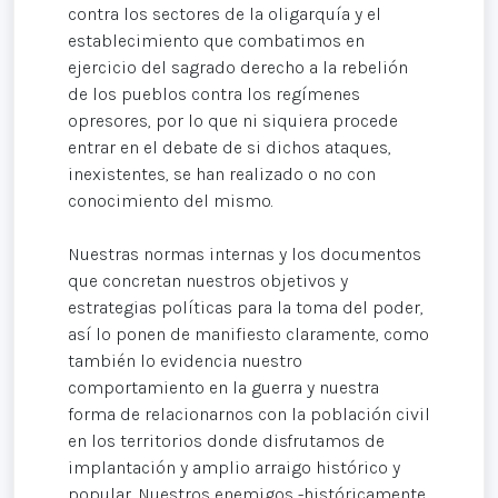
contra los sectores de la oligarquía y el
establecimiento que combatimos en
ejercicio del sagrado derecho a la rebelión
de los pueblos contra los regímenes
opresores, por lo que ni siquiera procede
entrar en el debate de si dichos ataques,
inexistentes, se han realizado o no con
conocimiento del mismo.
Nuestras normas internas y los documentos
que concretan nuestros objetivos y
estrategias políticas para la toma del poder,
así lo ponen de manifiesto claramente, como
también lo evidencia nuestro
comportamiento en la guerra y nuestra
forma de relacionarnos con la población civil
en los territorios donde disfrutamos de
implantación y amplio arraigo histórico y
popular. Nuestros enemigos -históricamente,