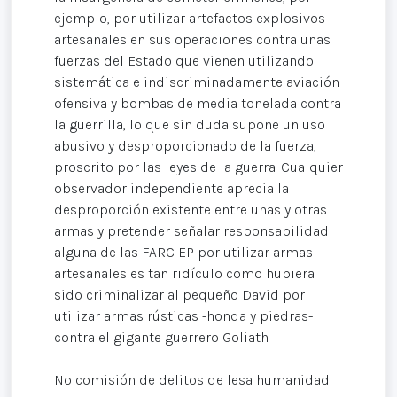
ejemplo, por utilizar artefactos explosivos
artesanales en sus operaciones contra unas
fuerzas del Estado que vienen utilizando
sistemática e indiscriminadamente aviación
ofensiva y bombas de media tonelada contra
la guerrilla, lo que sin duda supone un uso
abusivo y desproporcionado de la fuerza,
proscrito por las leyes de la guerra. Cualquier
observador independiente aprecia la
desproporción existente entre unas y otras
armas y pretender señalar responsabilidad
alguna de las FARC EP por utilizar armas
artesanales es tan ridículo como hubiera
sido criminalizar al pequeño David por
utilizar armas rústicas -honda y piedras-
contra el gigante guerrero Goliath.
No comisión de delitos de lesa humanidad: