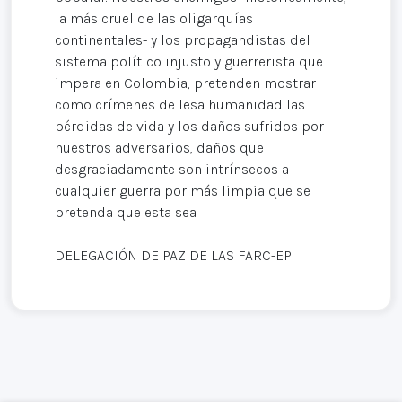
la más cruel de las oligarquías
continentales- y los propagandistas del
sistema político injusto y guerrerista que
impera en Colombia, pretenden mostrar
como crímenes de lesa humanidad las
pérdidas de vida y los daños sufridos por
nuestros adversarios, daños que
desgraciadamente son intrínsecos a
cualquier guerra por más limpia que se
pretenda que esta sea.
DELEGACIÓN DE PAZ DE LAS FARC-EP