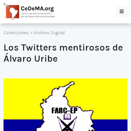
Colecciones
>
Archivo Digital
Los Twitters mentirosos de
Álvaro Uribe