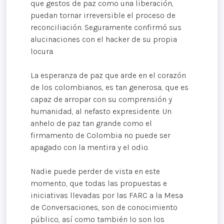
que gestos de paz como una liberación,
puedan tornar irreversible el proceso de
reconciliación. Seguramente confirmó sus
alucinaciones con el hacker de su propia
locura.
La esperanza de paz que arde en el corazón
de los colombianos, es tan generosa, que es
capaz de arropar con su comprensión y
humanidad, al nefasto expresidente. Un
anhelo de paz tan grande como el
firmamento de Colombia no puede ser
apagado con la mentira y el odio.
Nadie puede perder de vista en este
momento, que todas las propuestas e
iniciativas llevadas por las FARC a la Mesa
de Conversaciones, son de conocimiento
público, así como también lo son los