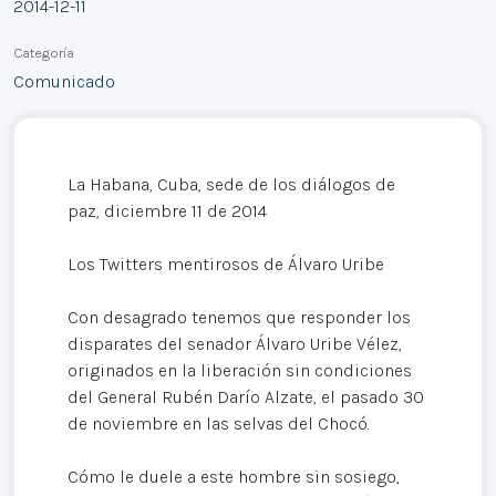
2014-12-11
Categoría
Comunicado
La Habana, Cuba, sede de los diálogos de
paz, diciembre 11 de 2014
Los Twitters mentirosos de Álvaro Uribe
Con desagrado tenemos que responder los
disparates del senador Álvaro Uribe Vélez,
originados en la liberación sin condiciones
del General Rubén Darío Alzate, el pasado 30
de noviembre en las selvas del Chocó.
Cómo le duele a este hombre sin sosiego,