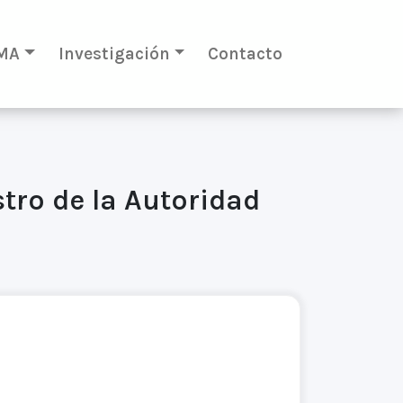
MA
Investigación
Contacto
tro de la Autoridad