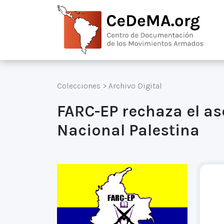
Colecciones
>
Archivo Digital
FARC-EP rechaza el as
Nacional Palestina