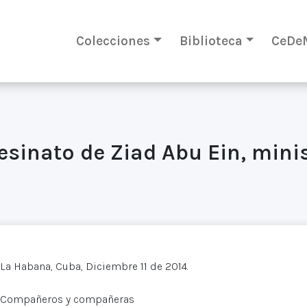
Colecciones
Biblioteca
CeDe
esinato de Ziad Abu Ein, minis
La Habana, Cuba, Diciembre 11 de 2014.
Compañeros y compañeras