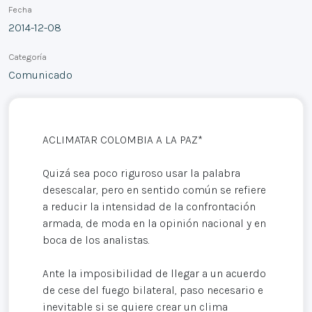
Fecha
2014-12-08
Categoría
Comunicado
ACLIMATAR COLOMBIA A LA PAZ*
Quizá sea poco riguroso usar la palabra
desescalar, pero en sentido común se refiere
a reducir la intensidad de la confrontación
armada, de moda en la opinión nacional y en
boca de los analistas.
Ante la imposibilidad de llegar a un acuerdo
de cese del fuego bilateral, paso necesario e
inevitable si se quiere crear un clima