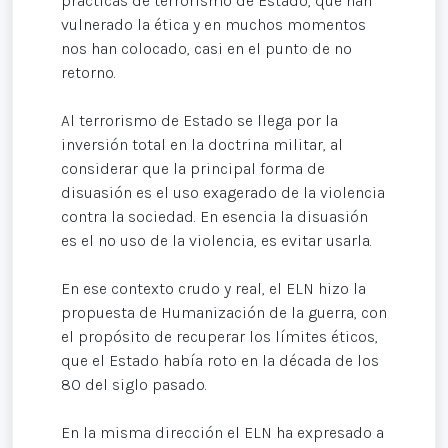
prácticas de terrorismo de Estado, que han
vulnerado la ética y en muchos momentos
nos han colocado, casi en el punto de no
retorno.
Al terrorismo de Estado se llega por la
inversión total en la doctrina militar, al
considerar que la principal forma de
disuasión es el uso exagerado de la violencia
contra la sociedad. En esencia la disuasión
es el no uso de la violencia, es evitar usarla.
En ese contexto crudo y real, el ELN hizo la
propuesta de Humanización de la guerra, con
el propósito de recuperar los límites éticos,
que el Estado había roto en la década de los
80 del siglo pasado.
En la misma dirección el ELN ha expresado a