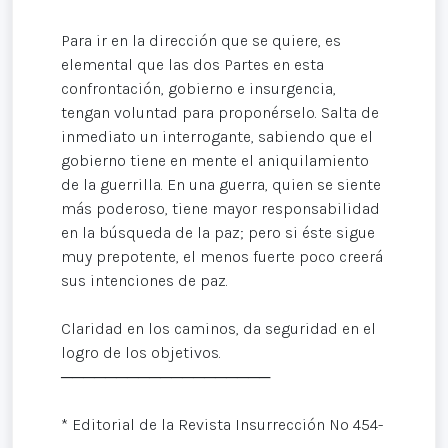
Para ir en la dirección que se quiere, es
elemental que las dos Partes en esta
confrontación, gobierno e insurgencia,
tengan voluntad para proponérselo. Salta de
inmediato un interrogante, sabiendo que el
gobierno tiene en mente el aniquilamiento
de la guerrilla. En una guerra, quien se siente
más poderoso, tiene mayor responsabilidad
en la búsqueda de la paz; pero si éste sigue
muy prepotente, el menos fuerte poco creerá
sus intenciones de paz.
Claridad en los caminos, da seguridad en el
logro de los objetivos.
───────────────────
* Editorial de la Revista Insurrección Nº 454-