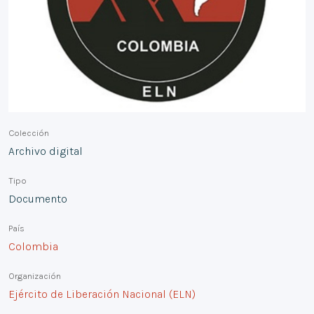
Colección
Archivo digital
Tipo
Documento
País
Colombia
Organización
Ejército de Liberación Nacional (ELN)