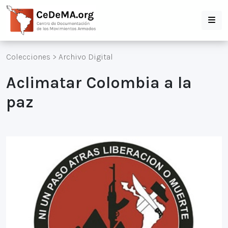
Colecciones
>
Archivo Digital
Aclimatar Colombia a la
paz