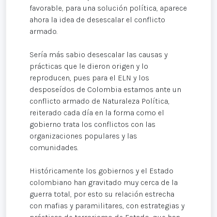
favorable, para una solución política, aparece
ahora la idea de desescalar el conflicto
armado.
Sería más sabio desescalar las causas y
prácticas que le dieron origen y lo
reproducen, pues para el ELN y los
desposeídos de Colombia estamos ante un
conflicto armado de Naturaleza Política,
reiterado cada día en la forma como el
gobierno trata los conflictos con las
organizaciones populares y las
comunidades.
Históricamente los gobiernos y el Estado
colombiano han gravitado muy cerca de la
guerra total, por esto su relación estrecha
con mafias y paramilitares, con estrategias y