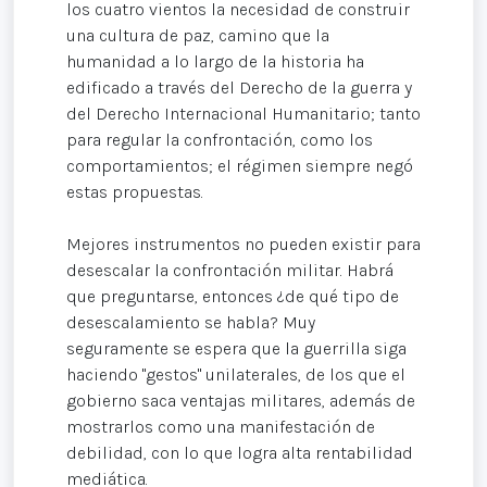
los cuatro vientos la necesidad de construir
una cultura de paz, camino que la
humanidad a lo largo de la historia ha
edificado a través del Derecho de la guerra y
del Derecho Internacional Humanitario; tanto
para regular la confrontación, como los
comportamientos; el régimen siempre negó
estas propuestas.
Mejores instrumentos no pueden existir para
desescalar la confrontación militar. Habrá
que preguntarse, entonces ¿de qué tipo de
desescalamiento se habla? Muy
seguramente se espera que la guerrilla siga
haciendo "gestos" unilaterales, de los que el
gobierno saca ventajas militares, además de
mostrarlos como una manifestación de
debilidad, con lo que logra alta rentabilidad
mediática.