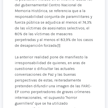
del gubernamental Centro Nacional de
Memoria Histórica, se referencia que a la
responsabilidad conjunta de paramilitares y
fuerza pública se adjudica al menos el 74,3%
de las víctimas de asesinatos selectivos, el
80% de las víctimas de masacres
perpetradas y al menos el 83,9% de los casos
de desaparición forzada.[1]
La anterior realidad pone de manifiesto la
irresponsabilidad de quienes, en aras de
cuestionar o dificultar las actuales
conversaciones de Paz y las buenas
perspectivas de estas, reiteradamente
pretenden difundir una imagen de las FARC-
EP como perpetradores de graves crímenes
internacionales, -el supuesto "horror
guerrillero" que se ha utilizado