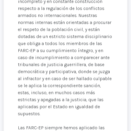
incompleto y en constante construcción
respecto a la regulación de los conflictos
armados no internacionales. Nuestras
normas internas están orientadas a procurar
el respeto de la población civil, y están
dotadas de un estricto sistema disciplinario
que obliga a todos los miembros de las
FARC-EP a su cumplimiento íntegro, y en
caso de incumplimiento a comparecer ante
tribunales de justicia guerrillera, de base
democrática y participativa, donde se juzga
al infractor y en caso de ser hallado culpable
se le aplica la correspondiente sanción,
estas, incluso, en muchos casos más
estrictas y apegadas a la justicia, que las
aplicadas por el Estado en igualdad de
supuestos.
Las FARC-EP siempre hemos aplicado las