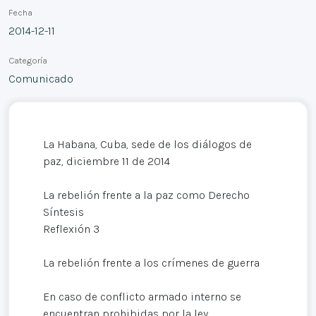
Fecha
2014-12-11
Categoría
Comunicado
La Habana, Cuba, sede de los diálogos de
paz, diciembre 11 de 2014
La rebelión frente a la paz como Derecho
Síntesis
Reflexión 3
La rebelión frente a los crímenes de guerra
En caso de conflicto armado interno se
encuentran prohibidas por la ley