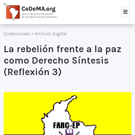
Colecciones
>
Archivo Digital
La rebelión frente a la paz
como Derecho Síntesis
(Reflexión 3)