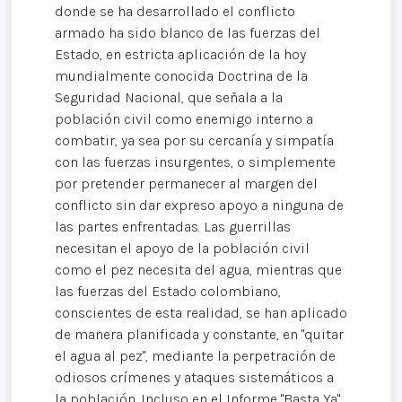
donde se ha desarrollado el conflicto
armado ha sido blanco de las fuerzas del
Estado, en estricta aplicación de la hoy
mundialmente conocida Doctrina de la
Seguridad Nacional, que señala a la
población civil como enemigo interno a
combatir, ya sea por su cercanía y simpatía
con las fuerzas insurgentes, o simplemente
por pretender permanecer al margen del
conflicto sin dar expreso apoyo a ninguna de
las partes enfrentadas. Las guerrillas
necesitan el apoyo de la población civil
como el pez necesita del agua, mientras que
las fuerzas del Estado colombiano,
conscientes de esta realidad, se han aplicado
de manera planificada y constante, en "quitar
el agua al pez", mediante la perpetración de
odiosos crímenes y ataques sistemáticos a
la población. Incluso en el Informe "Basta Ya",