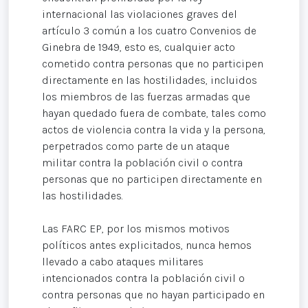
internacional las violaciones graves del
artículo 3 común a los cuatro Convenios de
Ginebra de 1949, esto es, cualquier acto
cometido contra personas que no participen
directamente en las hostilidades, incluidos
los miembros de las fuerzas armadas que
hayan quedado fuera de combate, tales como
actos de violencia contra la vida y la persona,
perpetrados como parte de un ataque
militar contra la población civil o contra
personas que no participen directamente en
las hostilidades.
Las FARC EP, por los mismos motivos
políticos antes explicitados, nunca hemos
llevado a cabo ataques militares
intencionados contra la población civil o
contra personas que no hayan participado en