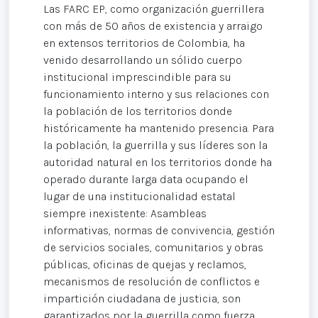
Las FARC EP, como organización guerrillera
con más de 50 años de existencia y arraigo
en extensos territorios de Colombia, ha
venido desarrollando un sólido cuerpo
institucional imprescindible para su
funcionamiento interno y sus relaciones con
la población de los territorios donde
históricamente ha mantenido presencia. Para
la población, la guerrilla y sus líderes son la
autoridad natural en los territorios donde ha
operado durante larga data ocupando el
lugar de una institucionalidad estatal
siempre inexistente: Asambleas
informativas, normas de convivencia, gestión
de servicios sociales, comunitarios y obras
públicas, oficinas de quejas y reclamos,
mecanismos de resolución de conflictos e
impartición ciudadana de justicia, son
garantizados por la guerrilla como fuerza