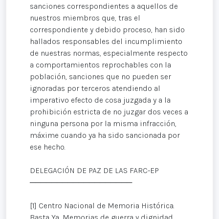
sanciones correspondientes a aquellos de
nuestros miembros que, tras el
correspondiente y debido proceso, han sido
hallados responsables del incumplimiento
de nuestras normas, especialmente respecto
a comportamientos reprochables con la
población, sanciones que no pueden ser
ignoradas por terceros atendiendo al
imperativo efecto de cosa juzgada y a la
prohibición estricta de no juzgar dos veces a
ninguna persona por la misma infracción,
máxime cuando ya ha sido sancionada por
ese hecho.
DELEGACIÓN DE PAZ DE LAS FARC-EP
───────────────────
[1] Centro Nacional de Memoria Histórica.
Basta Ya, Memorias de guerra y dignidad.