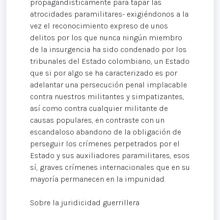
propagandísticamente para tapar las
atrocidades paramilitares- exigiéndonos a la
vez el reconocimiento expreso de unos
delitos por los que nunca ningún miembro
de la insurgencia ha sido condenado por los
tribunales del Estado colombiano, un Estado
que si por algo se ha caracterizado es por
adelantar una persecución penal implacable
contra nuestros militantes y simpatizantes,
así como contra cualquier militante de
causas populares, en contraste con un
escandaloso abandono de la obligación de
perseguir los crímenes perpetrados por el
Estado y sus auxiliadores paramilitares, esos
sí, graves crímenes internacionales que en su
mayoría permanecen en la impunidad.
Sobre la juridicidad guerrillera