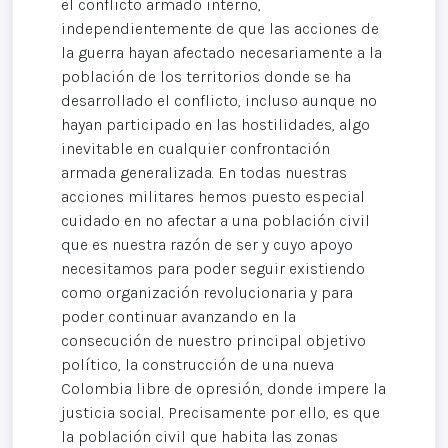
el conflicto armado interno,
independientemente de que las acciones de
la guerra hayan afectado necesariamente a la
población de los territorios donde se ha
desarrollado el conflicto, incluso aunque no
hayan participado en las hostilidades, algo
inevitable en cualquier confrontación
armada generalizada. En todas nuestras
acciones militares hemos puesto especial
cuidado en no afectar a una población civil
que es nuestra razón de ser y cuyo apoyo
necesitamos para poder seguir existiendo
como organización revolucionaria y para
poder continuar avanzando en la
consecución de nuestro principal objetivo
político, la construcción de una nueva
Colombia libre de opresión, donde impere la
justicia social. Precisamente por ello, es que
la población civil que habita las zonas