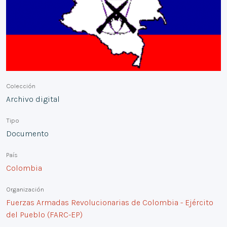
Colección
Archivo digital
Tipo
Documento
País
Colombia
Organización
Fuerzas Armadas Revolucionarias de Colombia - Ejército
del Pueblo (FARC-EP)