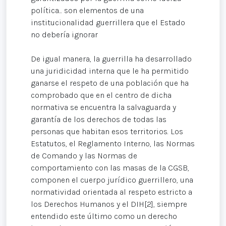
política... son elementos de una
institucionalidad guerrillera que el Estado
no debería ignorar
De igual manera, la guerrilla ha desarrollado
una juridicidad interna que le ha permitido
ganarse el respeto de una población que ha
comprobado que en el centro de dicha
normativa se encuentra la salvaguarda y
garantía de los derechos de todas las
personas que habitan esos territorios. Los
Estatutos, el Reglamento Interno, las Normas
de Comando y las Normas de
comportamiento con las masas de la CGSB,
componen el cuerpo jurídico guerrillero, una
normatividad orientada al respeto estricto a
los Derechos Humanos y el DIH[2], siempre
entendido este último como un derecho