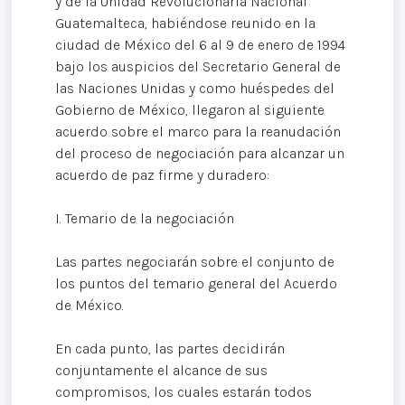
y de la Unidad Revolucionaria Nacional
Guatemalteca, habiéndose reunido en la
ciudad de México del 6 al 9 de enero de 1994
bajo los auspicios del Secretario General de
las Naciones Unidas y como huéspedes del
Gobierno de México, llegaron al siguiente
acuerdo sobre el marco para la reanudación
del proceso de negociación para alcanzar un
acuerdo de paz firme y duradero:
I. Temario de la negociación
Las partes negociarán sobre el conjunto de
los puntos del temario general del Acuerdo
de México.
En cada punto, las partes decidirán
conjuntamente el alcance de sus
compromisos, los cuales estarán todos