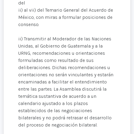
del
ii) al vii) del Temario General del Acuerdo de
México, con miras a formular posiciones de
consenso.
ii) Transmitir al Moderador de las Naciones
Unidas, al Gobierno de Guatemala y a la
URNG, recomendaciones u orientaciones
formuladas como resultado de sus
deliberaciones. Dichas recomendaciones u
orientaciones no serán vinculantes y estarán
encaminadas a facilitar el entendimiento
entre las partes. La Asamblea discutirá la
temática sustantiva de acuerdo a un
calendario ajustado a los plazos
establecidos de las negociaciones
bilaterales y no podrá retrasar el desarrollo
del proceso de negociación bilateral.