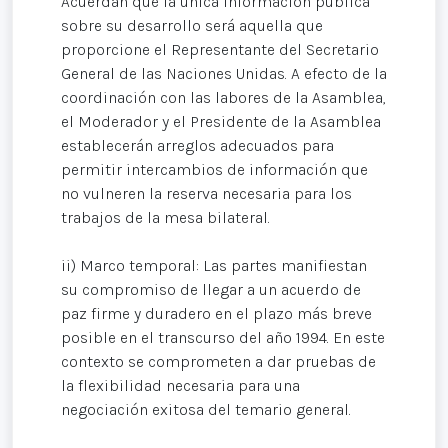
Acuerdan que la única información pública
sobre su desarrollo será aquella que
proporcione el Representante del Secretario
General de las Naciones Unidas. A efecto de la
coordinación con las labores de la Asamblea,
el Moderador y el Presidente de la Asamblea
establecerán arreglos adecuados para
permitir intercambios de información que
no vulneren la reserva necesaria para los
trabajos de la mesa bilateral.
ii) Marco temporal: Las partes manifiestan
su compromiso de llegar a un acuerdo de
paz firme y duradero en el plazo más breve
posible en el transcurso del año 1994. En este
contexto se comprometen a dar pruebas de
la flexibilidad necesaria para una
negociación exitosa del temario general.