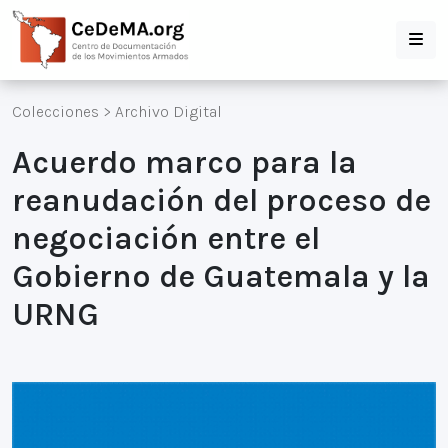
Colecciones
>
Archivo Digital
Acuerdo marco para la
reanudación del proceso de
negociación entre el
Gobierno de Guatemala y la
URNG