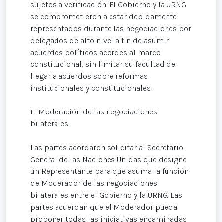
sujetos a verificación. El Gobierno y la URNG
se comprometieron a estar debidamente
representados durante las negociaciones por
delegados de alto nivel a fin de asumir
acuerdos políticos acordes al marco
constitucional, sin limitar su facultad de
llegar a acuerdos sobre reformas
institucionales y constitucionales.
II. Moderación de las negociaciones
bilaterales
Las partes acordaron solicitar al Secretario
General de las Naciones Unidas que designe
un Representante para que asuma la función
de Moderador de las negociaciones
bilaterales entre el Gobierno y la URNG. Las
partes acuerdan que el Moderador pueda
proponer todas las iniciativas encaminadas