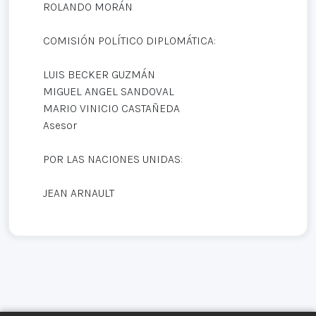
ROLANDO MORÁN
COMISIÓN POLÍTICO DIPLOMÁTICA:
LUIS BECKER GUZMÁN
MIGUEL ANGEL SANDOVAL
MARIO VINICIO CASTAÑEDA
Asesor
POR LAS NACIONES UNIDAS:
JEAN ARNAULT