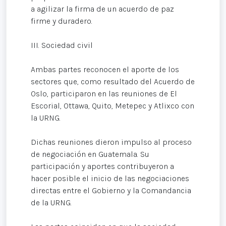
a agilizar la firma de un acuerdo de paz
firme y duradero.
III. Sociedad civil
Ambas partes reconocen el aporte de los
sectores que, como resultado del Acuerdo de
Oslo, participaron en las reuniones de El
Escorial, Ottawa, Quito, Metepec y Atlixco con
la URNG.
Dichas reuniones dieron impulso al proceso
de negociación en Guatemala. Su
participación y aportes contribuyeron a
hacer posible el inicio de las negociaciones
directas entre el Gobierno y la Comandancia
de la URNG.