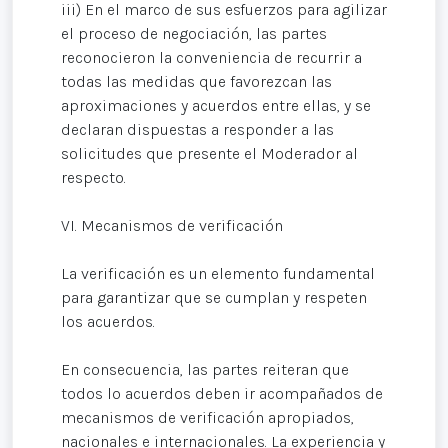
iii) En el marco de sus esfuerzos para agilizar
el proceso de negociación, las partes
reconocieron la conveniencia de recurrir a
todas las medidas que favorezcan las
aproximaciones y acuerdos entre ellas, y se
declaran dispuestas a responder a las
solicitudes que presente el Moderador al
respecto.
VI. Mecanismos de verificación
La verificación es un elemento fundamental
para garantizar que se cumplan y respeten
los acuerdos.
En consecuencia, las partes reiteran que
todos lo acuerdos deben ir acompañados de
mecanismos de verificación apropiados,
nacionales e internacionales. La experiencia y