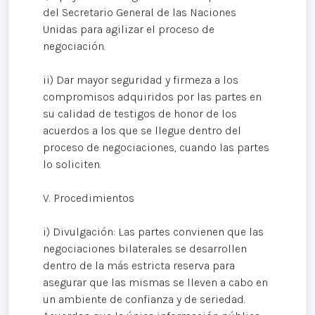
del Secretario General de las Naciones
Unidas para agilizar el proceso de
negociación.
ii) Dar mayor seguridad y firmeza a los
compromisos adquiridos por las partes en
su calidad de testigos de honor de los
acuerdos a los que se llegue dentro del
proceso de negociaciones, cuando las partes
lo soliciten.
V. Procedimientos
i) Divulgación: Las partes convienen que las
negociaciones bilaterales se desarrollen
dentro de la más estricta reserva para
asegurar que las mismas se lleven a cabo en
un ambiente de confianza y de seriedad.