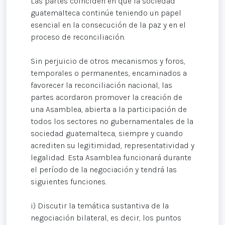
Las partes coinciden en que la sociedad
guatemalteca continúe teniendo un papel
esencial en la consecución de la paz y en el
proceso de reconciliación.
Sin perjuicio de otros mecanismos y foros,
temporales o permanentes, encaminados a
favorecer la reconciliación nacional, las
partes acordaron promover la creación de
una Asamblea, abierta a la participación de
todos los sectores no gubernamentales de la
sociedad guatemalteca, siempre y cuando
acrediten su legitimidad, representatividad y
legalidad. Esta Asamblea funcionará durante
el período de la negociación y tendrá las
siguientes funciones.
i) Discutir la temática sustantiva de la
negociación bilateral, es decir, los puntos