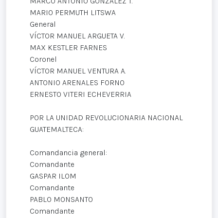
MARCO ANTONIO GONZÁLEZ T.
MARIO PERMUTH LITSWA
General
VÍCTOR MANUEL ARGUETA V.
MAX KESTLER FARNES
Coronel
VÍCTOR MANUEL VENTURA A.
ANTONIO ARENALES FORNO
ERNESTO VITERI ECHEVERRIA
POR LA UNIDAD REVOLUCIONARIA NACIONAL
GUATEMALTECA:
Comandancia general:
Comandante
GASPAR ILOM
Comandante
PABLO MONSANTO
Comandante