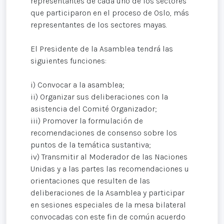
representantes de cada uno de los sectores
que participaron en el proceso de Oslo, más
representantes de los sectores mayas.
El Presidente de la Asamblea tendrá las
siguientes funciones:
i) Convocar a la asamblea;
ii) Organizar sus deliberaciones con la
asistencia del Comité Organizador;
iii) Promover la formulación de
recomendaciones de consenso sobre los
puntos de la temática sustantiva;
iv) Transmitir al Moderador de las Naciones
Unidas y a las partes las recomendaciones u
orientaciones que resulten de las
deliberaciones de la Asamblea y participar
en sesiones especiales de la mesa bilateral
convocadas con este fin de común acuerdo