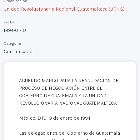
Organización
Unidad Revolucionaria Nacional Guatemalteca (URNG)
Fecha
1994-01-10
Categoría
Comunicado
ACUERDO MARCO PARA LA REANUDACIÓN DEL
PROCESO DE NEGOCIACIÓN ENTRE EL
GOBIERNO DE GUATEMALA Y LA UNIDAD
REVOLUCIONARIA NACIONAL GUATEMALTECA
México, D.F., 10 de enero de 1994
Las delegaciones del Gobierno de Guatemala