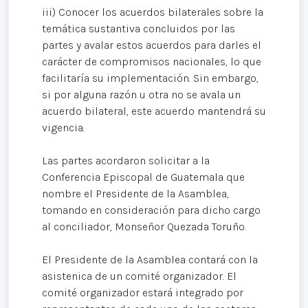
iii) Conocer los acuerdos bilaterales sobre la
temática sustantiva concluidos por las
partes y avalar estos acuerdos para darles el
carácter de compromisos nacionales, lo que
facilitaría su implementación. Sin embargo,
si por alguna razón u otra no se avala un
acuerdo bilateral, este acuerdo mantendrá su
vigencia.
Las partes acordaron solicitar a la
Conferencia Episcopal de Guatemala que
nombre el Presidente de la Asamblea,
tomando en consideración para dicho cargo
al conciliador, Monseñor Quezada Toruño.
El Presidente de la Asamblea contará con la
asistenica de un comité organizador. El
comité organizador estará integrado por