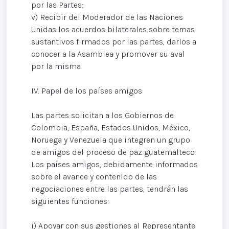
por las Partes;
v) Recibir del Moderador de las Naciones
Unidas los acuerdos bilaterales sobre temas
sustantivos firmados por las partes, darlos a
conocer a la Asamblea y promover su aval
por la misma.
IV. Papel de los países amigos
Las partes solicitan a los Gobiernos de
Colombia, España, Estados Unidos, México,
Noruega y Venezuela que integren un grupo
de amigos del proceso de paz guatemalteco.
Los países amigos, debidamente informados
sobre el avance y contenido de las
negociaciones entre las partes, tendrán las
siguientes funciones:
i) Apoyar con sus gestiones al Representante