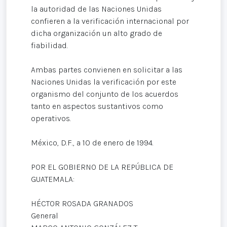
la autoridad de las Naciones Unidas
confieren a la verificación internacional por
dicha organización un alto grado de
fiabilidad.
Ambas partes convienen en solicitar a las
Naciones Unidas la verificación por este
organismo del conjunto de los acuerdos
tanto en aspectos sustantivos como
operativos.
México, D.F., a 10 de enero de 1994.
POR EL GOBIERNO DE LA REPÚBLICA DE
GUATEMALA:
HÉCTOR ROSADA GRANADOS
General