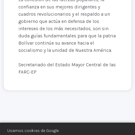
confianza en sus mejores dirigentes y
cuadros revolucionarios y el respaldo a un
gobierno que actúa en defensa de los
intereses de los más necesitados, son sin
duda guías fundamentales para que la patria
Bolívar continúe su avance hacia el
socialismo y la unidad de Nuestra América.
Secretariado del Estado Mayor Central de las
FARC-EP
Usamos cookies de Google