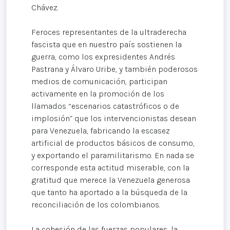
Chávez.
Feroces representantes de la ultraderecha
fascista que en nuestro país sostienen la
guerra, como los expresidentes Andrés
Pastrana y Álvaro Uribe, y también poderosos
medios de comunicación, participan
activamente en la promoción de los
llamados “escenarios catastróficos o de
implosión” que los intervencionistas desean
para Venezuela, fabricando la escasez
artificial de productos básicos de consumo,
y exportando el paramilitarismo. En nada se
corresponde esta actitud miserable, con la
gratitud que merece la Venezuela generosa
que tanto ha aportado a la búsqueda de la
reconciliación de los colombianos.
La cohesión de las fuerzas populares, la