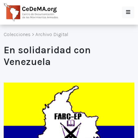
Colecciones
>
Archivo Digital
En solidaridad con
Venezuela