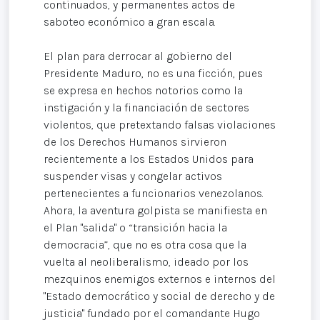
continuados, y permanentes actos de
saboteo económico a gran escala.
El plan para derrocar al gobierno del
Presidente Maduro, no es una ficción, pues
se expresa en hechos notorios como la
instigación y la financiación de sectores
violentos, que pretextando falsas violaciones
de los Derechos Humanos sirvieron
recientemente a los Estados Unidos para
suspender visas y congelar activos
pertenecientes a funcionarios venezolanos.
Ahora, la aventura golpista se manifiesta en
el Plan "salida" o “transición hacia la
democracia”, que no es otra cosa que la
vuelta al neoliberalismo, ideado por los
mezquinos enemigos externos e internos del
"Estado democrático y social de derecho y de
justicia" fundado por el comandante Hugo