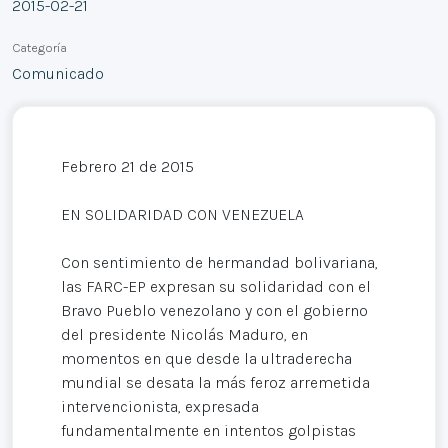
2015-02-21
Categoría
Comunicado
Febrero 21 de 2015
EN SOLIDARIDAD CON VENEZUELA
Con sentimiento de hermandad bolivariana,
las FARC-EP expresan su solidaridad con el
Bravo Pueblo venezolano y con el gobierno
del presidente Nicolás Maduro, en
momentos en que desde la ultraderecha
mundial se desata la más feroz arremetida
intervencionista, expresada
fundamentalmente en intentos golpistas