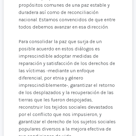
propósitos comunes de una paz estable y
duradera así como de reconciliación
nacional. Estamos convencidos de que entre
todos debemos avanzar en esa dirección.
Para consolidar la paz que surja de un
posible acuerdo en estos diálogos es
imprescindible adoptar medidas de
reparación y satisfacción de los derechos de
las víctimas -mediante un enfoque
diferencial, por etnia y género
imprescindiblemente-, garantizar el retorno
de los desplazados y la recuperación de las
tierras que les fueron despojadas,
reconstruir los tejidos sociales devastados
por el conflicto que nos impusieron, y
garantizar el derecho de los sujetos sociales
populares diversos a la mejora efectiva de