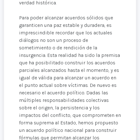
verdad histórica.
Para poder alcanzar acuerdos sólidos que
garanticen una paz estable y duradera, es
imprescindible recordar que los actuales
diálogos no son un proceso de
sometimiento o de rendición de la
insurgencia. Esta realidad ha sido la premisa
que ha posibilitado construir los acuerdos
parciales alcanzados hasta el momento, y es
igual de válida para alcanzar un acuerdo en
el punto actual sobre víctimas. De nuevo es
necesario el acuerdo político. Dadas las
múltiples responsabilidades colectivas
sobre el origen, la persistencia y los
impactos del conflicto, que comprometen en
forma suprema al Estado, hemos propuesto
un acuerdo político nacional para construir
fórmulas que permitan alcanzar los