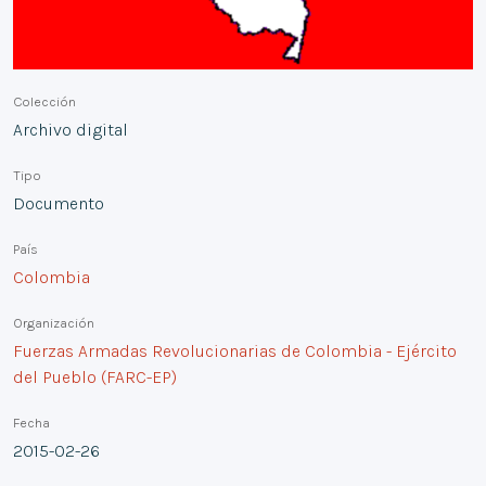
Colección
Archivo digital
Tipo
Documento
País
Colombia
Organización
Fuerzas Armadas Revolucionarias de Colombia - Ejército
del Pueblo (FARC-EP)
Fecha
2015-02-26