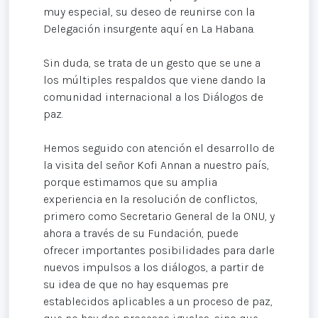
muy especial, su deseo de reunirse con la
Delegación insurgente aquí en La Habana.
Sin duda, se trata de un gesto que se une a
los múltiples respaldos que viene dando la
comunidad internacional a los Diálogos de
paz.
Hemos seguido con atención el desarrollo de
la visita del señor Kofi Annan a nuestro país,
porque estimamos que su amplia
experiencia en la resolución de conflictos,
primero como Secretario General de la ONU, y
ahora a través de su Fundación, puede
ofrecer importantes posibilidades para darle
nuevos impulsos a los diálogos, a partir de
su idea de que no hay esquemas pre
establecidos aplicables a un proceso de paz,