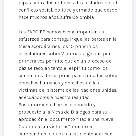
reparación a los millones de afectados por el
conflicto social, político y armado que desde
hace muchos años sufre Colombia.
Las FARC-EP hemos hecho importantes
esfuerzos para conseguir que las partes en la
Mesa acordáramos los 10 principios
orientadores sobre Victimas, algo que por
primera vez permite que en un proceso de
paz se recojan tanto el espíritu como los
contenidos de los principales tratados sobre
derechos humanos y derechos de las
víctimas del sistema de las Naciones Unidas,
adecuándolos a nuestra realidad.
Posteriormente hemos elaborado y
propuesto a la Mesa de Diálogos para su
aprobación el documento “Hacia Una nueva
Colombia sin víctimas”, donde se
compendian lo que a nuestro entender han