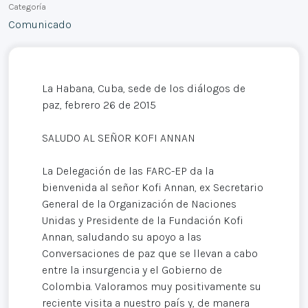
Categoría
Comunicado
La Habana, Cuba, sede de los diálogos de
paz, febrero 26 de 2015
SALUDO AL SEÑOR KOFI ANNAN
La Delegación de las FARC-EP da la
bienvenida al señor Kofi Annan, ex Secretario
General de la Organización de Naciones
Unidas y Presidente de la Fundación Kofi
Annan, saludando su apoyo a las
Conversaciones de paz que se llevan a cabo
entre la insurgencia y el Gobierno de
Colombia. Valoramos muy positivamente su
reciente visita a nuestro país y, de manera