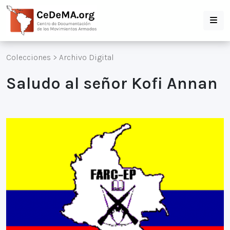
Colecciones
>
Archivo Digital
Saludo al señor Kofi Annan