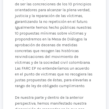
de ser las concreciones de los 10 principios
orientadores para alcanzar la plena verdad,
justicia y la reparación de las víctimas,
garantizando la no repetición en el futuro.
Igualmente hemos hecho públicas nuestras
10 propuestas mínimas sobre víctimas y
propondremos en la Mesa de Diálogos la
aprobación de decenas de medidas
concretas que recogen las históricas
reivindicaciones del movimiento de
víctimas y de la sociedad civil colombiana.
Las FARC EP no entenderíamos un acuerdo
en el punto de victimas que no recogiera las
justas propuestas de éstas, para elevarlas a
rango de ley de obligado cumplimiento.
De nuestra parte y dentro de la anterior
perspectiva, hemos manifestado nuestra