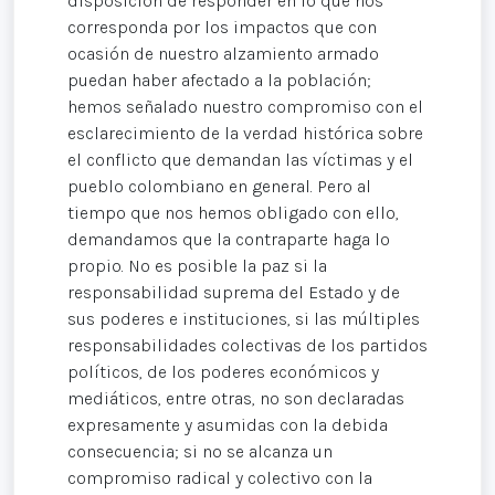
disposición de responder en lo que nos
corresponda por los impactos que con
ocasión de nuestro alzamiento armado
puedan haber afectado a la población;
hemos señalado nuestro compromiso con el
esclarecimiento de la verdad histórica sobre
el conflicto que demandan las víctimas y el
pueblo colombiano en general. Pero al
tiempo que nos hemos obligado con ello,
demandamos que la contraparte haga lo
propio. No es posible la paz si la
responsabilidad suprema del Estado y de
sus poderes e instituciones, si las múltiples
responsabilidades colectivas de los partidos
políticos, de los poderes económicos y
mediáticos, entre otras, no son declaradas
expresamente y asumidas con la debida
consecuencia; si no se alcanza un
compromiso radical y colectivo con la