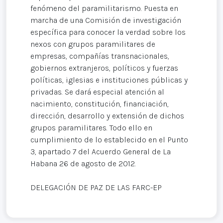
fenómeno del paramilitarismo. Puesta en
marcha de una Comisión de investigación
específica para conocer la verdad sobre los
nexos con grupos paramilitares de
empresas, compañías transnacionales,
gobiernos extranjeros, políticos y fuerzas
políticas, iglesias e instituciones públicas y
privadas. Se dará especial atención al
nacimiento, constitución, financiación,
dirección, desarrollo y extensión de dichos
grupos paramilitares. Todo ello en
cumplimiento de lo establecido en el Punto
3, apartado 7 del Acuerdo General de La
Habana 26 de agosto de 2012.
DELEGACIÓN DE PAZ DE LAS FARC-EP