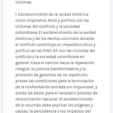
víctimas.
1. Esclarecimiento de la verdad histórica
como imperativo ético y político con las
víctimas del conflicto y la sociedad
colombiana. El esclarecimiento de la verdad
histórica y de los hechos ocurridos durante
el conflicto constituye un imperativo ético y
político de las FARC-EP con las víctimas del
conflicto y la sociedad colombiana en
general; traza el camino hacia la reparación
integral, la justicia transformadora y la
provisión de garantías de no repetición;
provee las condiciones para la terminación
de la confrontación armada sin impunidad; y
sienta las bases para el necesario proceso de
reconciliación nacional. El esclarecimiento
de lo ocurrido debe explicar los orígenes y
causas, la persistencia y los impactos del