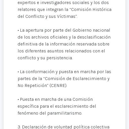
expertos e investigadores sociales y los dos
relatores que integran la “Comisión Histórica
del Conflicto y sus Víctimas”.
• La apertura por parte del Gobierno nacional
de los archivos oficiales y la desclasificación
definitiva de la información reservada sobre
los diferentes asuntos relacionados con el
conflicto y su persistencia.
• La conformación y puesta en marcha por las
partes de la “Comisión de Esclarecimiento y
No Repetición” (CENRE).
• Puesta en marcha de una Comisión
específica para el esclarecimiento del
fenómeno del paramilitarismo.
3. Declaración de voluntad política colectiva