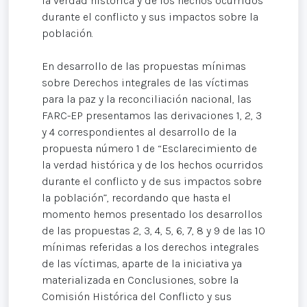
la verdad histórica y de los hechos ocurridos
durante el conflicto y sus impactos sobre la
población.
En desarrollo de las propuestas mínimas
sobre Derechos integrales de las víctimas
para la paz y la reconciliación nacional, las
FARC-EP presentamos las derivaciones 1, 2, 3
y 4 correspondientes al desarrollo de la
propuesta número 1 de “Esclarecimiento de
la verdad histórica y de los hechos ocurridos
durante el conflicto y de sus impactos sobre
la población”, recordando que hasta el
momento hemos presentado los desarrollos
de las propuestas 2, 3, 4, 5, 6, 7, 8 y 9 de las 10
mínimas referidas a los derechos integrales
de las víctimas, aparte de la iniciativa ya
materializada en Conclusiones, sobre la
Comisión Histórica del Conflicto y sus