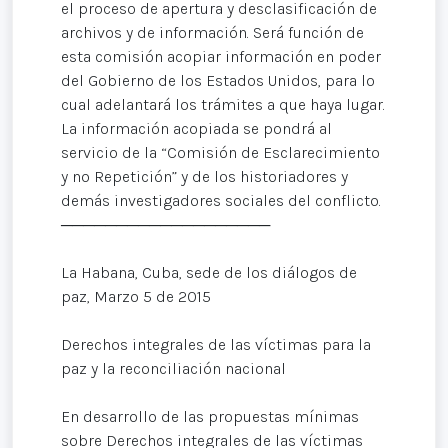
el proceso de apertura y desclasificación de
archivos y de información. Será función de
esta comisión acopiar información en poder
del Gobierno de los Estados Unidos, para lo
cual adelantará los trámites a que haya lugar.
La información acopiada se pondrá al
servicio de la “Comisión de Esclarecimiento
y no Repetición” y de los historiadores y
demás investigadores sociales del conflicto.
───────────────────
La Habana, Cuba, sede de los diálogos de
paz, Marzo 5 de 2015
Derechos integrales de las víctimas para la
paz y la reconciliación nacional
En desarrollo de las propuestas mínimas
sobre Derechos integrales de las víctimas