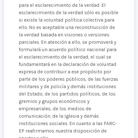
para el esclarecimiento de la verdad. El
esclarecimiento de la verdad sólo es posible
si existe la voluntad política colectiva para
ello. No es aceptable una reconstrucción de
la verdad basada en visiones o versiones
parciales. En atención a ello, se promoverá y
formulará un acuerdo político nacional para
el esclarecimiento de la verdad, el cual se
fundamentará en la declaración de voluntad
expresa de contribuir a ese propósito por
parte de los poderes públicos, de las fuerzas
militares y de policía y demás instituciones
del Estado, de los partidos políticos, de los
gremios y grupos económicos y
empresariales, de los medios de
comunicación, de la Iglesia y demás
instituciones sociales. En cuanto a las FARC-
EP reafirmamos nuestra disposición de