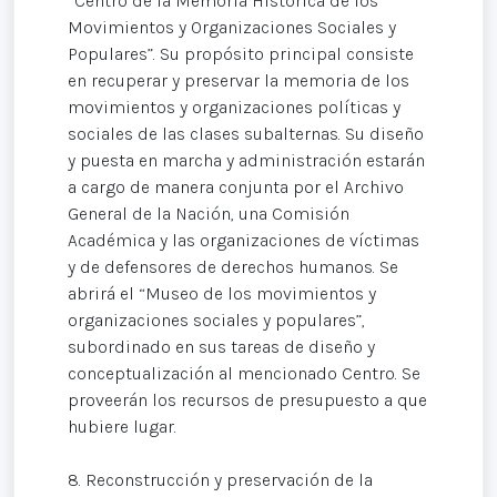
“Centro de la Memoria Histórica de los
Movimientos y Organizaciones Sociales y
Populares”. Su propósito principal consiste
en recuperar y preservar la memoria de los
movimientos y organizaciones políticas y
sociales de las clases subalternas. Su diseño
y puesta en marcha y administración estarán
a cargo de manera conjunta por el Archivo
General de la Nación, una Comisión
Académica y las organizaciones de víctimas
y de defensores de derechos humanos. Se
abrirá el “Museo de los movimientos y
organizaciones sociales y populares”,
subordinado en sus tareas de diseño y
conceptualización al mencionado Centro. Se
proveerán los recursos de presupuesto a que
hubiere lugar.
8. Reconstrucción y preservación de la