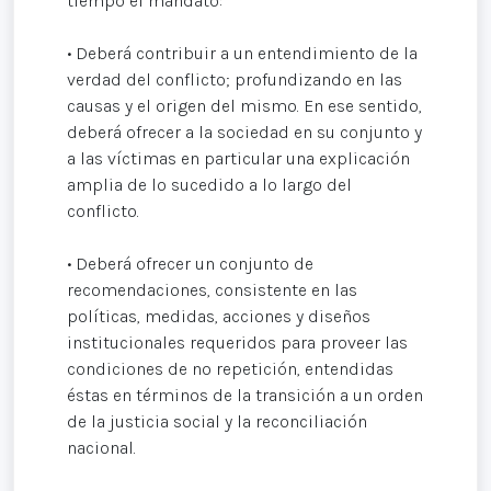
tiempo el mandato:
• Deberá contribuir a un entendimiento de la
verdad del conflicto; profundizando en las
causas y el origen del mismo. En ese sentido,
deberá ofrecer a la sociedad en su conjunto y
a las víctimas en particular una explicación
amplia de lo sucedido a lo largo del
conflicto.
• Deberá ofrecer un conjunto de
recomendaciones, consistente en las
políticas, medidas, acciones y diseños
institucionales requeridos para proveer las
condiciones de no repetición, entendidas
éstas en términos de la transición a un orden
de la justicia social y la reconciliación
nacional.