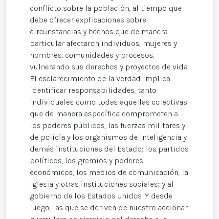
conflicto sobre la población, al tiempo que
debe ofrecer explicaciones sobre
circunstancias y hechos que de manera
particular afectaron individuos, mujeres y
hombres, comunidades y procesos,
vulnerando sus derechos y proyectos de vida.
El esclarecimiento de la verdad implica
identificar responsabilidades, tanto
individuales como todas aquellas colectivas
que de manera específica comprometen a
los poderes públicos, las fuerzas militares y
de policía y los organismos de inteligencia y
demás instituciones del Estado; los partidos
políticos, los gremios y poderes
económicos, los medios de comunicación, la
Iglesia y otras instituciones sociales; y al
gobierno de los Estados Unidos. Y desde
luego, las que se deriven de nuestro accionar