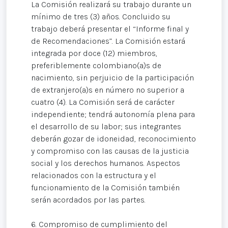
La Comisión realizará su trabajo durante un
mínimo de tres (3) años. Concluido su
trabajo deberá presentar el “Informe final y
de Recomendaciones”. La Comisión estará
integrada por doce (12) miembros,
preferiblemente colombiano(a)s de
nacimiento, sin perjuicio de la participación
de extranjero(a)s en número no superior a
cuatro (4). La Comisión será de carácter
independiente; tendrá autonomía plena para
el desarrollo de su labor; sus integrantes
deberán gozar de idoneidad, reconocimiento
y compromiso con las causas de la justicia
social y los derechos humanos. Aspectos
relacionados con la estructura y el
funcionamiento de la Comisión también
serán acordados por las partes.
6. Compromiso de cumplimiento del