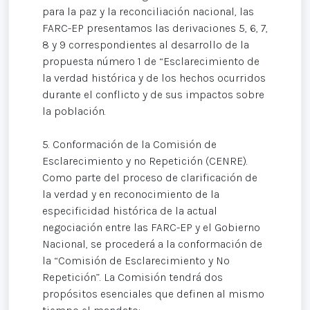
para la paz y la reconciliación nacional, las
FARC-EP presentamos las derivaciones 5, 6, 7,
8 y 9 correspondientes al desarrollo de la
propuesta número 1 de “Esclarecimiento de
la verdad histórica y de los hechos ocurridos
durante el conflicto y de sus impactos sobre
la población.
5. Conformación de la Comisión de
Esclarecimiento y no Repetición (CENRE).
Como parte del proceso de clarificación de
la verdad y en reconocimiento de la
especificidad histórica de la actual
negociación entre las FARC-EP y el Gobierno
Nacional, se procederá a la conformación de
la “Comisión de Esclarecimiento y No
Repetición”. La Comisión tendrá dos
propósitos esenciales que definen al mismo