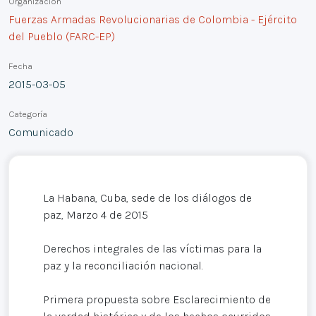
Organización
Fuerzas Armadas Revolucionarias de Colombia - Ejército
del Pueblo (FARC-EP)
Fecha
2015-03-05
Categoría
Comunicado
La Habana, Cuba, sede de los diálogos de
paz, Marzo 4 de 2015
Derechos integrales de las víctimas para la
paz y la reconciliación nacional.
Primera propuesta sobre Esclarecimiento de