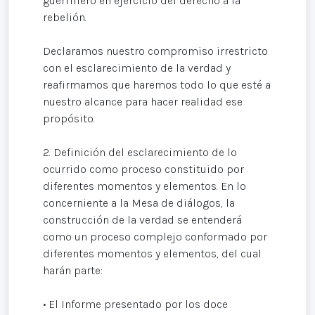
guerrillero en ejercicio del derecho a la
rebelión.
Declaramos nuestro compromiso irrestricto
con el esclarecimiento de la verdad y
reafirmamos que haremos todo lo que esté a
nuestro alcance para hacer realidad ese
propósito.
2. Definición del esclarecimiento de lo
ocurrido como proceso constituido por
diferentes momentos y elementos. En lo
concerniente a la Mesa de diálogos, la
construcción de la verdad se entenderá
como un proceso complejo conformado por
diferentes momentos y elementos, del cual
harán parte:
• El Informe presentado por los doce