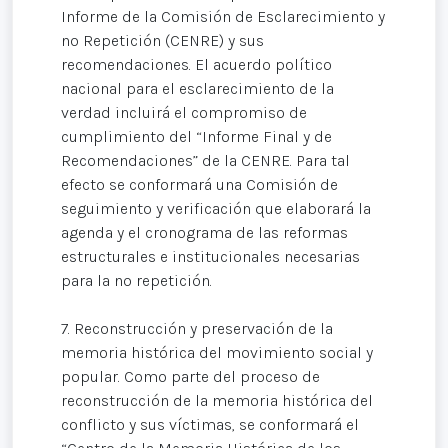
Informe de la Comisión de Esclarecimiento y
no Repetición (CENRE) y sus
recomendaciones. El acuerdo político
nacional para el esclarecimiento de la
verdad incluirá el compromiso de
cumplimiento del “Informe Final y de
Recomendaciones” de la CENRE. Para tal
efecto se conformará una Comisión de
seguimiento y verificación que elaborará la
agenda y el cronograma de las reformas
estructurales e institucionales necesarias
para la no repetición.
7. Reconstrucción y preservación de la
memoria histórica del movimiento social y
popular. Como parte del proceso de
reconstrucción de la memoria histórica del
conflicto y sus víctimas, se conformará el