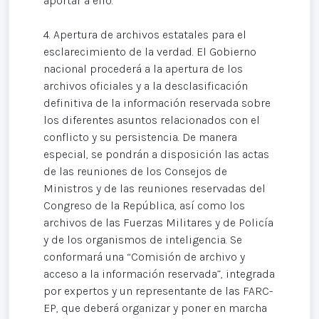
aportar a ello.
4. Apertura de archivos estatales para el
esclarecimiento de la verdad. El Gobierno
nacional procederá a la apertura de los
archivos oficiales y a la desclasificación
definitiva de la información reservada sobre
los diferentes asuntos relacionados con el
conflicto y su persistencia. De manera
especial, se pondrán a disposición las actas
de las reuniones de los Consejos de
Ministros y de las reuniones reservadas del
Congreso de la República, así como los
archivos de las Fuerzas Militares y de Policía
y de los organismos de inteligencia. Se
conformará una “Comisión de archivo y
acceso a la información reservada”, integrada
por expertos y un representante de las FARC-
EP, que deberá organizar y poner en marcha