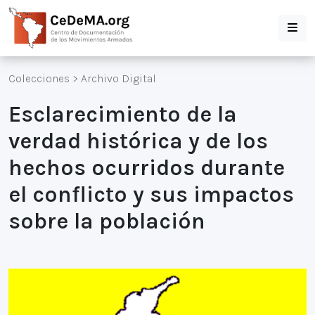
Colecciones
>
Archivo Digital
Esclarecimiento de la
verdad histórica y de los
hechos ocurridos durante
el conflicto y sus impactos
sobre la población