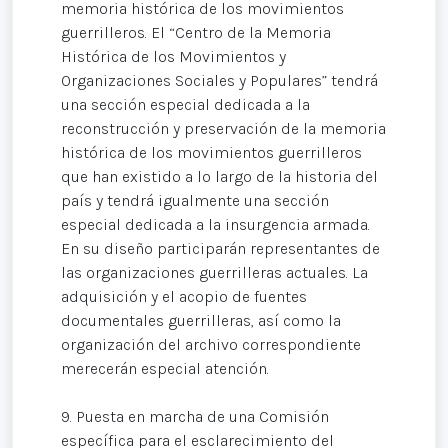
memoria histórica de los movimientos
guerrilleros. El “Centro de la Memoria
Histórica de los Movimientos y
Organizaciones Sociales y Populares” tendrá
una sección especial dedicada a la
reconstrucción y preservación de la memoria
histórica de los movimientos guerrilleros
que han existido a lo largo de la historia del
país y tendrá igualmente una sección
especial dedicada a la insurgencia armada.
En su diseño participarán representantes de
las organizaciones guerrilleras actuales. La
adquisición y el acopio de fuentes
documentales guerrilleras, así como la
organización del archivo correspondiente
merecerán especial atención.
9. Puesta en marcha de una Comisión
específica para el esclarecimiento del