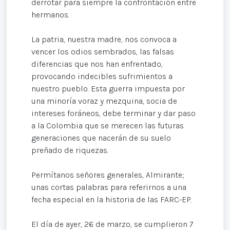
derrotar para siempre la confrontación entre
hermanos.
La patria, nuestra madre, nos convoca a
vencer los odios sembrados, las falsas
diferencias que nos han enfrentado,
provocando indecibles sufrimientos a
nuestro pueblo. Esta guerra impuesta por
una minoría voraz y mezquina, socia de
intereses foráneos, debe terminar y dar paso
a la Colombia que se merecen las futuras
generaciones que nacerán de su suelo
preñado de riquezas.
Permítanos señores generales, Almirante;
unas cortas palabras para referirnos a una
fecha especial en la historia de las FARC-EP.
El día de ayer, 26 de marzo, se cumplieron 7