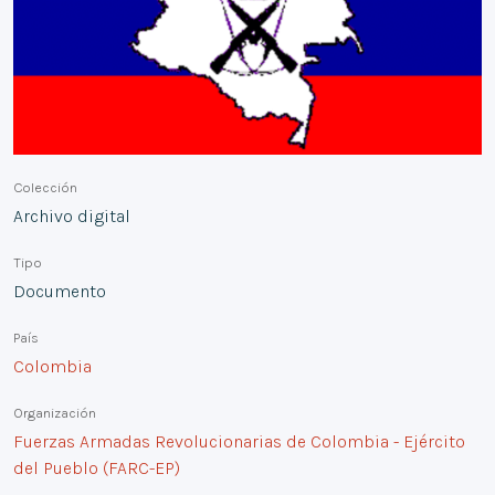
Colección
Archivo digital
Tipo
Documento
País
Colombia
Organización
Fuerzas Armadas Revolucionarias de Colombia - Ejército
del Pueblo (FARC-EP)