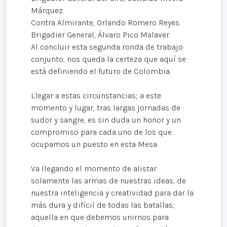
Márquez.
Contra Almirante, Orlando Romero Reyes.
Brigadier General, Álvaro Pico Malaver.
Al concluir esta segunda ronda de trabajo
conjunto, nos queda la certeza que aquí se
está definiendo el futuro de Colombia.
Llegar a estas circunstancias; a este
momento y lugar, tras largas jornadas de
sudor y sangre, es sin duda un honor y un
compromiso para cada uno de los que
ocupamos un puesto en esta Mesa.
Va llegando el momento de alistar
solamente las armas de nuestras ideas, de
nuestra inteligencia y creatividad para dar la
más dura y difícil de todas las batallas;
aquella en que debemos unirnos para