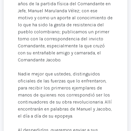
años de la partida física del Comandante en
Jefe, Manuel Marulanda Vélez; con ese
motivo y como un aporte al conocimiento de
lo que ha sido la gesta de resistencia del
pueblo colombiano; publicamos un primer
tomo con la correspondencia del invicto
Comandante, especialmente la que cruzó
con su entrañable amigo y camarada, el
Comandante Jacobo.
Nadie mejor que ustedes, distinguidos
oficiales de las fuerzas que lo enfrentaron,
para recibir los primeros ejemplares de
manos de quienes nos correspondió ser los
continuadores de su obra revolucionaria. Allí
encontrarán en palabras de Manuel y Jacobo,
el día a día de su epopeya.
Al despedirlos, queremos enviar a sus