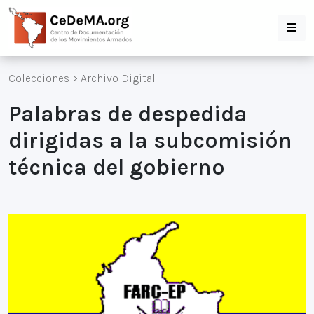
Colecciones
>
Archivo Digital
Palabras de despedida
dirigidas a la subcomisión
técnica del gobierno