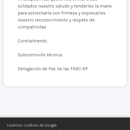
soldados nuestro saludo y tenderles la mano
para estrecharla con firmeza y expresarles
nuestro reconocimiento y respeto de
compatriotas.
Cordialmente;
Subcomisión técnica.
Delegación de Paz de las FARC-EP
Usamos cookies de Google