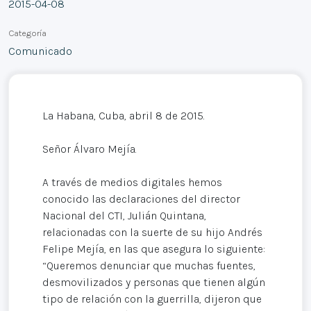
2015-04-08
Categoría
Comunicado
La Habana, Cuba, abril 8 de 2015.
Señor Álvaro Mejía.
A través de medios digitales hemos
conocido las declaraciones del director
Nacional del CTI, Julián Quintana,
relacionadas con la suerte de su hijo Andrés
Felipe Mejía, en las que asegura lo siguiente:
“Queremos denunciar que muchas fuentes,
desmovilizados y personas que tienen algún
tipo de relación con la guerrilla, dijeron que