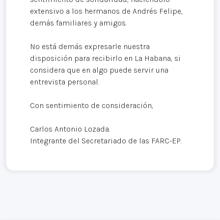
extensivo a los hermanos de Andrés Felipe,
demás familiares y amigos.
No está demás expresarle nuestra
disposición para recibirlo en La Habana, si
considera que en algo puede servir una
entrevista personal.
Con sentimiento de consideración,
Carlos Antonio Lozada.
Integrante del Secretariado de las FARC-EP.