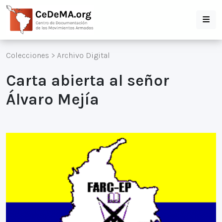
Colecciones
>
Archivo Digital
Carta abierta al señor
Álvaro Mejía