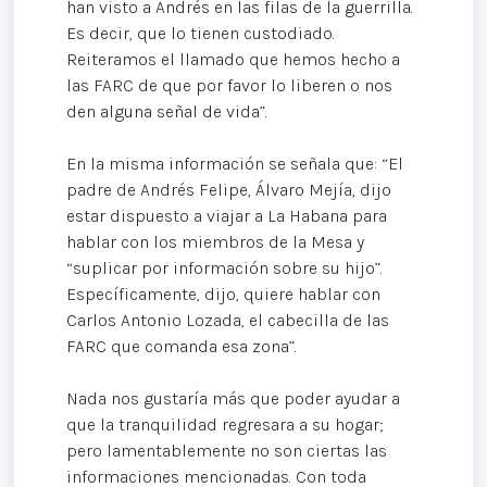
han visto a Andrés en las filas de la guerrilla.
Es decir, que lo tienen custodiado.
Reiteramos el llamado que hemos hecho a
las FARC de que por favor lo liberen o nos
den alguna señal de vida”.
En la misma información se señala que: “El
padre de Andrés Felipe, Álvaro Mejía, dijo
estar dispuesto a viajar a La Habana para
hablar con los miembros de la Mesa y
“suplicar por información sobre su hijo”.
Específicamente, dijo, quiere hablar con
Carlos Antonio Lozada, el cabecilla de las
FARC que comanda esa zona”.
Nada nos gustaría más que poder ayudar a
que la tranquilidad regresara a su hogar;
pero lamentablemente no son ciertas las
informaciones mencionadas. Con toda