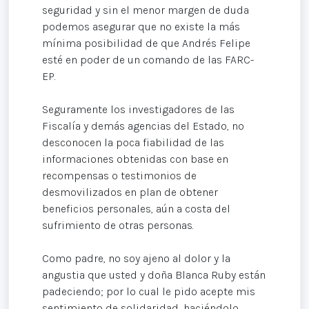
seguridad y sin el menor margen de duda
podemos asegurar que no existe la más
mínima posibilidad de que Andrés Felipe
esté en poder de un comando de las FARC-
EP.
Seguramente los investigadores de las
Fiscalía y demás agencias del Estado, no
desconocen la poca fiabilidad de las
informaciones obtenidas con base en
recompensas o testimonios de
desmovilizados en plan de obtener
beneficios personales, aún a costa del
sufrimiento de otras personas.
Como padre, no soy ajeno al dolor y la
angustia que usted y doña Blanca Ruby están
padeciendo; por lo cual le pido acepte mis
sentimiento de solidaridad, haciéndolo