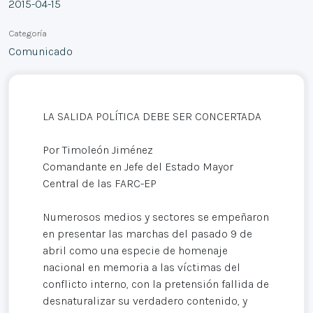
2015-04-15
Categoría
Comunicado
LA SALIDA POLÍTICA DEBE SER CONCERTADA
Por Timoleón Jiménez
Comandante en Jefe del Estado Mayor
Central de las FARC-EP
Numerosos medios y sectores se empeñaron
en presentar las marchas del pasado 9 de
abril como una especie de homenaje
nacional en memoria a las víctimas del
conflicto interno, con la pretensión fallida de
desnaturalizar su verdadero contenido, y