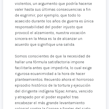
violentos, un argumento que podría hacerse
valer hasta sus últimas consecuencias a fin
de esgrimir, por ejemplo, que todo lo
acaecido durante los años de guerra es única
responsabilidad del poder injusto que
provocó el alzamiento, nuestra vocación
sincera en la Mesa es la de alcanzar un
acuerdo que signifique una salida.
Somos conscientes de que la necesidad de
hallar una fórmula satisfactoria impone
facilitarla antes que impedirla, lo cual exige
rigurosa ecuanimidad a la hora de hacer
planteamientos. Recuerdo ahora el horroroso
episodio histórico de la tortura y ejecución
del dirigente indígena Túpac Amaru, vencido
y atrapado por el poder español tras
encabezar el más grande levantamiento
colonial contra la Corona a finales del siglo