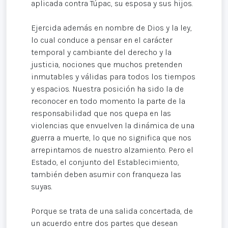
aplicada contra Túpac, su esposa y sus hijos.
Ejercida además en nombre de Dios y la ley,
lo cual conduce a pensar en el carácter
temporal y cambiante del derecho y la
justicia, nociones que muchos pretenden
inmutables y válidas para todos los tiempos
y espacios. Nuestra posición ha sido la de
reconocer en todo momento la parte de la
responsabilidad que nos quepa en las
violencias que envuelven la dinámica de una
guerra a muerte, lo que no significa que nos
arrepintamos de nuestro alzamiento. Pero el
Estado, el conjunto del Establecimiento,
también deben asumir con franqueza las
suyas.
Porque se trata de una salida concertada, de
un acuerdo entre dos partes que desean