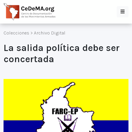
Colecciones
>
Archivo Digital
La salida política debe ser
concertada