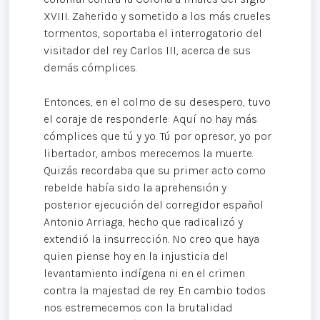
XVIII. Zaherido y sometido a los más crueles
tormentos, soportaba el interrogatorio del
visitador del rey Carlos III, acerca de sus
demás cómplices.
Entonces, en el colmo de su desespero, tuvo
el coraje de responderle: Aquí no hay más
cómplices que tú y yo. Tú por opresor, yo por
libertador, ambos merecemos la muerte.
Quizás recordaba que su primer acto como
rebelde había sido la aprehensión y
posterior ejecución del corregidor español
Antonio Arriaga, hecho que radicalizó y
extendió la insurrección. No creo que haya
quien piense hoy en la injusticia del
levantamiento indígena ni en el crimen
contra la majestad de rey. En cambio todos
nos estremecemos con la brutalidad