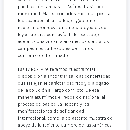
pacificación tan barata. Así resultará todo
muy difícil. Más si consideramos que pese a
los acuerdos alcanzados, el gobierno
nacional promueve distintos proyectos de
ley en abierta contravía de lo pactado, o
adelanta una violenta arremetida contra los
campesinos cultivadores de ilícitos,
contrariando lo firmado.
Las FARC-EP reiteramos nuestra total
disposición a encontrar salidas concertadas
que reflejen el carácter pacífico y dialogado
de la solución al largo conflicto. De esa
manera asumimos el respaldo nacional al
proceso de paz de La Habana y las
manifestaciones de solidaridad
internacional, como la aplastante muestra de
apoyo de la reciente Cumbre de las Américas.