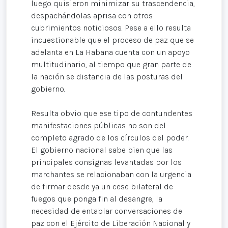
luego quisieron minimizar su trascendencia,
despachándolas aprisa con otros
cubrimientos noticiosos. Pese a ello resulta
incuestionable que el proceso de paz que se
adelanta en La Habana cuenta con un apoyo
multitudinario, al tiempo que gran parte de
la nación se distancia de las posturas del
gobierno.
Resulta obvio que ese tipo de contundentes
manifestaciones públicas no son del
completo agrado de los círculos del poder.
El gobierno nacional sabe bien que las
principales consignas levantadas por los
marchantes se relacionaban con la urgencia
de firmar desde ya un cese bilateral de
fuegos que ponga fin al desangre, la
necesidad de entablar conversaciones de
paz con el Ejército de Liberación Nacional y