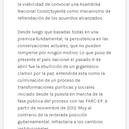
la viabilidad de convocar una Asamblea
Nacional Constituyente como mecanismo de
refrendación de los acuerdos alcanzados.
Desde luego que basadas todas en una
premisa fundamental, la persistencia en las
conversaciones actuales, que no pueden
romperse por ningún motivo. Lo que puso de
presente el país nacional el pasado 9 de
abril fue la ebullición de un gigantesco
clamor por la paz, entendida esta como la
culminación de un proceso de
transformaciones políticas y sociales
iniciado desde la puesta en marcha de la
fase pública del proceso con las FARC-EP, a
partir de noviembre de 2012. Muy al
contrario de la reiterada posición
gubernamental, refractaria a los cambios
institucionales.