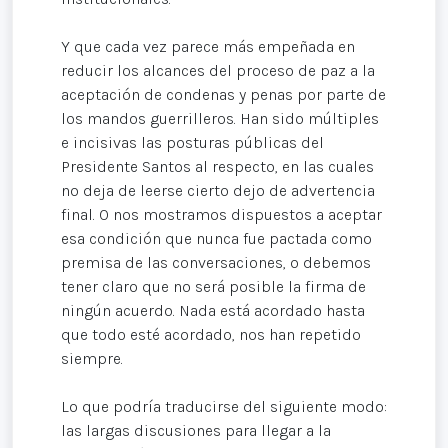
Y que cada vez parece más empeñada en
reducir los alcances del proceso de paz a la
aceptación de condenas y penas por parte de
los mandos guerrilleros. Han sido múltiples
e incisivas las posturas públicas del
Presidente Santos al respecto, en las cuales
no deja de leerse cierto dejo de advertencia
final. O nos mostramos dispuestos a aceptar
esa condición que nunca fue pactada como
premisa de las conversaciones, o debemos
tener claro que no será posible la firma de
ningún acuerdo. Nada está acordado hasta
que todo esté acordado, nos han repetido
siempre.
Lo que podría traducirse del siguiente modo:
las largas discusiones para llegar a la