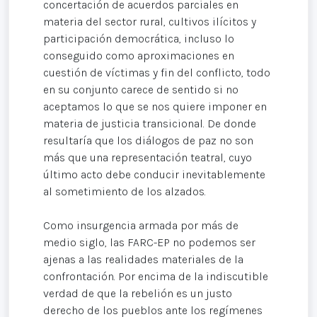
concertación de acuerdos parciales en
materia del sector rural, cultivos ilícitos y
participación democrática, incluso lo
conseguido como aproximaciones en
cuestión de víctimas y fin del conflicto, todo
en su conjunto carece de sentido si no
aceptamos lo que se nos quiere imponer en
materia de justicia transicional. De donde
resultaría que los diálogos de paz no son
más que una representación teatral, cuyo
último acto debe conducir inevitablemente
al sometimiento de los alzados.
Como insurgencia armada por más de
medio siglo, las FARC-EP no podemos ser
ajenas a las realidades materiales de la
confrontación. Por encima de la indiscutible
verdad de que la rebelión es un justo
derecho de los pueblos ante los regímenes