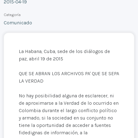
2015-04-19
Categoría
Comunicado
La Habana, Cuba, sede de los diálogos de
paz, abril 19 de 2015
QUE SE ABRAN LOS ARCHIVOS PA' QUE SE SEPA
LA VERDAD
No hay posibilidad alguna de esclarecer, ni
de aproximarse a la Verdad de lo ocurrido en
Colombia durante el largo conflicto político
y armado, si la sociedad en su conjunto no
tiene la oportunidad de acceder a fuentes
fidedignas de información, a la