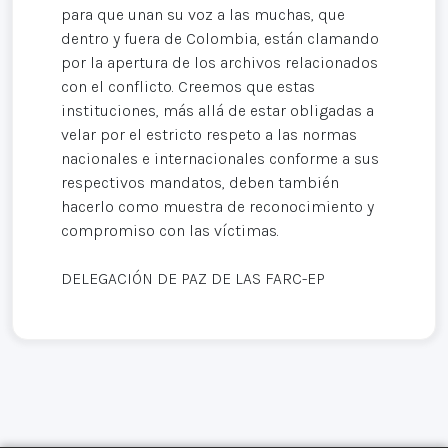
para que unan su voz a las muchas, que
dentro y fuera de Colombia, están clamando
por la apertura de los archivos relacionados
con el conflicto. Creemos que estas
instituciones, más allá de estar obligadas a
velar por el estricto respeto a las normas
nacionales e internacionales conforme a sus
respectivos mandatos, deben también
hacerlo como muestra de reconocimiento y
compromiso con las víctimas.
DELEGACIÓN DE PAZ DE LAS FARC-EP