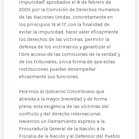
impunidad" aprobados el 8 de febrero de
2005 por la Comisión de Derechos Humanos
de las Naciones Unidas, concretamente en
los principios 14 al 17, con la finalidad de
evitar la impunidad, hacer valer eficazmente
los derechos de las víctimas, permitir la
defensa de los victimarios y garantizar el
libre acceso de las comisiones de la verdad y
de los tribunales, única forma de que estas
instituciones puedan desempeñar
eficazmente sus funciones.
Pedimos al Gobierno Colombiano que
atienda a la mayor brevedad y de forma
plena, esta exigencia de las víctimas del
conflicto y del derecho internacional.
Hacemos un llamamiento expreso a la
Procuraduría General de la Nación, a la
Fiscalía de la Nación y al Defensor del Pueblo