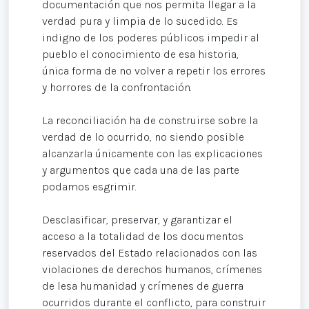
documentación que nos permita llegar a la
verdad pura y limpia de lo sucedido. Es
indigno de los poderes públicos impedir al
pueblo el conocimiento de esa historia,
única forma de no volver a repetir los errores
y horrores de la confrontación.
La reconciliación ha de construirse sobre la
verdad de lo ocurrido, no siendo posible
alcanzarla únicamente con las explicaciones
y argumentos que cada una de las parte
podamos esgrimir.
Desclasificar, preservar, y garantizar el
acceso a la totalidad de los documentos
reservados del Estado relacionados con las
violaciones de derechos humanos, crímenes
de lesa humanidad y crímenes de guerra
ocurridos durante el conflicto, para construir