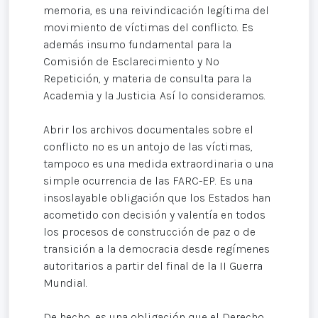
memoria, es una reivindicación legítima del
movimiento de víctimas del conflicto. Es
además insumo fundamental para la
Comisión de Esclarecimiento y No
Repetición, y materia de consulta para la
Academia y la Justicia. Así lo consideramos.
Abrir los archivos documentales sobre el
conflicto no es un antojo de las víctimas,
tampoco es una medida extraordinaria o una
simple ocurrencia de las FARC-EP. Es una
insoslayable obligación que los Estados han
acometido con decisión y valentía en todos
los procesos de construcción de paz o de
transición a la democracia desde regímenes
autoritarios a partir del final de la II Guerra
Mundial.
De hecho, es una obligación que el Derecho