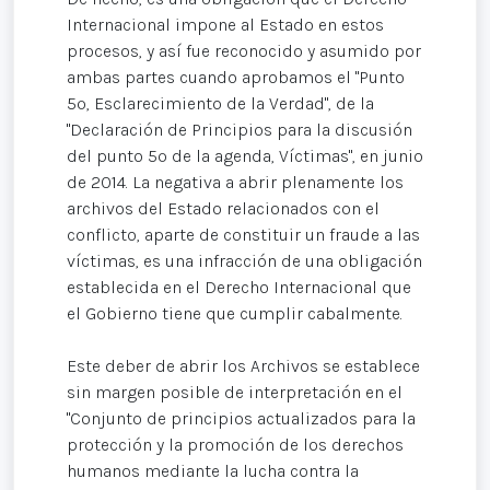
Internacional impone al Estado en estos
procesos, y así fue reconocido y asumido por
ambas partes cuando aprobamos el "Punto
5º, Esclarecimiento de la Verdad", de la
"Declaración de Principios para la discusión
del punto 5º de la agenda, Víctimas", en junio
de 2014. La negativa a abrir plenamente los
archivos del Estado relacionados con el
conflicto, aparte de constituir un fraude a las
víctimas, es una infracción de una obligación
establecida en el Derecho Internacional que
el Gobierno tiene que cumplir cabalmente.
Este deber de abrir los Archivos se establece
sin margen posible de interpretación en el
"Conjunto de principios actualizados para la
protección y la promoción de los derechos
humanos mediante la lucha contra la