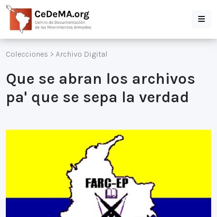
Colecciones
>
Archivo Digital
Que se abran los archivos
pa' que se sepa la verdad