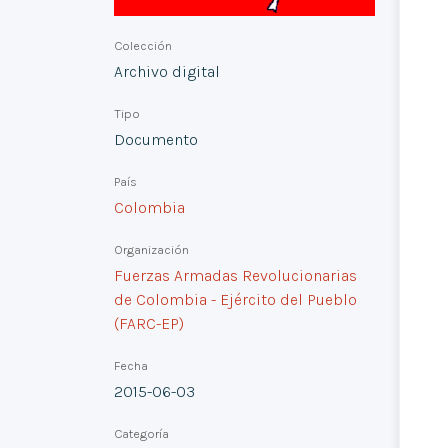
Colección
Archivo digital
Tipo
Documento
País
Colombia
Organización
Fuerzas Armadas Revolucionarias
de Colombia - Ejército del Pueblo
(FARC-EP)
Fecha
2015-06-03
Categoría