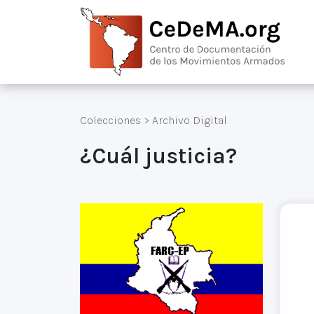
Colecciones
>
Archivo Digital
¿Cuál justicia?