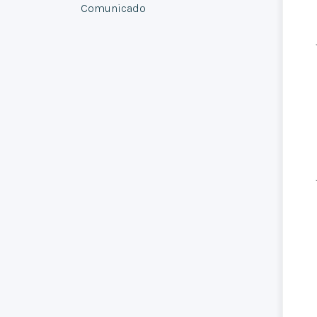
Comunicado