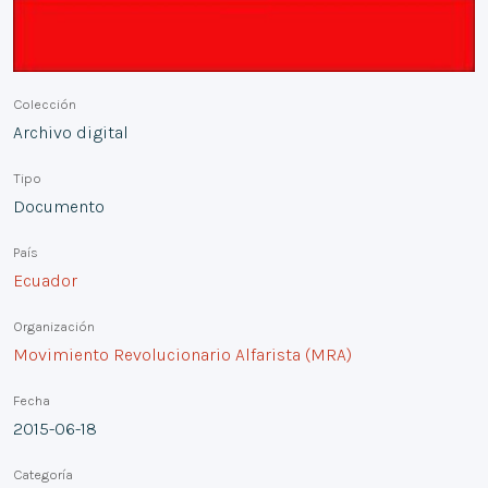
Colección
Archivo digital
Tipo
Documento
País
Ecuador
Organización
Movimiento Revolucionario Alfarista (MRA)
Fecha
2015-06-18
Categoría