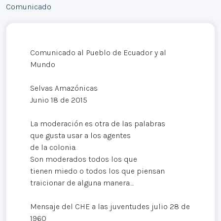
Comunicado
Comunicado al Pueblo de Ecuador y al
Mundo
Selvas Amazónicas
Junio 18 de 2015
La moderación es otra de las palabras
que gusta usar a los agentes
de la colonia.
Son moderados todos los que
tienen miedo o todos los que piensan
traicionar de alguna manera….
Mensaje del CHE a las juventudes julio 28 de
1960