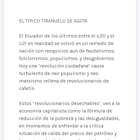
EL TIPICO TIRANUELO SE AGOTA
El Ecuador de los últimos entre el s.20 y el
s.21 en realidad se volvió en un remedo de
nación con resquicios aun de feudalismos,
folclorismos, populismos, y desgobiernos.
Hoy una “revolución ciudadana” cause
turbulento de neo populismo y neo
marxismo rellena de revolucionarios de
cafetín.
Estos “revolucionarios desechables”, ven a la
economía capitalista como la fórmula de
reducción de la pobreza y las desigualdades,
en momentos de enfrentar a la crítica
situación de caída del precio del petróleo y