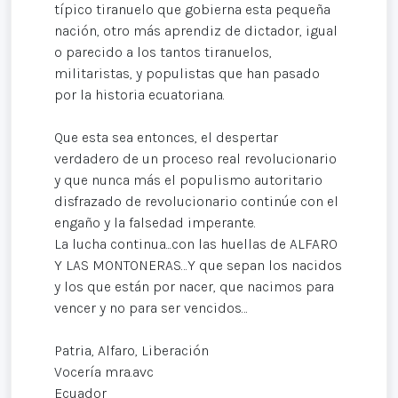
típico tiranuelo que gobierna esta pequeña
nación, otro más aprendiz de dictador, igual
o parecido a los tantos tiranuelos,
militaristas, y populistas que han pasado
por la historia ecuatoriana.
Que esta sea entonces, el despertar
verdadero de un proceso real revolucionario
y que nunca más el populismo autoritario
disfrazado de revolucionario continúe con el
engaño y la falsedad imperante.
La lucha continua...con las huellas de ALFARO
Y LAS MONTONERAS…Y que sepan los nacidos
y los que están por nacer, que nacimos para
vencer y no para ser vencidos…
Patria, Alfaro, Liberación
Vocería mra.avc
Ecuador