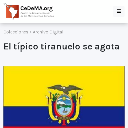
Colecciones
>
Archivo Digital
El típico tiranuelo se agota