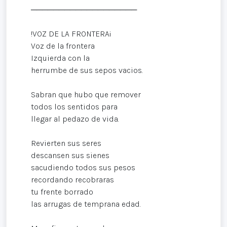
───────────────────
!VOZ DE LA FRONTERA¡
Voz de la frontera
Izquierda con la
herrumbe de sus sepos vacios.
Sabran que hubo que remover
todos los sentidos para
llegar al pedazo de vida.
Revierten sus seres
descansen sus sienes
sacudiendo todos sus pesos
recordando recobraras
tu frente borrado
las arrugas de temprana edad.