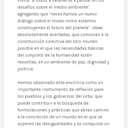
invita “a todos a detenerse a pensar en los
desafíos sobre el medio ambiente”,
agregando que “necesitamos un nuevo
diálogo sobre el modo como estamos
construyendo el futuro del planeta”, ideas
absolutamente acertadas, que convocan a la
construcción colectiva del otro mundo
posible en el que las necesidades básicas
del conjunto de la humanidad estén
resueltas, en un ambiente de paz, dignidad y
justicia.
Hemos observado esta encíclica como un
importante instrumento de reflexión para
los pueblos y los gobiernos del orbe, que
puede contribuir a la búsqueda de
formulaciones y prácticas que abran camino
a la concreción de un mundo en el que se
superen las desigualdades y se conquiste un