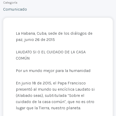
Categoría
Comunicado
La Habana, Cuba, sede de los diálogos de
paz, junio 26 de 2015
LAUDATO SI O EL CUIDADO DE LA CASA
COMÚN
Por un mundo mejor para la humanidad
En junio 18 de 2015, el Papa Francisco
presentó al mundo su encíclica Laudato si
(Alabado seas), subtitulada “Sobre el
cuidado de la casa común”, que no es otro
lugar que la Tierra, nuestro planeta.