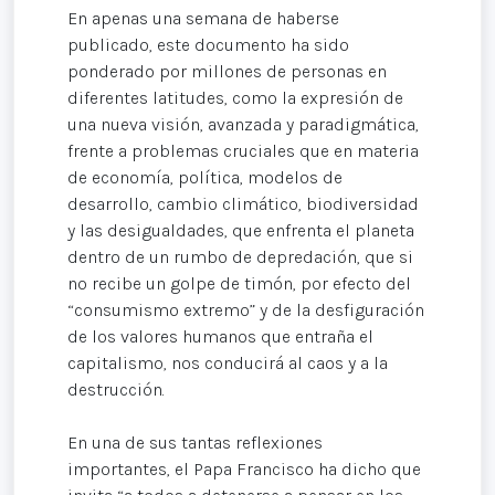
En apenas una semana de haberse
publicado, este documento ha sido
ponderado por millones de personas en
diferentes latitudes, como la expresión de
una nueva visión, avanzada y paradigmática,
frente a problemas cruciales que en materia
de economía, política, modelos de
desarrollo, cambio climático, biodiversidad
y las desigualdades, que enfrenta el planeta
dentro de un rumbo de depredación, que si
no recibe un golpe de timón, por efecto del
“consumismo extremo” y de la desfiguración
de los valores humanos que entraña el
capitalismo, nos conducirá al caos y a la
destrucción.
En una de sus tantas reflexiones
importantes, el Papa Francisco ha dicho que