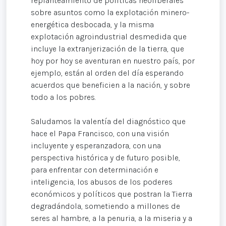
replanteamiento de políticas neoliberales
sobre asuntos como la explotación minero-
energética desbocada, y la misma
explotación agroindustrial desmedida que
incluye la extranjerización de la tierra, que
hoy por hoy se aventuran en nuestro país, por
ejemplo, están al orden del día esperando
acuerdos que beneficien a la nación, y sobre
todo a los pobres.
Saludamos la valentía del diagnóstico que
hace el Papa Francisco, con una visión
incluyente y esperanzadora, con una
perspectiva histórica y de futuro posible,
para enfrentar con determinación e
inteligencia, los abusos de los poderes
económicos y políticos que postran la Tierra
degradándola, sometiendo a millones de
seres al hambre, a la penuria, a la miseria y a