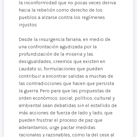
la inconformidad que no pocas veces deriva
hacia la rebelión como derecho de los
pueblos a alzarse contra los regímenes
injustos.
Desde la insurgencia fariana, en medio de
una confrontación agudizada por la
profundización de la miseria y las
desigualdades, creemos que existen en
Laudato si, formulaciones que pueden
contribuir a encontrar salidas a muchas de
las contradicciones que hacen que persista
la guerra. Pero para que las propuestas de
orden económico, social, político, cultural y
ambiental sean debatidas sin el estallido de
más acciones de fuerza de lado y lado, que
pueden frustrar el proceso de paz que
adelantamos, urge pactar medidas
racionales y razonables, como la del cese al