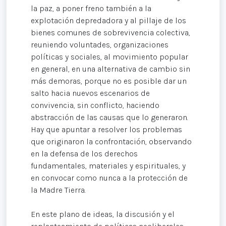
la paz, a poner freno también a la
explotación depredadora y al pillaje de los
bienes comunes de sobrevivencia colectiva,
reuniendo voluntades, organizaciones
políticas y sociales, al movimiento popular
en general, en una alternativa de cambio sin
más demoras, porque no es posible dar un
salto hacia nuevos escenarios de
convivencia, sin conflicto, haciendo
abstracción de las causas que lo generaron.
Hay que apuntar a resolver los problemas
que originaron la confrontación, observando
en la defensa de los derechos
fundamentales, materiales y espirituales, y
en convocar como nunca a la protección de
la Madre Tierra.
En este plano de ideas, la discusión y el