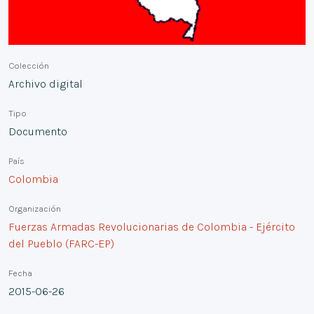
Colección
Archivo digital
Tipo
Documento
País
Colombia
Organización
Fuerzas Armadas Revolucionarias de Colombia - Ejército
del Pueblo (FARC-EP)
Fecha
2015-06-26