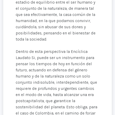
estadio de equilibrio entre el ser humano y
el conjunto de la naturaleza, de manera tal
que sea efectivamente, la casa común de la
humanidad, en la que podamos convivir,
cuidándola, sin abusar de sus dones y
posibilidades, pensando en el bienestar de
toda la sociedad.
Dentro de esta perspectiva la Encíclica
Laudato Si, puede ser un instrumento para
pensar los tiempos de hoy en función del
futuro, actuando en defensa del género
humano y de la naturaleza como un solo
conjunto indisoluble, interdependiente, que
requiere de profundos y urgentes cambios
en el modo de vida, hasta alcanzar una era
postcapitalista, que garantice la
sostenibilidad del planeta. Esto obliga, para
el caso de Colombia, en el camino de forjar