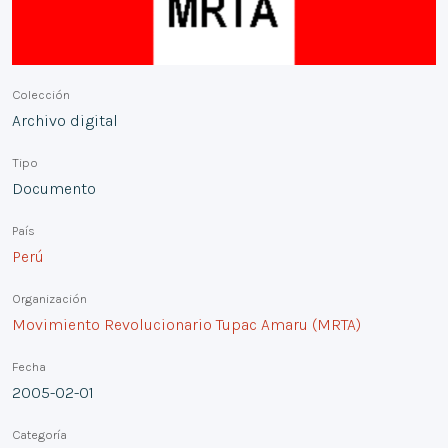
Colección
Archivo digital
Tipo
Documento
País
Perú
Organización
Movimiento Revolucionario Tupac Amaru (MRTA)
Fecha
2005-02-01
Categoría