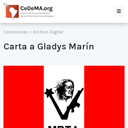
Colecciones
>
Archivo Digital
Carta a Gladys Marín