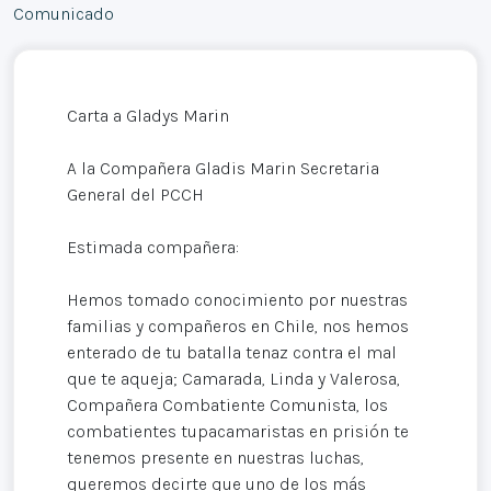
Comunicado
Carta a Gladys Marin
A la Compañera Gladis Marin Secretaria
General del PCCH
Estimada compañera:
Hemos tomado conocimiento por nuestras
familias y compañeros en Chile, nos hemos
enterado de tu batalla tenaz contra el mal
que te aqueja; Camarada, Linda y Valerosa,
Compañera Combatiente Comunista, los
combatientes tupacamaristas en prisión te
tenemos presente en nuestras luchas,
queremos decirte que uno de los más