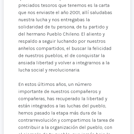
preciados tesoros que tenemos es la carta
que nos enviaste el año 2001, allí saludabas
nuestra lucha y nos entregabas la
solidaridad de tu persona, de tu partido y
del hermano Pueblo Chileno. El aliento y
respaldo a seguir luchando por nuestros
anhelos compartidos, el buscar la felicidad
de nuestros pueblos, el de conquistar la
ansiada libertad y volver a integrarnos a la
lucha social y revolucionaria.
En estos últimos años, un número
importante de nuestros compañeros y
compañeras, has recuperado la libertad y
están integrados a las luchas del pueblo,
hemos pasado la etapa más dura de la
contrarrevolución y compartimos la tarea de
contribuir a la organización del pueblo, con