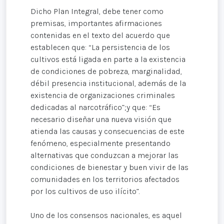
Dicho Plan Integral, debe tener como
premisas, importantes afirmaciones
contenidas en el texto del acuerdo que
establecen que: “La persistencia de los
cultivos está ligada en parte a la existencia
de condiciones de pobreza, marginalidad,
débil presencia institucional, además de la
existencia de organizaciones criminales
dedicadas al narcotráfico”;y que: “Es
necesario diseñar una nueva visión que
atienda las causas y consecuencias de este
fenómeno, especialmente presentando
alternativas que conduzcan a mejorar las
condiciones de bienestar y buen vivir de las
comunidades en los territorios afectados
por los cultivos de uso ilícito”.
Uno de los consensos nacionales, es aquel