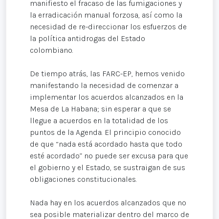
manifiesto el fracaso de las fumigaciones y
la erradicación manual forzosa, así como la
necesidad de re-direccionar los esfuerzos de
la política antidrogas del Estado
colombiano.
De tiempo atrás, las FARC-EP, hemos venido
manifestando la necesidad de comenzar a
implementar los acuerdos alcanzados en la
Mesa de La Habana; sin esperar a que se
llegue a acuerdos en la totalidad de los
puntos de la Agenda. El principio conocido
de que “nada está acordado hasta que todo
esté acordado” no puede ser excusa para que
el gobierno y el Estado, se sustraigan de sus
obligaciones constitucionales.
Nada hay en los acuerdos alcanzados que no
sea posible materializar dentro del marco de