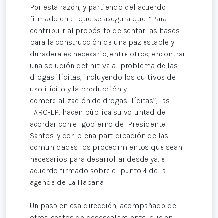
Por esta razón, y partiendo del acuerdo
firmado en el que se asegura que: “Para
contribuir al propósito de sentar las bases
para la construcción de una paz estable y
duradera es necesario, entre otros, encontrar
una solución definitiva al problema de las
drogas ilícitas, incluyendo los cultivos de
uso ilícito y la producción y
comercialización de drogas ilícitas”; las
FARC-EP, hacen pública su voluntad de
acordar con el gobierno del Presidente
Santos, y con plena participación de las
comunidades los procedimientos que sean
necesarios para desarrollar desde ya, el
acuerdo firmado sobre el punto 4 de la
agenda de La Habana.
Un paso en esa dirección, acompañado de
otros gestos de desescalamiento, que en