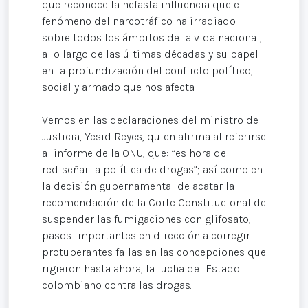
que reconoce la nefasta influencia que el
fenómeno del narcotráfico ha irradiado
sobre todos los ámbitos de la vida nacional,
a lo largo de las últimas décadas y su papel
en la profundización del conflicto político,
social y armado que nos afecta.
Vemos en las declaraciones del ministro de
Justicia, Yesid Reyes, quien afirma al referirse
al informe de la ONU, que: “es hora de
rediseñar la política de drogas”; así como en
la decisión gubernamental de acatar la
recomendación de la Corte Constitucional de
suspender las fumigaciones con glifosato,
pasos importantes en dirección a corregir
protuberantes fallas en las concepciones que
rigieron hasta ahora, la lucha del Estado
colombiano contra las drogas.