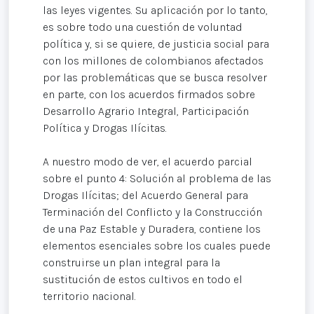
las leyes vigentes. Su aplicación por lo tanto,
es sobre todo una cuestión de voluntad
política y, si se quiere, de justicia social para
con los millones de colombianos afectados
por las problemáticas que se busca resolver
en parte, con los acuerdos firmados sobre
Desarrollo Agrario Integral, Participación
Política y Drogas Ilícitas.
A nuestro modo de ver, el acuerdo parcial
sobre el punto 4: Solución al problema de las
Drogas Ilícitas; del Acuerdo General para
Terminación del Conflicto y la Construcción
de una Paz Estable y Duradera, contiene los
elementos esenciales sobre los cuales puede
construirse un plan integral para la
sustitución de estos cultivos en todo el
territorio nacional.