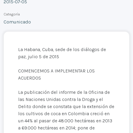
2015-07-05
Categoría
Comunicado
La Habana, Cuba, sede de los diálogos de
paz, julio 5 de 2015
COMENCEMOS A IMPLEMENTAR LOS
ACUERDOS
La publicación del informe de la Oficina de
las Naciones Unidas contra la Droga y el
Delito donde se constata que la extensión de
los cultivos de coca en Colombia creció en
un 44% al pasar de 48.000 hectáreas en 2013
a 69.000 hectáreas en 2014; pone de