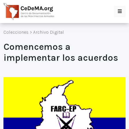
Colecciones
>
Archivo Digital
Comencemos a
implementar los acuerdos