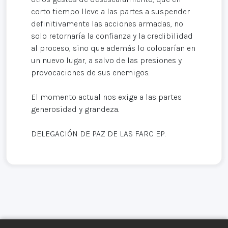
corto tiempo lleve a las partes a suspender
definitivamente las acciones armadas, no
solo retornaría la confianza y la credibilidad
al proceso, sino que además lo colocarían en
un nuevo lugar, a salvo de las presiones y
provocaciones de sus enemigos.
El momento actual nos exige a las partes
generosidad y grandeza.
DELEGACIÓN DE PAZ DE LAS FARC EP.